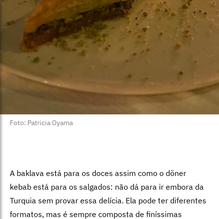
Foto: Patricia Oyama
A baklava está para os doces assim como o döner
kebab está para os salgados: não dá para ir embora da
Turquia sem provar essa delícia. Ela pode ter diferentes
formatos, mas é sempre composta de finíssimas