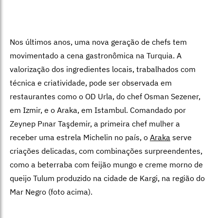
Nos últimos anos, uma nova geração de chefs tem
movimentado a cena gastronômica na Turquia. A
valorização dos ingredientes locais, trabalhados com
técnica e criatividade, pode ser observada em
restaurantes como o OD Urla, do chef Osman Sezener,
em Izmir, e o Araka, em Istambul. Comandado por
Zeynep Pınar Taşdemir, a primeira chef mulher a
receber uma estrela Michelin
no país, o
Araka
serve
criações delicadas, com combinações surpreendentes,
como a beterraba com feijão mungo e creme morno de
queijo Tulum produzido na cidade de Kargi, na região do
Mar Negro (foto acima).