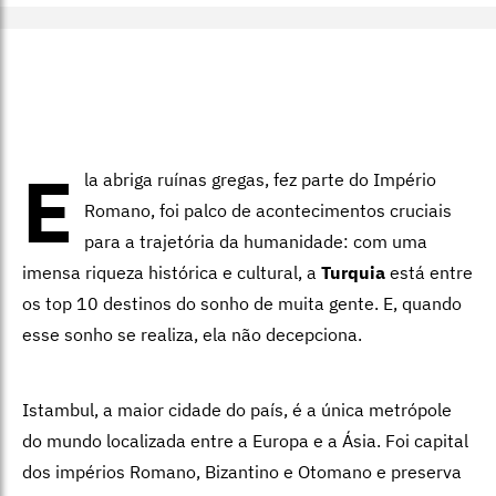
E
la abriga ruínas gregas, fez parte do Império
Romano, foi palco de acontecimentos cruciais
para a trajetória da humanidade: com uma
imensa riqueza histórica e cultural, a
Turquia
está entre
os top 10 destinos do sonho de muita gente. E, quando
esse sonho se realiza, ela não decepciona.
Istambul, a maior cidade do país, é a única metrópole
do mundo localizada entre a Europa e a Ásia. Foi capital
dos impérios Romano, Bizantino e Otomano e preserva