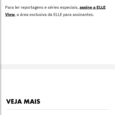
Para ler reportagens e séries especiais,
assine a ELLE
View
,
a área exclusiva da ELLE para assinantes.
VEJA MAIS