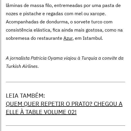
lâminas de massa filo, entremeadas por uma pasta de
nozes e pistache e regadas com mel ou xarope.
Acompanhadas de dondurma, o sorvete turco com
consistência elástica, fica ainda mais gostosa, como na
sobremesa do restaurante
Azur
, em Istambul.
A jornalista Patricia Oyama viajou à Turquia a convite da
Turkish Airlines.
LEIA TAMBÉM:
QUEM QUER REPETIR O PRATO? CHEGOU A
ELLE À TABLE VOLUME 02!