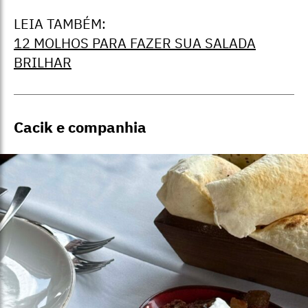
LEIA TAMBÉM:
12 MOLHOS PARA FAZER SUA SALADA
BRILHAR
Cacik e companhia