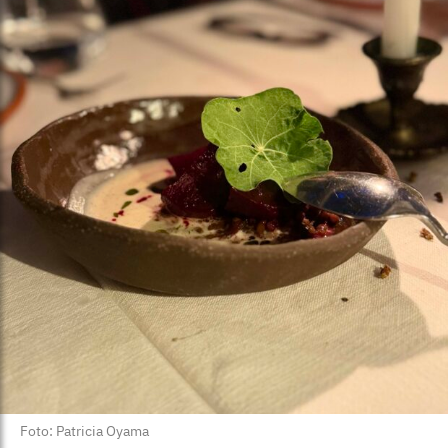
Foto: Patricia Oyama