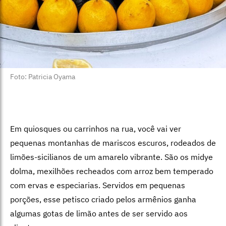
Foto: Patricia Oyama
Em quiosques ou carrinhos na rua, você vai ver
pequenas montanhas de mariscos escuros, rodeados de
limões-sicilianos de um amarelo vibrante. São os midye
dolma, mexilhões recheados com arroz bem temperado
com ervas e especiarias. Servidos em pequenas
porções, esse petisco criado pelos armênios ganha
algumas gotas de limão antes de ser servido aos