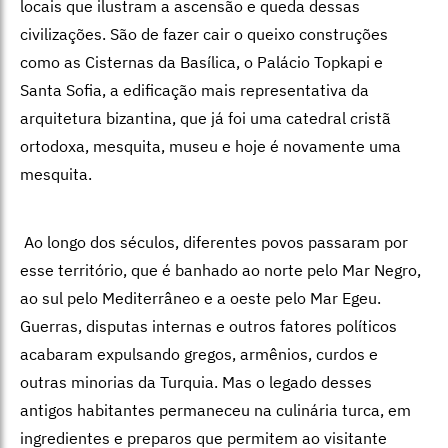
locais que ilustram a ascensão e queda dessas
civilizações. São de fazer cair o queixo construções
como as Cisternas da Basílica, o Palácio Topkapi e
Santa Sofia, a edificação mais representativa da
arquitetura bizantina, que já foi uma catedral cristã
ortodoxa, mesquita, museu e hoje é novamente uma
mesquita.
Ao longo dos séculos, diferentes povos passaram por
esse território, que é banhado ao norte pelo Mar Negro,
ao sul pelo Mediterrâneo e a oeste pelo Mar Egeu.
Guerras, disputas internas e outros fatores políticos
acabaram expulsando gregos, armênios, curdos e
outras minorias da Turquia. Mas o legado desses
antigos habitantes permaneceu na culinária turca, em
ingredientes e preparos que permitem ao visitante