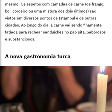
mesmo! Os espetos com camadas de carne (de frango,
boi, cordeiro ou uma mistura dos dois últimos) são
vistos em diversos pontos de Istambul e de outras
cidades. Ao longo do dia, a carne vai sendo finamente
fatiada para rechear sanduíches no pão pita. Saborosos
e substanciosos.
A nova gastronomia turca