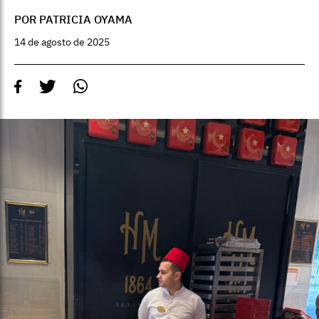
POR PATRICIA OYAMA
14 de agosto de 2025