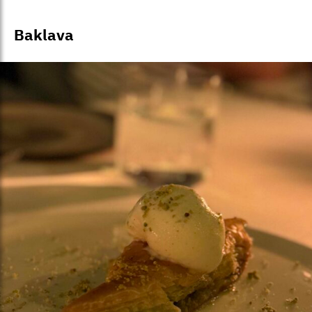
Baklava