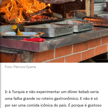
Foto: Patricia Oyama
Ir à Turquia e não experimentar um döner kebab seria
uma falha grande no roteiro gastronômico. E não é só
por ser uma comida icônica do país. É porque é gostoso