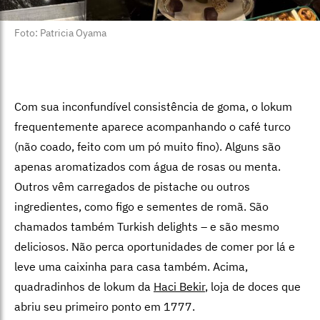
Foto: Patricia Oyama
Com sua inconfundível consistência de goma, o lokum
frequentemente aparece acompanhando o café turco
(não coado, feito com um pó muito fino). Alguns são
apenas aromatizados com água de rosas ou menta.
Outros vêm carregados de pistache ou outros
ingredientes, como figo e sementes de romã. São
chamados também Turkish delights – e são mesmo
deliciosos. Não perca oportunidades de comer por lá e
leve uma caixinha para casa também. Acima,
quadradinhos de lokum da
Haci Bekir
, loja de doces que
abriu seu primeiro ponto em 1777.