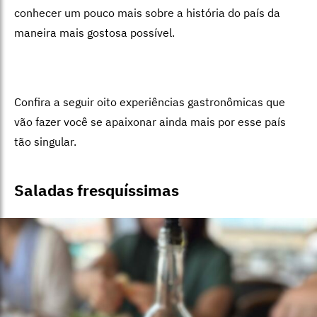
conhecer um pouco mais sobre a história do país da
maneira mais gostosa possível.
Confira a seguir oito experiências gastronômicas que
vão fazer você se apaixonar ainda mais por esse país
tão singular.
Saladas fresquíssimas