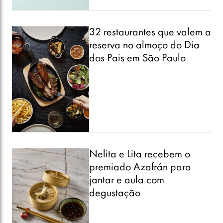
32 restaurantes que valem a
reserva no almoço do Dia
dos Pais em São Paulo
Nelita e Lita recebem o
premiado Azafrán para
jantar e aula com
degustação