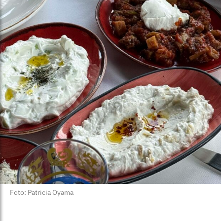
Foto: Patricia Oyama