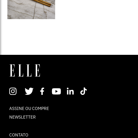
ASSINE OU COMPRE
NEWSLETTER
CONTATO