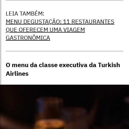
LEIA TAMBÉM:
MENU DEGUSTAÇÃO: 11 RESTAURANTES
QUE OFERECEM UMA VIAGEM
GASTRONÔMICA
O menu da classe executiva da Turkish
Airlines