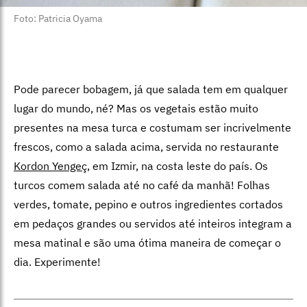
Foto: Patricia Oyama
Pode parecer bobagem, já que salada tem em qualquer
lugar do mundo, né? Mas os vegetais estão muito
presentes na mesa turca e costumam ser incrivelmente
frescos, como a salada acima, servida no restaurante
Kordon Yengeç
, em Izmir, na costa leste do país. Os
turcos comem salada até no café da manhã! Folhas
verdes, tomate, pepino e outros ingredientes cortados
em pedaços grandes ou servidos até inteiros integram a
mesa matinal e são uma ótima maneira de começar o
dia. Experimente!