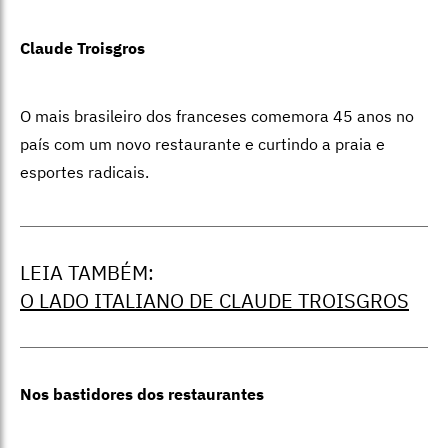
Claude Troisgros
O mais brasileiro dos franceses comemora 45 anos no
país com um novo restaurante e curtindo a praia e
esportes radicais.
LEIA TAMBÉM:
O LADO ITALIANO DE CLAUDE TROISGROS
Nos bastidores dos restaurantes