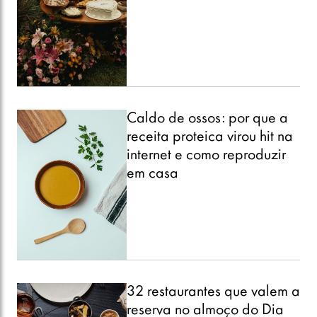
Caldo de ossos: por que a
receita proteica virou hit na
internet e como reproduzir
em casa
32 restaurantes que valem a
reserva no almoço do Dia