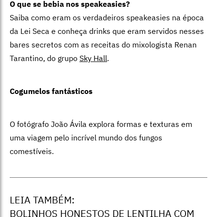
O que se bebia nos speakeasies?
Saiba como eram os verdadeiros speakeasies na época
da Lei Seca e conheça drinks que eram servidos nesses
bares secretos com as receitas do mixologista Renan
Tarantino, do grupo
Sky Hall
.
Cogumelos fantásticos
O fotógrafo João Ávila explora formas e texturas em
uma viagem pelo incrível mundo dos fungos
comestíveis.
LEIA TAMBÉM:
BOLINHOS HONESTOS DE LENTILHA COM