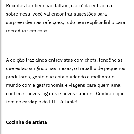
Receitas também não faltam, claro: da entrada à
sobremesa, você vai encontrar sugestões para
surpreender nas refeições, tudo bem explicadinho para
reproduzir em casa.
A edição traz ainda entrevistas com chefs, tendências
que estão surgindo nas mesas, o trabalho de pequenos
produtores, gente que está ajudando a melhorar o
mundo com a gastronomia e viagens para quem ama
conhecer novos lugares e novos sabores. Confira o que
tem no cardápio da ELLE à Table!
Cozinha de artista