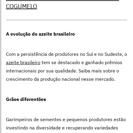
COGUMELO
A evolução do azeite brasileiro
Com a persistência de produtores no Sul e no Sudeste, o
azeite brasileiro
tem se destacado e ganhado prêmios
internacionais por sua qualidade. Saiba mais sobre o
crescimento da produção nacional nesse mercado.
Grãos diferentões
Garimpeiros de sementes e pequenos produtores estão
investindo na diversidade e recuperando variedades