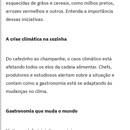
esquecidas de grãos e cereais, como milhos pretos,
arrozes vermelhos e outros. Entenda a importância
dessas iniciativas.
A crise climática na cozinha
Do cafezinho ao champanhe, o caos climático está
afetando todos os elos da cadeia alimentar. Chefs,
produtores e estudiosos alertam sobre a situação e
contam como a gastronomia está se adaptando às
mudanças no clima.
Gastronomia que muda o mundo