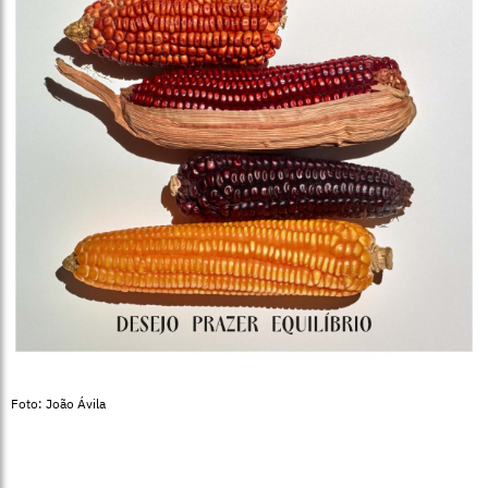
Foto: João Ávila