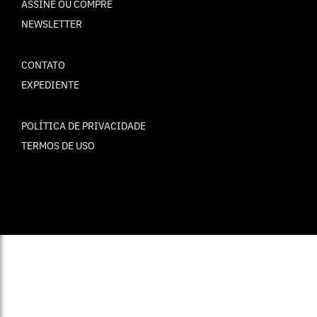
ASSINE OU COMPRE
NEWSLETTER
CONTATO
EXPEDIENTE
POLÍTICA DE PRIVACIDADE
TERMOS DE USO
© ELLE Brasil 2025