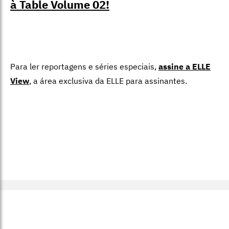
à Table Volume 02!
Para ler reportagens e séries especiais,
assine a ELLE
View
,
a área exclusiva da ELLE para assinantes.