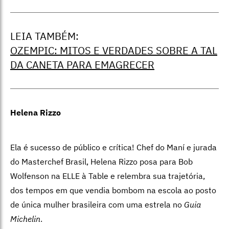
LEIA TAMBÉM:
OZEMPIC: MITOS E VERDADES SOBRE A TAL
DA CANETA PARA EMAGRECER
Helena Rizzo
Ela é sucesso de público e crítica! Chef do Maní e jurada
do Masterchef Brasil, Helena Rizzo posa para Bob
Wolfenson na ELLE à Table e relembra sua trajetória,
dos tempos em que vendia bombom na escola ao posto
de única mulher brasileira com uma estrela no
Guia
Michelin
.