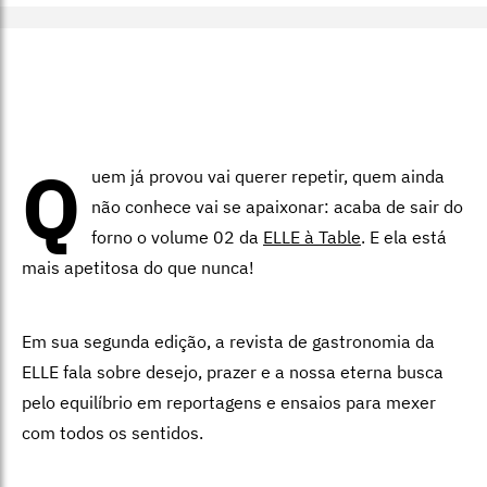
Q
uem já provou vai querer repetir, quem ainda
não conhece vai se apaixonar: acaba de sair do
forno o volume 02 da
ELLE à Table
. E ela está
mais apetitosa do que nunca!
Em sua segunda edição, a revista de gastronomia da
ELLE fala sobre desejo, prazer e a nossa eterna busca
pelo equilíbrio em reportagens e ensaios para mexer
com todos os sentidos.