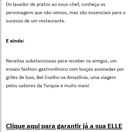
Do lavador de pratos ao sous-chef, conheça os
personagens que não vemos, mas são essenciais para o
sucesso de um restaurante.
E ainda:
Receitas substanciosas para receber os amigos, um
ensaio fashion-gastronômico com louças assinadas por
grifes de luxo, Bel Coelho na Amazônia, uma viagem
pelos sabores da Turquia e muito mais!
Clique aqui para garantir já a sua ELLE