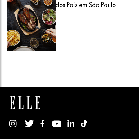
dos Pais em São Paulo