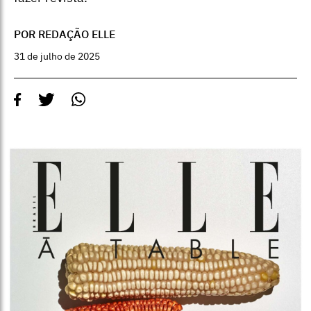
POR REDAÇÃO ELLE
31 de julho de 2025