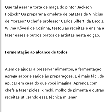
Que tal assar a torta de maçã do pintor Jackson
Pollock? Ou preparar a omelete de batatas de Vinicius
de Moraes? O chef e professor Carlos Siffert, da
Escola
Wilma Kövesi de Cozinha
, testou as receitas e ensina a
fazer esses e outros pratos de artistas nesta edição.
Fermentação ao alcance de todos
Além de ajudar a preservar alimentos, a fermentação
agrega sabor e saúde às preparações. E é mais fácil de
aplicar em casa do que você imagina. Aprenda com
chefs a fazer picles, kimchi, molho de pimenta e outras
receitas utilizando essa técnica milenar.