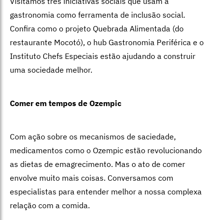
Visitamos três iniciativas sociais que usam a
gastronomia como ferramenta de inclusão social.
Confira como o projeto Quebrada Alimentada (do
restaurante Mocotó), o hub Gastronomia Periférica e o
Instituto Chefs Especiais estão ajudando a construir
uma sociedade melhor.
Comer em tempos de Ozempic
Com ação sobre os mecanismos de saciedade,
medicamentos como o Ozempic estão revolucionando
as dietas de emagrecimento. Mas o ato de comer
envolve muito mais coisas. Conversamos com
especialistas para entender melhor a nossa complexa
relação com a comida.