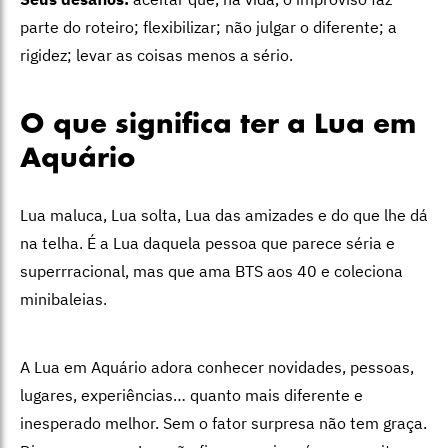
parte do roteiro; flexibilizar; não julgar o diferente; a
rigidez; levar as coisas menos a sério.
O que significa ter a Lua em
Aquário
Lua maluca, Lua solta, Lua das amizades e do que lhe dá
na telha. É a Lua daquela pessoa que parece séria e
superrracional, mas que ama BTS aos 40 e coleciona
minibaleias.
A Lua em Aquário adora conhecer novidades, pessoas,
lugares, experiências… quanto mais diferente e
inesperado melhor. Sem o fator surpresa não tem graça.