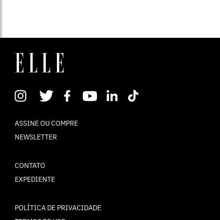
ASSINE OU COMPRE
NEWSLETTER
CONTATO
EXPEDIENTE
POLÍTICA DE PRIVACIDADE