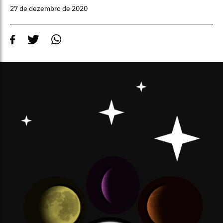
27 de dezembro de 2020