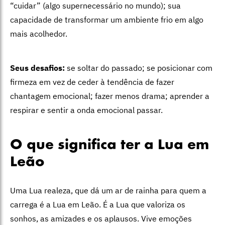
“cuidar” (algo supernecessário no mundo); sua
capacidade de transformar um ambiente frio em algo
mais acolhedor.
Seus desafios:
se soltar do passado; se posicionar com
firmeza em vez de ceder à tendência de fazer
chantagem emocional; fazer menos drama; aprender a
respirar e sentir a onda emocional passar.
O que significa ter a Lua em
Leão
Uma Lua realeza, que dá um ar de rainha para quem a
carrega é a Lua em Leão. É a Lua que valoriza os
sonhos, as amizades e os aplausos. Vive emoções