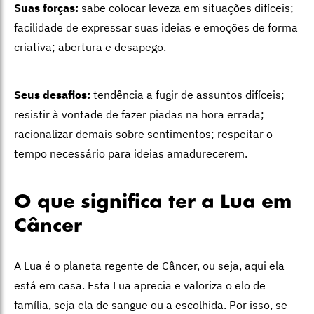
Suas forças:
sabe colocar leveza em situações difíceis;
facilidade de expressar suas ideias e emoções de forma
criativa; abertura e desapego.
Seus desafios:
tendência a fugir de assuntos difíceis;
resistir à vontade de fazer piadas na hora errada;
racionalizar demais sobre sentimentos; respeitar o
tempo necessário para ideias amadurecerem.
O que significa ter a Lua em
Câncer
A Lua é o planeta regente de Câncer, ou seja, aqui ela
está em casa. Esta Lua aprecia e valoriza o elo de
família, seja ela de sangue ou a escolhida. Por isso, se