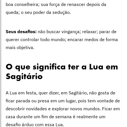
boa conselheira; sua força de renascer depois da
queda; o seu poder da sedução.
Seus desafios:
não buscar vingança; relaxar; parar de
querer controlar todo mundo; encarar medos de forma
mais objetiva.
O que significa ter a Lua em
Sagitário
A Lua em festa, quer dizer, em Sagitário, não gosta de
ficar parada ou presa em um lugar, pois tem vontade de
descobrir novidades e explorar novos mundos. Ficar em
casa durante um fim de semana é realmente um
desafio árduo com essa Lua.