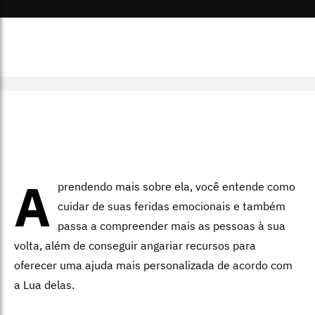
A
prendendo mais sobre ela, você entende como
cuidar de suas feridas emocionais e também
passa a compreender mais as pessoas à sua
volta, além de conseguir angariar recursos para
oferecer uma ajuda mais personalizada de acordo com
a Lua delas.