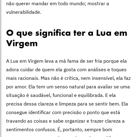
não querer mandar em todo mundo; mostrar a
vulnerabilidade.
O que significa ter a Lua em
Virgem
A Lua em Virgem leva a má fama de ser fria porque ela
adora cuidar de quem ela gosta com análises e toques
mais racionais. Mas não é crítica, nem insensível, ela faz
por amor. Ela tem um senso natural para avaliar se uma
situação é saudável, funcional e equilibrada. E ela
precisa dessa clareza e limpeza para se sentir bem. Ela
consegue identificar com precisão o ponto que está
travando as coisas e sabe organizar e trazer clareza a
sentimentos confusos. É, portanto, sempre bom