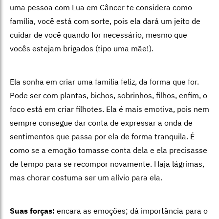
uma pessoa com Lua em Câncer te considera como
família, você está com sorte, pois ela dará um jeito de
cuidar de você quando for necessário, mesmo que
vocês estejam brigados (tipo uma mãe!).
Ela sonha em criar uma família feliz, da forma que for.
Pode ser com plantas, bichos, sobrinhos, filhos, enfim, o
foco está em criar filhotes. Ela é mais emotiva, pois nem
sempre consegue dar conta de expressar a onda de
sentimentos que passa por ela de forma tranquila. É
como se a emoção tomasse conta dela e ela precisasse
de tempo para se recompor novamente. Haja lágrimas,
mas chorar costuma ser um alívio para ela.
Suas forças:
encara as emoções; dá importância para o