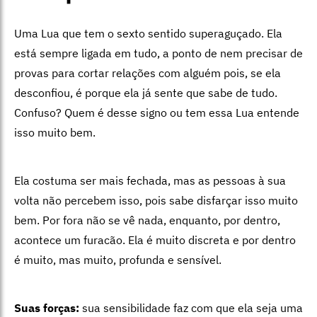
Uma Lua que tem o sexto sentido superaguçado. Ela
está sempre ligada em tudo, a ponto de nem precisar de
provas para cortar relações com alguém pois, se ela
desconfiou, é porque ela já sente que sabe de tudo.
Confuso? Quem é desse signo ou tem essa Lua entende
isso muito bem.
Ela costuma ser mais fechada, mas as pessoas à sua
volta não percebem isso, pois sabe disfarçar isso muito
bem. Por fora não se vê nada, enquanto, por dentro,
acontece um furacão. Ela é muito discreta e por dentro
é muito, mas muito, profunda e sensível.
Suas forças:
sua sensibilidade faz com que ela seja uma