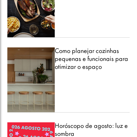
Como planejar cozinhas
pequenas e funcionais para
otimizar o espaço
Horóscopo de agosto: luz e
sombra