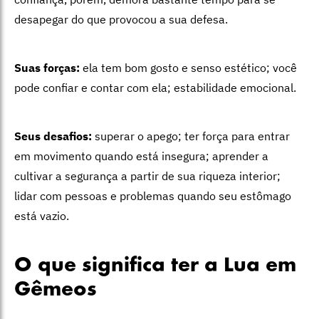
desapegar do que provocou a sua defesa.
Suas forças:
ela tem bom gosto e senso estético; você
pode confiar e contar com ela; estabilidade emocional.
Seus desafios:
superar o apego; ter força para entrar
em movimento quando está insegura; aprender a
cultivar a segurança a partir de sua riqueza interior;
lidar com pessoas e problemas quando seu estômago
está vazio.
O que significa ter a Lua em
Gêmeos