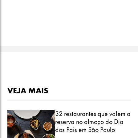
VEJA MAIS
32 restaurantes que valem a
reserva no almoço do Dia
dos Pais em São Paulo