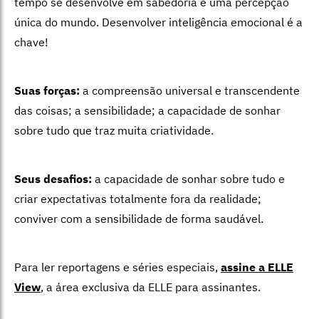
tempo se desenvolve em sabedoria e uma percepção
única do mundo. Desenvolver inteligência emocional é a
chave!
Suas forças:
a compreensão universal e transcendente
das coisas; a sensibilidade; a capacidade de sonhar
sobre tudo que traz muita criatividade.
Seus desafios:
a capacidade de sonhar sobre tudo e
criar expectativas totalmente fora da realidade;
conviver com a sensibilidade de forma saudável.
Para ler reportagens e séries especiais,
assine a ELLE
View
,
a área exclusiva da ELLE para assinantes.