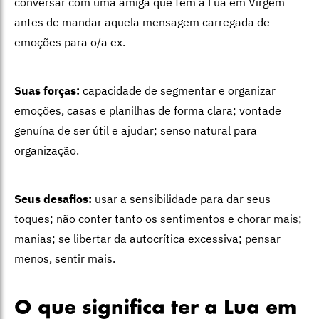
conversar com uma amiga que tem a Lua em Virgem
antes de mandar aquela mensagem carregada de
emoções para o/a ex.
Suas forças:
capacidade de segmentar e organizar
emoções, casas e planilhas de forma clara; vontade
genuína de ser útil e ajudar; senso natural para
organização.
Seus desafios:
usar a sensibilidade para dar seus
toques; não conter tanto os sentimentos e chorar mais;
manias; se libertar da autocrítica excessiva; pensar
menos, sentir mais.
O que significa ter a Lua em