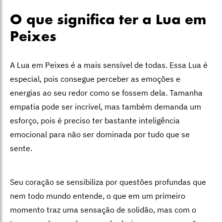
O que significa ter a Lua em
Peixes
A Lua em Peixes é a mais sensível de todas. Essa Lua é
especial, pois consegue perceber as emoções e
energias ao seu redor como se fossem dela. Tamanha
empatia pode ser incrível, mas também demanda um
esforço, pois é preciso ter bastante inteligência
emocional para não ser dominada por tudo que se
sente.
Seu coração se sensibiliza por questões profundas que
nem todo mundo entende, o que em um primeiro
momento traz uma sensação de solidão, mas com o