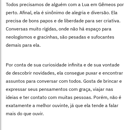
Todos precisamos de alguém com a Lua em Gêmeos por
perto. Afinal, ela é sinônimo de alegria e diversão. Ela
precisa de bons papos e de liberdade para ser criativa.
Conversas muito rígidas, onde não há espaço para
neologismos e gracinhas, são pesadas e sufocantes
demais para ela.
Por conta de sua curiosidade infinita e de sua vontade
de descobrir novidades, ela consegue puxar e encontrar
assuntos para conversar com todos. Gosta de brincar e
expressar seus pensamentos com graça, viajar nas
ideias e ter contato com muitas pessoas. Porém, não é
exatamente a melhor ouvinte, já que ela tende a falar
mais do que ouvir.