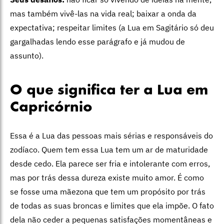
mas também vivê-las na vida real; baixar a onda da
expectativa; respeitar limites (a Lua em Sagitário só deu
gargalhadas lendo esse parágrafo e já mudou de
assunto).
O que significa ter a Lua em
Capricórnio
Essa é a Lua das pessoas mais sérias e responsáveis do
zodíaco. Quem tem essa Lua tem um ar de maturidade
desde cedo. Ela parece ser fria e intolerante com erros,
mas por trás dessa dureza existe muito amor. É como
se fosse uma mãezona que tem um propósito por trás
de todas as suas broncas e limites que ela impõe. O fato
dela não ceder a pequenas satisfações momentâneas e