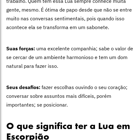
trabalho. Quem tem essa Lua sempre conhece muita
gente, mesmo. É ótima de papo desde que não se entre
muito nas conversas sentimentais, pois quando isso
acontece ela se transforma em um sabonete.
Suas forças:
uma excelente companhia; sabe o valor de
se cercar de um ambiente harmonioso e tem um dom
natural para fazer isso.
Seus desafios:
fazer escolhas ouvindo o seu coração;
conversar sobre assuntos mais difíceis, porém
importantes; se posicionar.
O que significa ter a Lua em
Escorpião