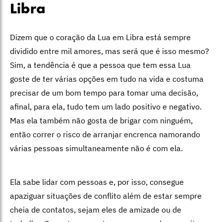
Libra
Dizem que o coração da Lua em Libra está sempre
dividido entre mil amores, mas será que é isso mesmo?
Sim, a tendência é que a pessoa que tem essa Lua
goste de ter várias opções em tudo na vida e costuma
precisar de um bom tempo para tomar uma decisão,
afinal, para ela, tudo tem um lado positivo e negativo.
Mas ela também não gosta de brigar com ninguém,
então correr o risco de arranjar encrenca namorando
várias pessoas simultaneamente não é com ela.
Ela sabe lidar com pessoas e, por isso, consegue
apaziguar situações de conflito além de estar sempre
cheia de contatos, sejam eles de amizade ou de