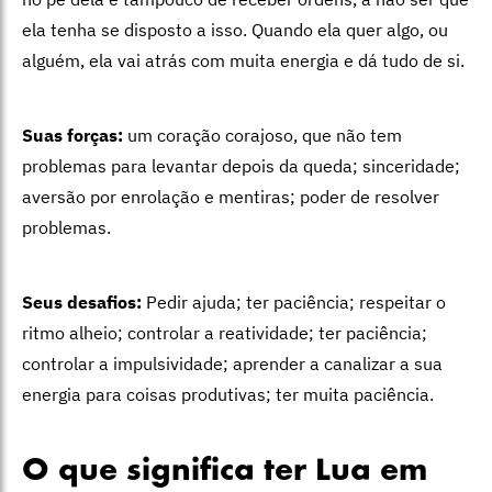
ela tenha se disposto a isso. Quando ela quer algo, ou
alguém, ela vai atrás com muita energia e dá tudo de si.
Suas forças:
um coração corajoso, que não tem
problemas para levantar depois da queda; sinceridade;
aversão por enrolação e mentiras; poder de resolver
problemas.
Seus desafios:
Pedir ajuda; ter paciência; respeitar o
ritmo alheio; controlar a reatividade; ter paciência;
controlar a impulsividade; aprender a canalizar a sua
energia para coisas produtivas; ter muita paciência.
O que significa ter Lua em