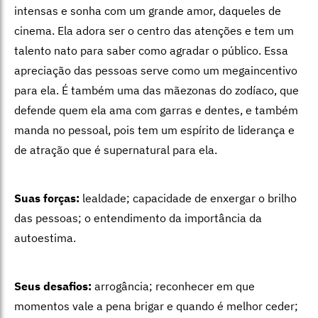
intensas e sonha com um grande amor, daqueles de
cinema. Ela adora ser o centro das atenções e tem um
talento nato para saber como agradar o público. Essa
apreciação das pessoas serve como um megaincentivo
para ela. É também uma das mãezonas do zodíaco, que
defende quem ela ama com garras e dentes, e também
manda no pessoal, pois tem um espírito de liderança e
de atração que é supernatural para ela.
Suas forças:
lealdade; capacidade de enxergar o brilho
das pessoas; o entendimento da importância da
autoestima.
Seus desafios:
arrogância; reconhecer em que
momentos vale a pena brigar e quando é melhor ceder;