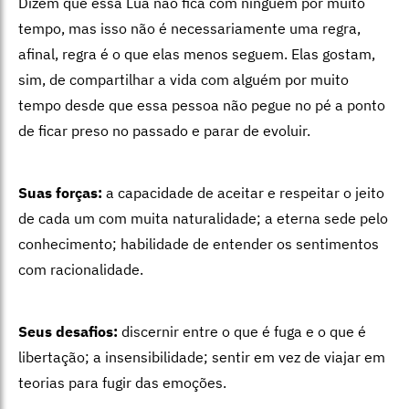
Dizem que essa Lua não fica com ninguém por muito
tempo, mas isso não é necessariamente uma regra,
afinal, regra é o que elas menos seguem. Elas gostam,
sim, de compartilhar a vida com alguém por muito
tempo desde que essa pessoa não pegue no pé a ponto
de ficar preso no passado e parar de evoluir.
Suas forças:
a capacidade de aceitar e respeitar o jeito
de cada um com muita naturalidade; a eterna sede pelo
conhecimento; habilidade de entender os sentimentos
com racionalidade.
Seus desafios:
discernir entre o que é fuga e o que é
libertação; a insensibilidade; sentir em vez de viajar em
teorias para fugir das emoções.