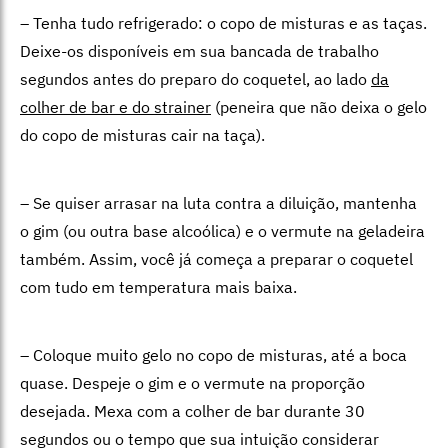
– Tenha tudo refrigerado: o copo de misturas e as taças.
Deixe-os disponíveis em sua bancada de trabalho
segundos antes do preparo do coquetel, ao lado
da
colher de bar e do strainer
(peneira que não deixa o gelo
do copo de misturas cair na taça).
– Se quiser arrasar na luta contra a diluição, mantenha
o gim (ou outra base alcoólica) e o vermute na geladeira
também. Assim, você já começa a preparar o coquetel
com tudo em temperatura mais baixa.
– Coloque muito gelo no copo de misturas, até a boca
quase. Despeje o gim e o vermute na proporção
desejada. Mexa com a colher de bar durante 30
segundos ou o tempo que sua intuição considerar