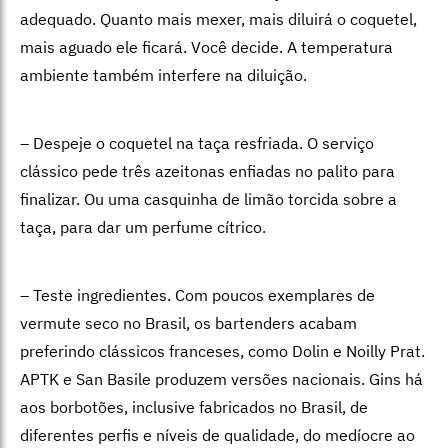
adequado. Quanto mais mexer, mais diluirá o coquetel,
mais aguado ele ficará. Você decide. A temperatura
ambiente também interfere na diluição.
– Despeje o coquetel na taça resfriada. O serviço
clássico pede três azeitonas enfiadas no palito para
finalizar. Ou uma casquinha de limão torcida sobre a
taça, para dar um perfume cítrico.
– Teste ingredientes. Com poucos exemplares de
vermute seco no Brasil, os bartenders acabam
preferindo clássicos franceses, como Dolin e Noilly Prat.
APTK e San Basile produzem versões nacionais. Gins há
aos borbotões, inclusive fabricados no Brasil, de
diferentes perfis e níveis de qualidade, do medíocre ao