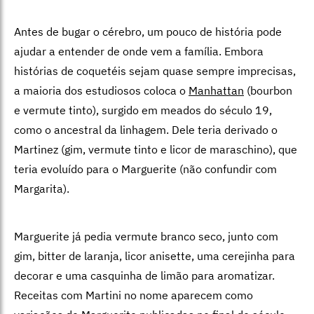
Antes de bugar o cérebro, um pouco de história pode
ajudar a entender de onde vem a família. Embora
histórias de coquetéis sejam quase sempre imprecisas,
a maioria dos estudiosos coloca o
Manhattan
(bourbon
e vermute tinto), surgido em meados do século 19,
como o ancestral da linhagem. Dele teria derivado o
Martinez (gim, vermute tinto e licor de maraschino), que
teria evoluído para o Marguerite (não confundir com
Margarita).
Marguerite já pedia vermute branco seco, junto com
gim, bitter de laranja, licor anisette, uma cerejinha para
decorar e uma casquinha de limão para aromatizar.
Receitas com Martini no nome aparecem como