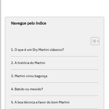
Navegue pelo índice
O que é um Dry Martini clássico?
A história do Martini
Martini virou bagunça
Batido ou mexido?
A boa técnica a favor do bom Martini