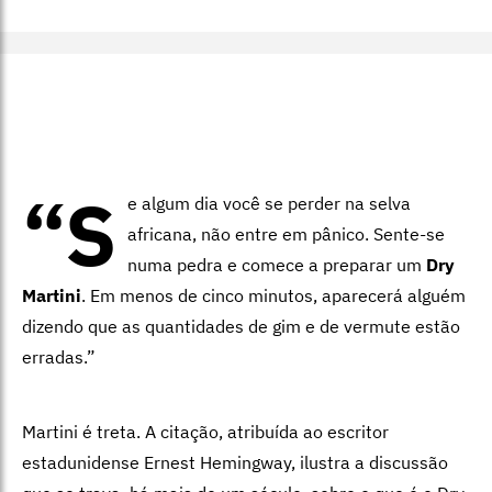
“S
e algum dia você se perder na selva
africana, não entre em pânico. Sente-se
numa pedra e comece a preparar um
Dry
Martini
. Em menos de cinco minutos, aparecerá alguém
dizendo que as quantidades de gim e de vermute estão
erradas.”
Martini é treta. A citação, atribuída ao escritor
estadunidense Ernest Hemingway, ilustra a discussão