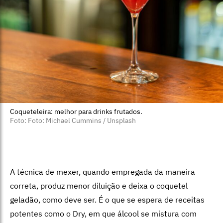
Coqueteleira: melhor para drinks frutados.
Foto: Foto: Michael Cummins / Unsplash
A técnica de mexer, quando empregada da maneira
correta, produz menor diluição e deixa o coquetel
geladão, como deve ser. É o que se espera de receitas
potentes como o Dry, em que álcool se mistura com