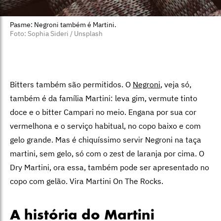
Pasme: Negroni também é Martini.
Foto: Sophia Sideri / Unsplash
Bitters também são permitidos. O
Negroni
, veja só,
também é da família Martini: leva gim, vermute tinto
doce e o bitter Campari no meio. Engana por sua cor
vermelhona e o serviço habitual, no copo baixo e com
gelo grande. Mas é chiquíssimo servir Negroni na taça
martini, sem gelo, só com o zest de laranja por cima. O
Dry Martini, ora essa, também pode ser apresentado no
copo com gelão. Vira Martini On The Rocks.
A história do Martini