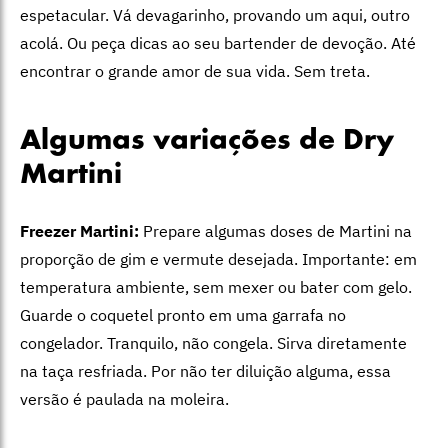
espetacular. Vá devagarinho, provando um aqui, outro
acolá. Ou peça dicas ao seu bartender de devoção. Até
encontrar o grande amor de sua vida. Sem treta.
Algumas variações de Dry
Martini
Freezer Martini:
Prepare algumas doses de Martini na
proporção de gim e vermute desejada. Importante: em
temperatura ambiente, sem mexer ou bater com gelo.
Guarde o coquetel pronto em uma garrafa no
congelador. Tranquilo, não congela. Sirva diretamente
na taça resfriada. Por não ter diluição alguma, essa
versão é paulada na moleira.