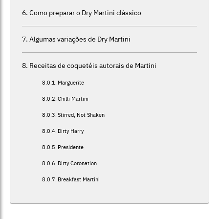
Como preparar o Dry Martini clássico
Algumas variações de Dry Martini
Receitas de coquetéis autorais de Martini
Marguerite
Chilli Martini
Stirred, Not Shaken
Dirty Harry
Presidente
Dirty Coronation
Breakfast Martini