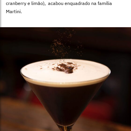
cranberry e limão), acabou enquadrado na família
Martini.