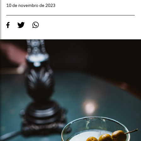
10 de novembro de 2023