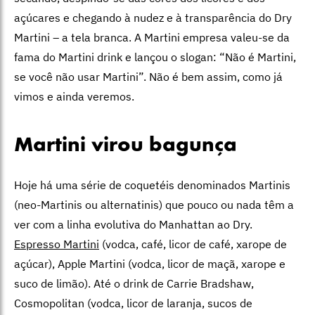
açúcares e chegando à nudez e à transparência do Dry
Martini – a tela branca. A Martini empresa valeu-se da
fama do Martini drink e lançou o slogan: “Não é Martini,
se você não usar Martini”. Não é bem assim, como já
vimos e ainda veremos.
Martini virou bagunça
Hoje há uma série de coquetéis denominados Martinis
(neo-Martinis ou alternatinis) que pouco ou nada têm a
ver com a linha evolutiva do Manhattan ao Dry.
Espresso Martini
(vodca, café, licor de café, xarope de
açúcar), Apple Martini (vodca, licor de maçã, xarope e
suco de limão). Até o drink de Carrie Bradshaw,
Cosmopolitan (vodca, licor de laranja, sucos de