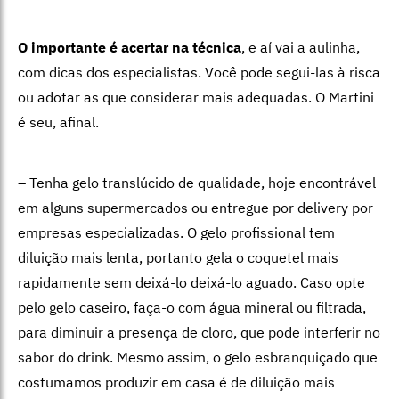
O importante é acertar na técnica
, e aí vai a aulinha,
com dicas dos especialistas. Você pode segui-las à risca
ou adotar as que considerar mais adequadas. O Martini
é seu, afinal.
– Tenha gelo translúcido de qualidade, hoje encontrável
em alguns supermercados ou entregue por delivery por
empresas especializadas. O gelo profissional tem
diluição mais lenta, portanto gela o coquetel mais
rapidamente sem deixá-lo deixá-lo aguado. Caso opte
pelo gelo caseiro, faça-o com água mineral ou filtrada,
para diminuir a presença de cloro, que pode interferir no
sabor do drink. Mesmo assim, o gelo esbranquiçado que
costumamos produzir em casa é de diluição mais