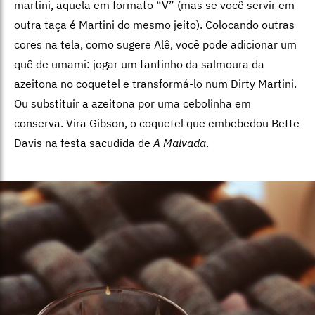
martini, aquela em formato “V” (mas se você servir em
outra taça é Martini do mesmo jeito). Colocando outras
cores na tela, como sugere Alê, você pode adicionar um
quê de umami: jogar um tantinho da salmoura da
azeitona no coquetel e transformá-lo num Dirty Martini.
Ou substituir a azeitona por uma cebolinha em
conserva. Vira Gibson, o coquetel que embebedou Bette
Davis na festa sacudida de
A Malvada
.