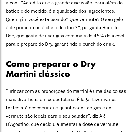
álcool. “Acredito que a grande discussão, para além do
batido e do mexido, é a qualidade dos ingredientes.
Quem gim você está usando? Que vermute? O seu gelo
é de primeira ou é cheio de cloro?”, pergunta Rodolfo
Bob, que gosta de usar gins com mais de 45% de álcool
para o preparo do Dry, garantindo o punch do drink.
Como preparar o Dry
Martini clássico
“Brincar com as proporções do Martini é uma das coisas
mais divertidas em coquetelaria. É legal fazer vários
testes até descobrir que quantidades de gim e de
vermute são ideais para o seu paladar”, diz Alê
D’Agostino, que decidiu aumentar a dose de vermute