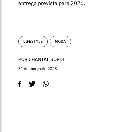
entrega prevista para 2026.
LIFESTYLE
MODA
POR CHANTAL SORDI
31 de março de 2023