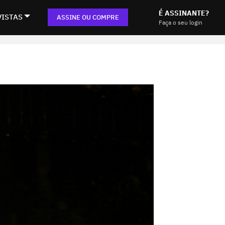
É ASSINANTE?
VISTAS
ASSINE OU COMPRE
Faça o seu login