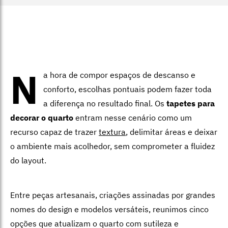
N
a hora de compor espaços de descanso e
conforto, escolhas pontuais podem fazer toda
a diferença no resultado final. Os
tapetes para
decorar o quarto
entram nesse cenário como um
recurso capaz de trazer
textura
, delimitar áreas e deixar
o ambiente mais acolhedor, sem comprometer a fluidez
do layout.
Entre peças artesanais, criações assinadas por grandes
nomes do design e modelos versáteis, reunimos cinco
opções que atualizam o quarto com sutileza e