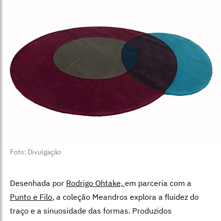
Foto: Divulgação
Desenhada por
Rodrigo Ohtake,
em parceria com a
Punto e Filo
, a coleção Meandros explora a fluidez do
traço e a sinuosidade das formas. Produzidos