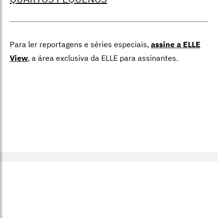
Para ler reportagens e séries especiais,
assine a ELLE
View
,
a área exclusiva da ELLE para assinantes.