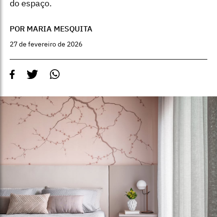
do espaço.
POR MARIA MESQUITA
27 de fevereiro de 2026