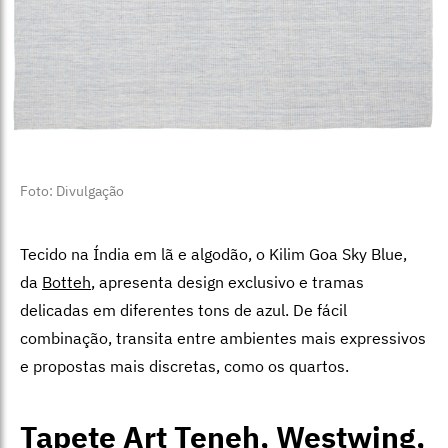
Foto: Divulgação
Tecido na Índia em lã e algodão, o Kilim Goa Sky Blue,
da
Botteh
, apresenta design exclusivo e tramas
delicadas em diferentes tons de azul. De fácil
combinação, transita entre ambientes mais expressivos
e propostas mais discretas, como os quartos.
Tapete Art Teneh, Westwing,