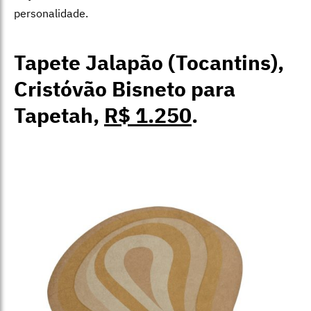
personalidade.
Tapete Jalapão (Tocantins),
Cristóvão Bisneto para
Tapetah,
R$ 1.250
.