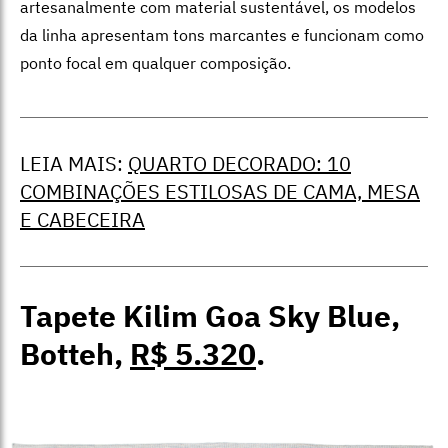
artesanalmente com material sustentável, os modelos
da linha apresentam tons marcantes e funcionam como
ponto focal em qualquer composição.
LEIA MAIS:
QUARTO DECORADO: 10
COMBINAÇÕES ESTILOSAS DE CAMA, MESA
E CABECEIRA
Tapete Kilim Goa Sky Blue,
Botteh,
R$ 5.320
.