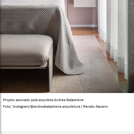
Projeto assinado pela arquiteta Andrea Balastreire
Foto: Instagram/@andreabalastreire.arquitetura | Renato Navarro