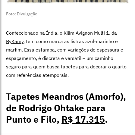
Foto: Divulgação
Confeccionado na Índia, o Kilim Avignon Multi 1, da
ByKamy
, tem como marca as listras azul-marinho e
marfim. Essa estampa, com variações de espessura e
espaçamento, é discreta e versátil – um caminho
seguro para quem busca tapetes para decorar o quarto
com referências atemporais.
Tapetes Meandros (Amorfo),
de Rodrigo Ohtake para
Punto e Filo,
R$ 17.315
.