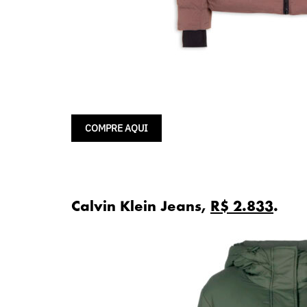
COMPRE AQUI
Calvin Klein Jeans,
R$ 2.833
.