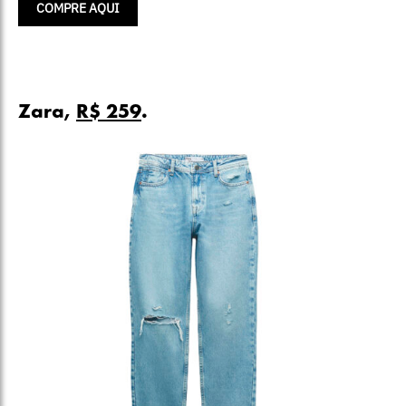
COMPRE AQUI
Zara,
R$ 259
.