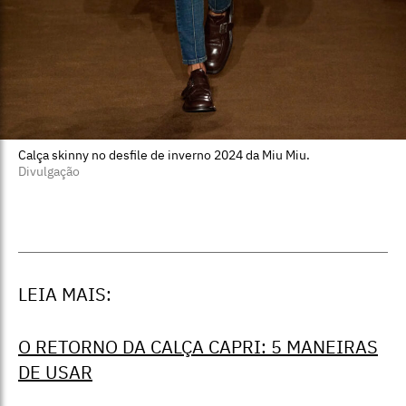
Calça skinny no desfile de inverno 2024 da Miu Miu.
Divulgação
LEIA MAIS:
O RETORNO DA CALÇA CAPRI: 5 MANEIRAS
DE USAR