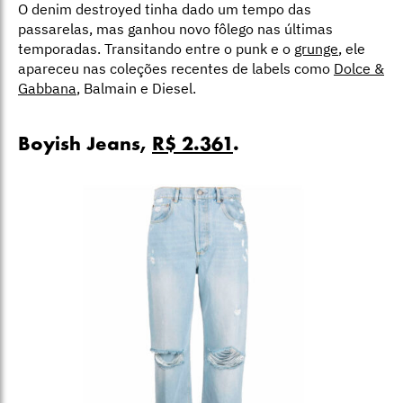
O denim destroyed tinha dado um tempo das
passarelas, mas ganhou novo fôlego nas últimas
temporadas. Transitando entre o punk e o
grunge
, ele
apareceu nas coleções recentes de labels como
Dolce &
Gabbana
, Balmain e Diesel.
Boyish Jeans,
R$ 2.361
.