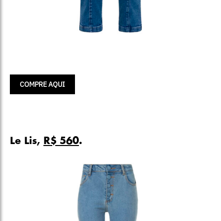
COMPRE AQUI
Le Lis,
R$ 560
.