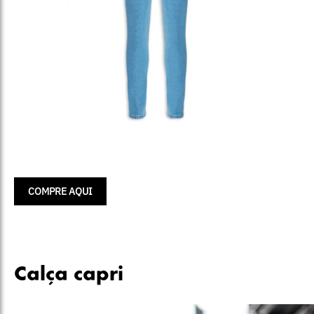
COMPRE AQUI
Calça capri