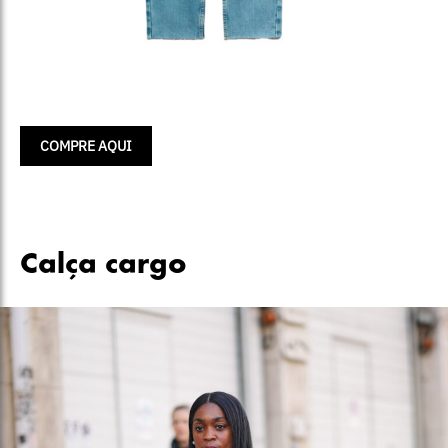
COMPRE AQUI
Calça cargo