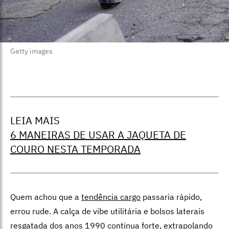
Getty images
LEIA MAIS
6 MANEIRAS DE USAR A JAQUETA DE
COURO NESTA TEMPORADA
Quem achou que a
tendência cargo
passaria rápido,
errou rude. A calça de vibe utilitária e bolsos laterais
resgatada dos anos 1990 continua forte, extrapolando