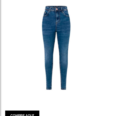
COMPRE AQUI