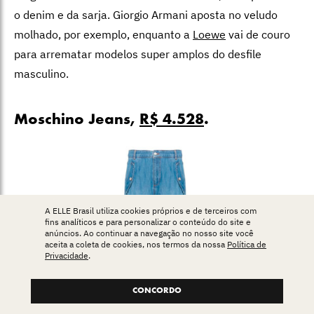
o denim e da sarja. Giorgio Armani aposta no veludo
molhado, por exemplo, enquanto a
Loewe
vai de couro
para arrematar modelos super amplos do desfile
masculino.
Moschino Jeans,
R$ 4.528
.
A ELLE Brasil utiliza cookies próprios e de terceiros com
fins analíticos e para personalizar o conteúdo do site e
anúncios. Ao continuar a navegação no nosso site você
aceita a coleta de cookies, nos termos da nossa
Política de
Privacidade
.
CONCORDO