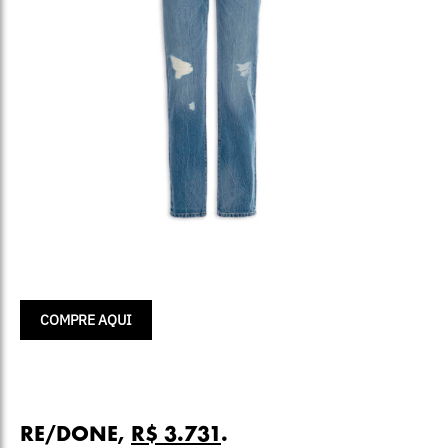
COMPRE AQUI
RE/DONE,
R$ 3.731
.