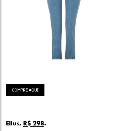
COMPRE AQUI
Ellus,
R$ 298
.