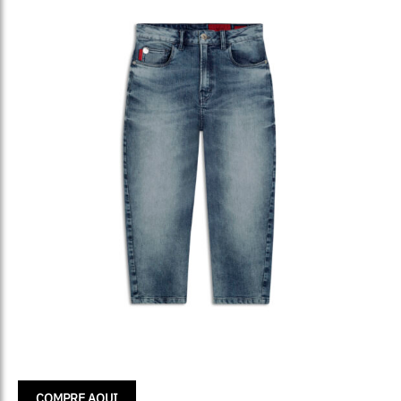
COMPRE AQUI