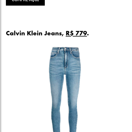
Calvin Klein Jeans,
R$ 779
.