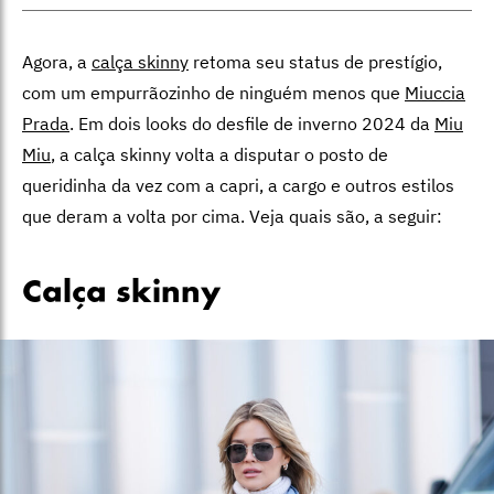
Agora, a
calça skinny
retoma seu status de prestígio,
com um empurrãozinho de ninguém menos que
Miuccia
Prada
. Em dois looks do desfile de inverno 2024 da
Miu
Miu
, a calça skinny volta a disputar o posto de
queridinha da vez com a capri, a cargo e outros estilos
que deram a volta por cima. Veja quais são, a seguir:
Calça skinny