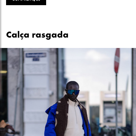
Calça rasgada