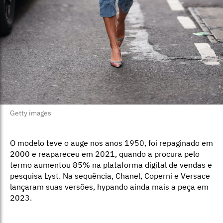
Getty images
O modelo teve o auge nos anos 1950, foi repaginado em
2000 e reapareceu em 2021, quando a procura pelo
termo aumentou 85% na plataforma digital de vendas e
pesquisa Lyst. Na sequência, Chanel, Coperni e Versace
lançaram suas versões, hypando ainda mais a peça em
2023.