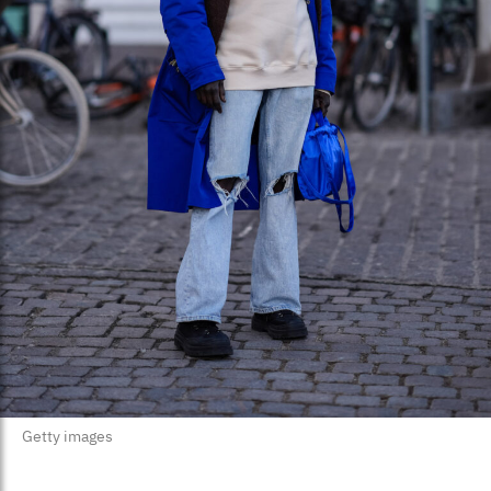
Getty images