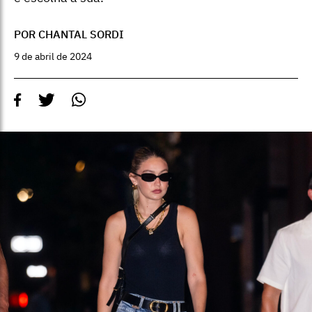
POR CHANTAL SORDI
9 de abril de 2024