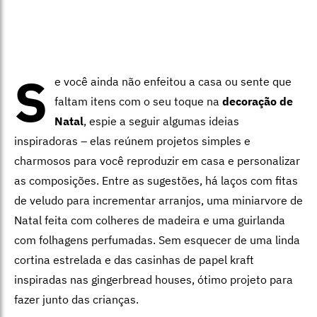
S
e você ainda não enfeitou a casa ou sente que
faltam itens com o seu toque na
decoração de
Natal
, espie a seguir algumas ideias
inspiradoras – elas reúnem projetos simples e
charmosos para você reproduzir em casa e personalizar
as composições. Entre as sugestões, há laços com fitas
de veludo para incrementar arranjos, uma miniarvore de
Natal feita com colheres de madeira e uma guirlanda
com folhagens perfumadas. Sem esquecer de uma linda
cortina estrelada e das casinhas de papel kraft
inspiradas nas gingerbread houses, ótimo projeto para
fazer junto das crianças.