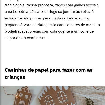
tradicionais. Nessa proposta, vasos com galhos secos e
uma helicônia pássaro-de-fogo se juntam às velas, à
estrela de oito pontas pendurada no teto e a uma
pequena árvore de Natal
, feita com colheres de madeira
biodegradável presas com cola quente a um cone de
isopor de 28 centímetros.
Casinhas de papel para fazer com as
crianças