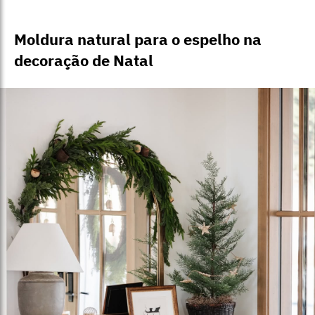
Moldura natural para o espelho na
decoração de Natal