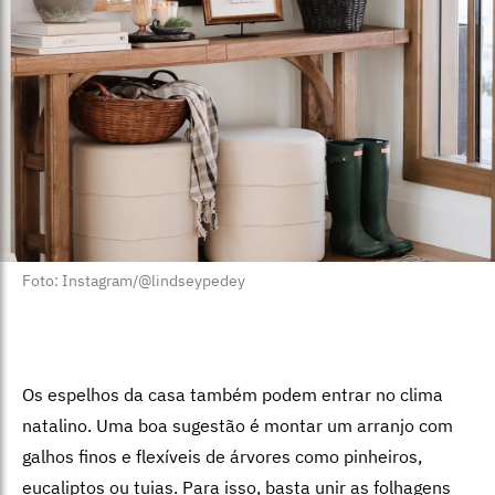
Foto: Instagram/@lindseypedey
Os espelhos da casa também podem entrar no clima
natalino. Uma boa sugestão é montar um arranjo com
galhos finos e flexíveis de árvores como pinheiros,
eucaliptos ou tuias. Para isso, basta unir as folhagens