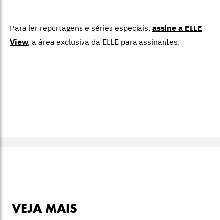
Para ler reportagens e séries especiais,
assine a ELLE
View
,
a área exclusiva da ELLE para assinantes.
VEJA MAIS