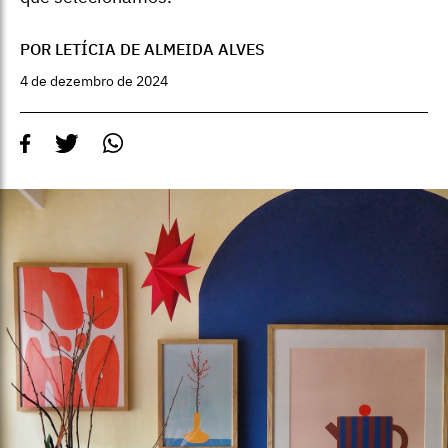
POR LETÍCIA DE ALMEIDA ALVES
4 de dezembro de 2024