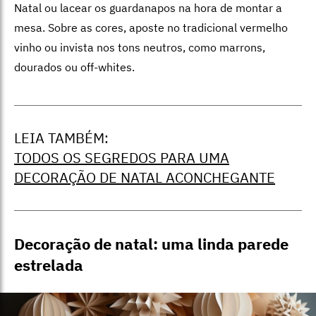
Natal ou lacear os guardanapos na hora de montar a
mesa. Sobre as cores, aposte no tradicional vermelho
vinho ou invista nos tons neutros, como marrons,
dourados ou off-whites.
LEIA TAMBÉM:
TODOS OS SEGREDOS PARA UMA
DECORAÇÃO DE NATAL ACONCHEGANTE
Decoração de natal: uma linda parede
estrelada