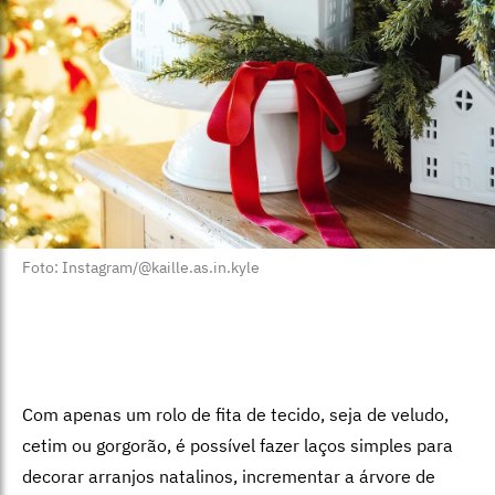
Foto: Instagram/@kaille.as.in.kyle
Com apenas um rolo de fita de tecido, seja de veludo,
cetim ou gorgorão, é possível fazer laços simples para
decorar arranjos natalinos, incrementar a árvore de