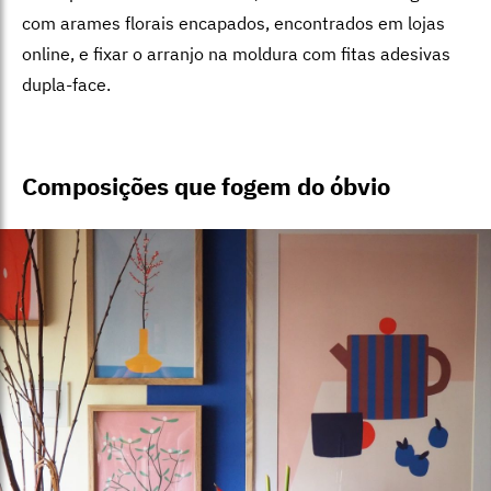
com arames florais encapados, encontrados em lojas
online, e fixar o arranjo na moldura com fitas adesivas
dupla-face.
Composições que fogem do óbvio