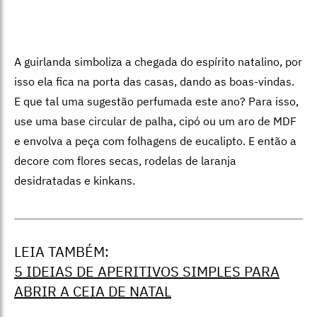
A guirlanda simboliza a chegada do espírito natalino, por
isso ela fica na porta das casas, dando as boas-vindas.
E que tal uma sugestão perfumada este ano? Para isso,
use uma base circular de palha, cipó ou um aro de MDF
e envolva a peça com folhagens de eucalipto. E então a
decore com flores secas, rodelas de laranja
desidratadas e kinkans.
LEIA TAMBÉM:
5 IDEIAS DE APERITIVOS SIMPLES PARA
ABRIR A CEIA DE NATAL