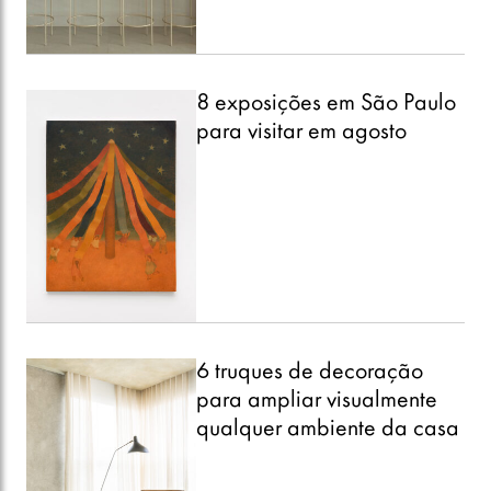
8 exposições em São Paulo
para visitar em agosto
6 truques de decoração
para ampliar visualmente
qualquer ambiente da casa