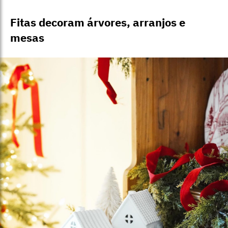
Fitas decoram árvores, arranjos e
mesas