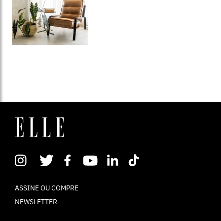
ASSINE OU COMPRE
NEWSLETTER