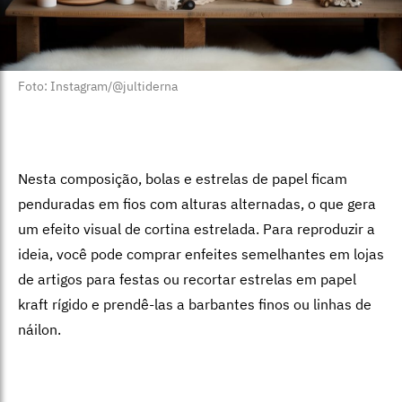
Foto: Instagram/@jultiderna
Nesta composição, bolas e estrelas de papel ficam
penduradas em fios com alturas alternadas, o que gera
um efeito visual de cortina estrelada. Para reproduzir a
ideia, você pode comprar enfeites semelhantes em lojas
de artigos para festas ou recortar estrelas em papel
kraft rígido e prendê-las a barbantes finos ou linhas de
náilon.