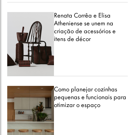
Renata Corrêa e Elisa
Atheniense se unem na
criação de acessórios e
itens de décor
Como planejar cozinhas
pequenas e funcionais para
otimizar o espaço