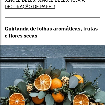
DECORAÇÃO DE PAPEL!
Guirlanda de folhas aromáticas, frutas
e flores secas