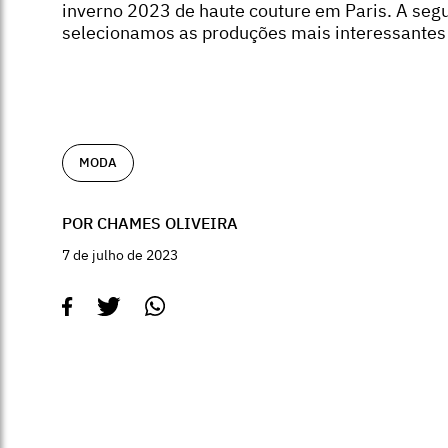
inverno 2023 de haute couture em Paris. A segu
selecionamos as produções mais interessantes
MODA
POR CHAMES OLIVEIRA
7 de julho de 2023