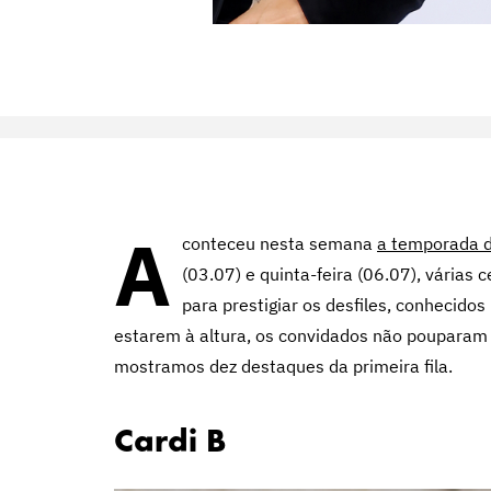
A
conteceu nesta semana
a temporada 
(03.07) e quinta-feira (06.07), várias
para prestigiar os desfiles, conhecidos
estarem à altura, os convidados não pouparam n
mostramos dez destaques da primeira fila.
Cardi B