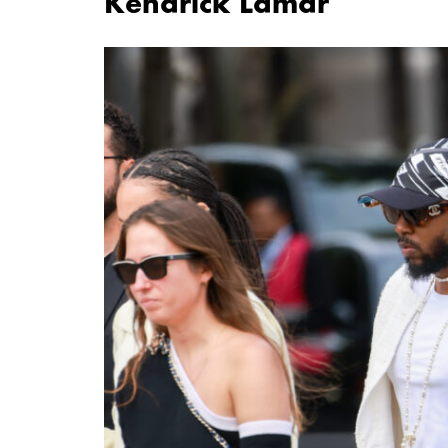
Kendrick Lamar