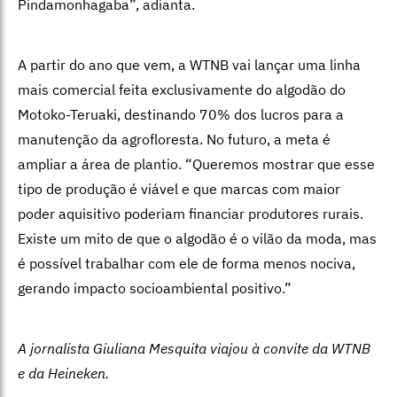
Pindamonhagaba”, adianta.
A partir do ano que vem, a WTNB vai lançar uma linha
mais comercial feita exclusivamente do algodão do
Motoko-Teruaki, destinando 70% dos lucros para a
manutenção da agrofloresta. No futuro, a meta é
ampliar a área de plantio. “Queremos mostrar que esse
tipo de produção é viável e que marcas com maior
poder aquisitivo poderiam financiar produtores rurais.
Existe um mito de que o algodão é o vilão da moda, mas
é possível trabalhar com ele de forma menos nociva,
gerando impacto socioambiental positivo.”
A jornalista Giuliana Mesquita viajou à convite da WTNB
e da Heineken.