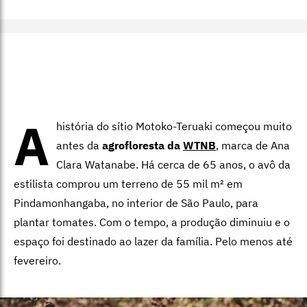
A
história do sítio Motoko-Teruaki começou muito
antes da
agrofloresta da
WTNB
, marca de Ana
Clara Watanabe. Há cerca de 65 anos, o avô da
estilista comprou um terreno de 55 mil m² em
Pindamonhangaba, no interior de São Paulo, para
plantar tomates. Com o tempo, a produção diminuiu e o
espaço foi destinado ao lazer da família. Pelo menos até
fevereiro.