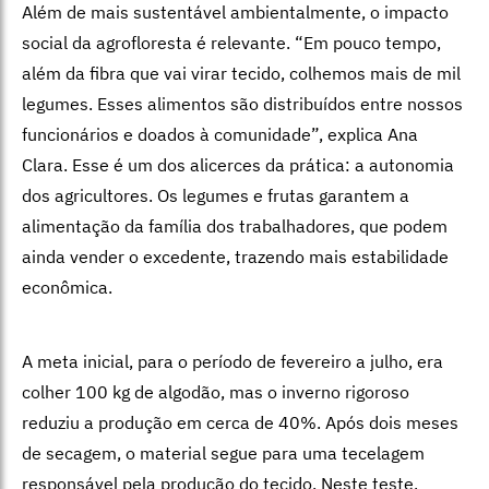
Além de mais sustentável ambientalmente, o impacto
social da agrofloresta é relevante. “Em pouco tempo,
além da fibra que vai virar tecido, colhemos mais de mil
legumes. Esses alimentos são distribuídos entre nossos
funcionários e doados à comunidade”, explica Ana
Clara. Esse é um dos alicerces da prática: a autonomia
dos agricultores. Os legumes e frutas garantem a
alimentação da família dos trabalhadores, que podem
ainda vender o excedente, trazendo mais estabilidade
econômica.
A meta inicial, para o período de fevereiro a julho, era
colher 100 kg de algodão, mas o inverno rigoroso
reduziu a produção em cerca de 40%. Após dois meses
de secagem, o material segue para uma tecelagem
responsável pela produção do tecido. Neste teste,