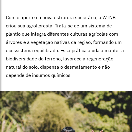
Com o aporte da nova estrutura societária, a WTNB
criou sua agrofloresta. Trata-se de um sistema de
plantio que integra diferentes culturas agrícolas com
árvores e a vegetação nativas da região, formando um
ecossistema equilibrado. Essa prática ajuda a manter a
biodiversidade do terreno, favorece a regeneração
natural do solo, dispensa o desmatamento e não
depende de insumos químicos.