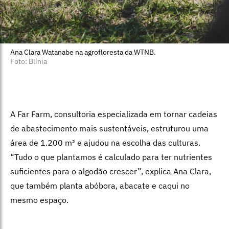
Ana Clara Watanabe na agrofloresta da WTNB.
Foto: Blínia
A Far Farm, consultoria especializada em tornar cadeias
de abastecimento mais sustentáveis, estruturou uma
área de 1.200 m² e ajudou na escolha das culturas.
“Tudo o que plantamos é calculado para ter nutrientes
suficientes para o algodão crescer”, explica Ana Clara,
que também planta abóbora, abacate e caqui no
mesmo espaço.