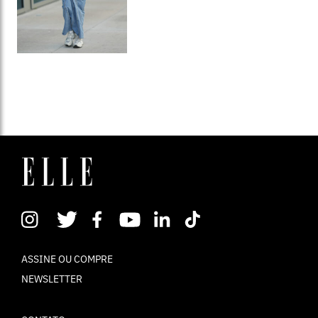
ASSINE OU COMPRE
NEWSLETTER