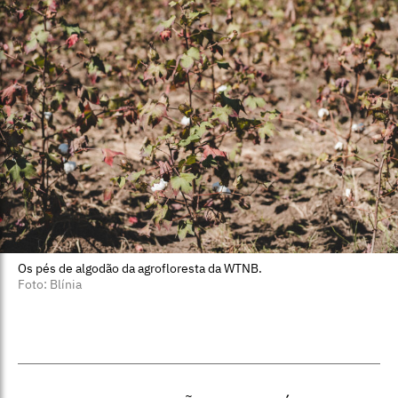
Os pés de algodão da agrofloresta da WTNB.
Foto: Blínia