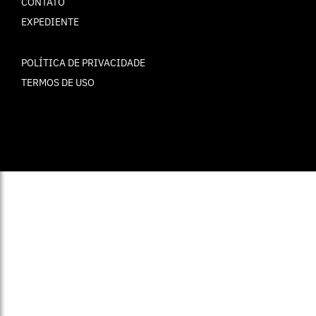
CONTATO
EXPEDIENTE
POLÍTICA DE PRIVACIDADE
TERMOS DE USO
© ELLE Brasil 2025