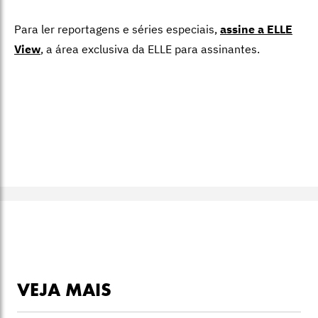
Para ler reportagens e séries especiais,
assine a ELLE
View
,
a área exclusiva da ELLE para assinantes.
VEJA MAIS