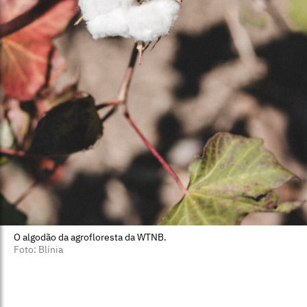
O algodão da agrofloresta da WTNB.
Foto: Blínia