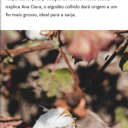
explica Ana Clara, o algodão colhido dará origem a um
fio mais grosso, ideal para a sarja.