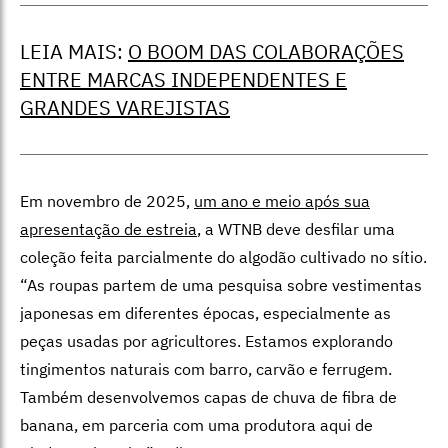
LEIA MAIS:
O BOOM DAS COLABORAÇÕES
ENTRE MARCAS INDEPENDENTES E
GRANDES VAREJISTAS
Em novembro de 2025,
um ano e meio após sua
apresentação de estreia
, a WTNB deve desfilar uma
coleção feita parcialmente do algodão cultivado no sítio.
“As roupas partem de uma pesquisa sobre vestimentas
japonesas em diferentes épocas, especialmente as
peças usadas por agricultores. Estamos explorando
tingimentos naturais com barro, carvão e ferrugem.
Também desenvolvemos capas de chuva de fibra de
banana, em parceria com uma produtora aqui de