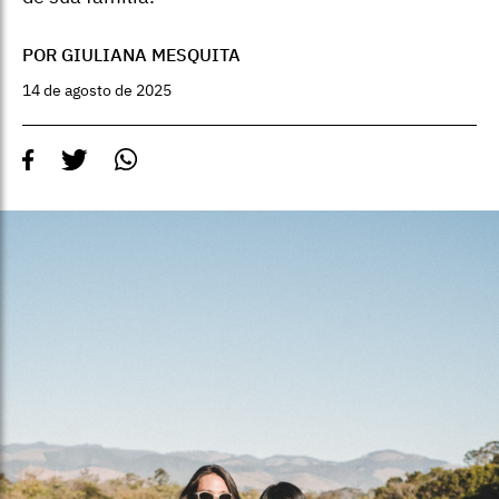
POR GIULIANA MESQUITA
14 de agosto de 2025