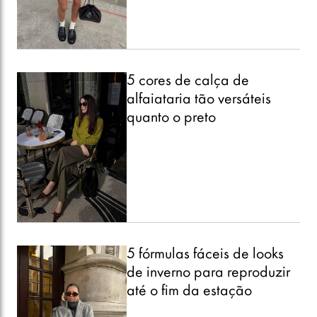
5 cores de calça de
alfaiataria tão versáteis
quanto o preto
5 fórmulas fáceis de looks
de inverno para reproduzir
até o fim da estação