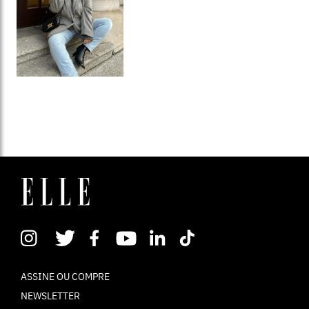
ASSINE OU COMPRE
NEWSLETTER