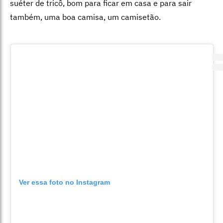
suéter de tricô, bom para ficar em casa e para sair
também, uma boa camisa, um camisetão.
Ver essa foto no Instagram