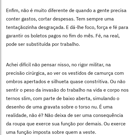
Enfim, não é muito diferente de quando a gente precisa
conter gastos, cortar despesas. Tem sempre uma
tentaçãozinha desgraçada. E dá-lhe foco, força e fé para
garantir os boletos pagos no fim do mês. Fé, na real,
pode ser substituída por trabalho.
Achei difícil não pensar nisso, no rigor militar, na
precisão cirúrgica, ao ver os vestidos de camurça com
ombros apertados e silhueta quase constritiva. Ou não
sentir o peso da invasão do trabalho na vida e corpo nos
ternos slim, com parte de baixo aberta, simulando o
desenho de uma gravata sobre o torso nu. É uma
realidade, não é? Não deixa de ser uma consequência
da roupa que exerce sua função por demais. Ou exerce
uma função imposta sobre quem a veste.