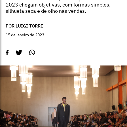
2023 chegam objetivas, com formas simples,
silhueta seca e de olho nas vendas.
POR LUIGI TORRE
15 de janeiro de 2023