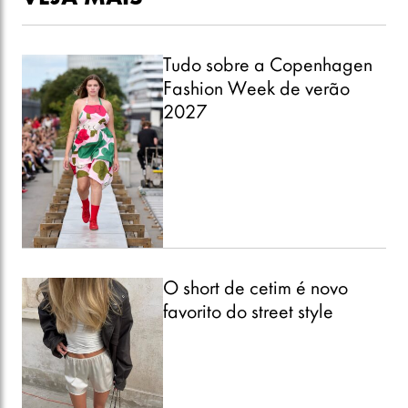
Tudo sobre a Copenhagen
Fashion Week de verão
2027
O short de cetim é novo
favorito do street style