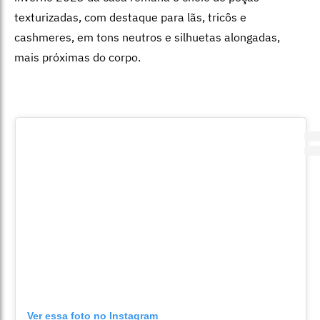
texturizadas, com destaque para lãs, tricôs e
cashmeres, em tons neutros e silhuetas alongadas,
mais próximas do corpo.
Ver essa foto no Instagram