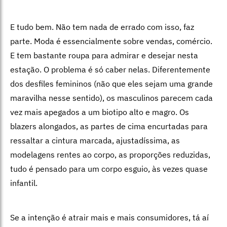
E tudo bem. Não tem nada de errado com isso, faz
parte. Moda é essencialmente sobre vendas, comércio.
E tem bastante roupa para admirar e desejar nesta
estação. O problema é só caber nelas. Diferentemente
dos desfiles femininos (não que eles sejam uma grande
maravilha nesse sentido), os masculinos parecem cada
vez mais apegados a um biotipo alto e magro. Os
blazers alongados, as partes de cima encurtadas para
ressaltar a cintura marcada, ajustadíssima, as
modelagens rentes ao corpo, as proporções reduzidas,
tudo é pensado para um corpo esguio, às vezes quase
infantil.
Se a intenção é atrair mais e mais consumidores, tá aí