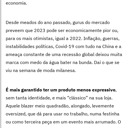
economia.
Desde meados do ano passado, gurus do mercado
preveem que 2023 pode ser economicamente pior ou,
para os mais otimistas, igual a 2022. Inflação, guerras,
instabilidades políticas, Covid-19 com tudo na China e a
ameaça constante de uma recessão global deixou muita
marca com medo da água bater na bunda. Daí o que se
viu na semana de moda milanesa.
É mais garantido ter um produto menos expressivo
,
sem tanta identidade, e mais “clássico” na sua loja.
Aquele blazer meio quadradão, alongado, levemente
oversized, que dá para usar no trabalho, numa festinha
ou como terceira peça em um evento mais arrumado. O