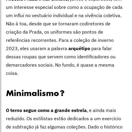
um interesse especial sobre como a ocupação de cada
um influi no vestuário individual e na vivência coletiva.
Não à toa, desde que se tornaram codiretores de
criação da Prada, os uniformes são pontos de
referências recorrentes. Para a coleção de inverno
2023, eles usaram a palavra
arquétipo
para falar
dessas roupas que servem como identificadores ou
demarcadores sociais. No fundo, é quase a mesma
coisa.
Minimalismo?
O terno segue como a grande estrela
, e ainda mais
reduzido. Os estilistas estão dedicados a um exercício
de subtração já faz algumas coleções. Dado o histórico