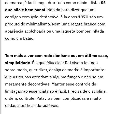
da marca, é fácil enquadrar tudo como minimalista.
Só
que não é bem por aí
. Não dá para dizer que um
cardigan com gola destacável à la anos 1970 são um
produto do minimalismo. Nem uma regata branca com
aparência acolchoada ou uma jaqueta bomber inflada
como um balão.
Tem mais a ver com reducionismo ou, em último caso,
simplicidade
. É o que Miuccia e Raf vivem falando
sobre moda, quer dizer, design de moda: é importante
que as roupas atendam a alguma função e não sejam
meramente decorativas. Manter esse controle de
limitação ao essencial não é fácil. Precisa de disciplina,
ordem, controle. Palavras bem complicadas e muito
dadas a práticas detestáveis.