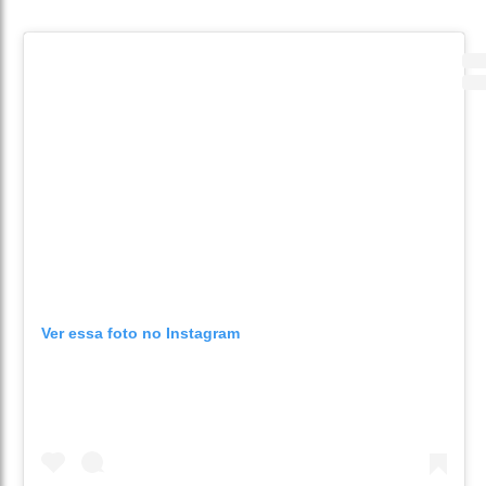
Ver essa foto no Instagram