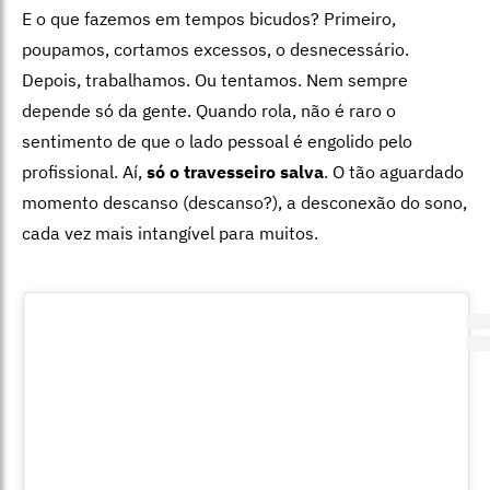
E o que fazemos em tempos bicudos? Primeiro,
poupamos, cortamos excessos, o desnecessário.
Depois, trabalhamos. Ou tentamos. Nem sempre
depende só da gente. Quando rola, não é raro o
sentimento de que o lado pessoal é engolido pelo
profissional. Aí,
só o travesseiro salva
. O tão aguardado
momento descanso (descanso?), a desconexão do sono,
cada vez mais intangível para muitos.