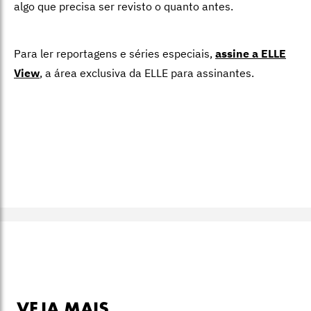
algo que precisa ser revisto o quanto antes.
Para ler reportagens e séries especiais,
assine a ELLE
View
,
a área exclusiva da ELLE para assinantes.
VEJA MAIS