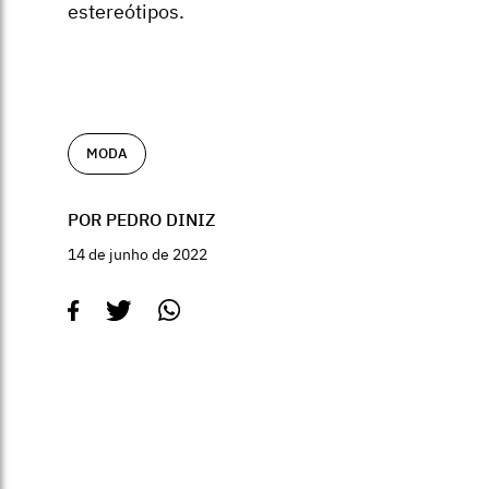
estereótipos.
MODA
POR PEDRO DINIZ
14 de junho de 2022