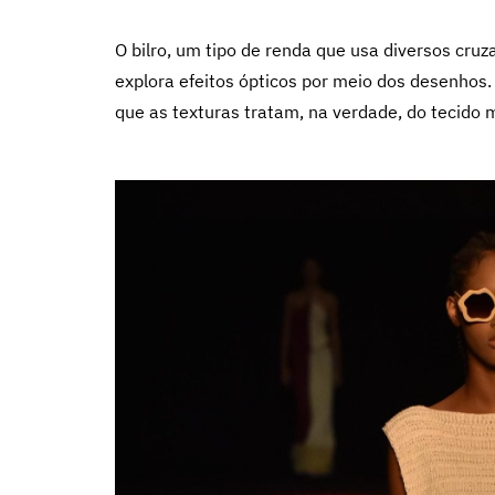
O bilro, um tipo de renda que usa diversos cruz
explora efeitos ópticos por meio dos desenhos.
que as texturas tratam, na verdade, do tecido