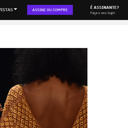
É ASSINANTE?
VISTAS
ASSINE OU COMPRE
Faça o seu login