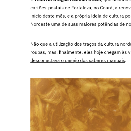
cartões-postais de Fortaleza, no Ceará, a reno
início deste mês, e a própria ideia de cultura
Nordeste uma de suas maiores potências de no
Não que a utilização dos traços da cultura no
roupas, mas, finalmente, eles hoje chegam às 
desconectava o desejo dos saberes manuais
.