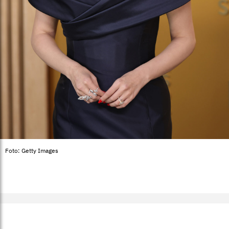
Foto: Getty Images