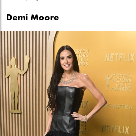
Demi Moore