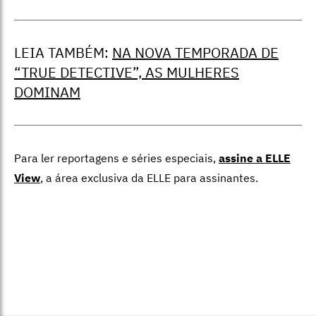
LEIA TAMBÉM:
NA NOVA TEMPORADA DE
“TRUE DETECTIVE”, AS MULHERES
DOMINAM
Para ler reportagens e séries especiais,
assine a ELLE
View
,
a área exclusiva da ELLE para assinantes.