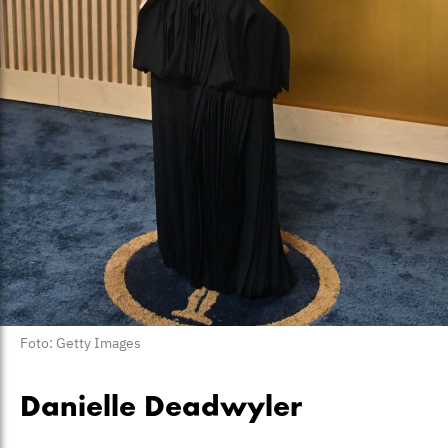
Foto: Getty Images
Danielle Deadwyler