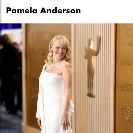
Pamela Anderson