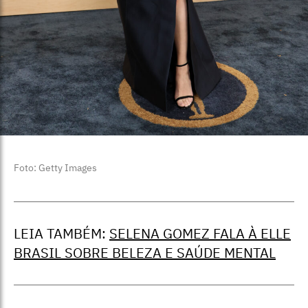
Foto: Getty Images
LEIA TAMBÉM:
SELENA GOMEZ FALA À ELLE
BRASIL SOBRE BELEZA E SAÚDE MENTAL