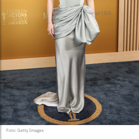
Foto: Getty Images