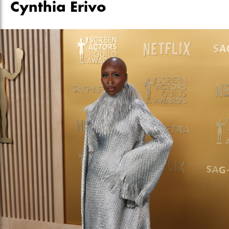
Cynthia Erivo