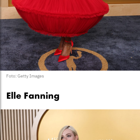
Foto: Getty Images
Elle Fanning