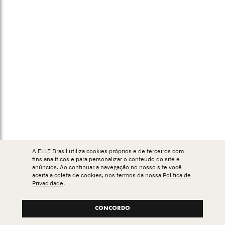
A ELLE Brasil utiliza cookies próprios e de terceiros com
fins analíticos e para personalizar o conteúdo do site e
anúncios. Ao continuar a navegação no nosso site você
aceita a coleta de cookies, nos termos da nossa
Política de
Privacidade
.
CONCORDO