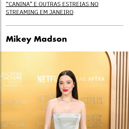
“CANINA” E OUTRAS ESTREIAS NO
STREAMING EM JANEIRO
Mikey Madson