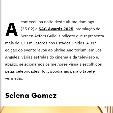
A
conteceu na noite deste último domingo
(25.02) o
SAG Awards 2025
, premiação do
Screen Actors Guild, sindicato que representa
mais de 120 mil atores nos Estados Unidos. A 31ª
edição do evento levou ao Shrine Auditorium, em Los
Angeles, várias estrelas do cinema e da televisão e,
abaixo, selecionamos os melhores visuais escolhidos
pelas celebridades Hollywoodianas para o tapete
vermelho.
Selena Gomez