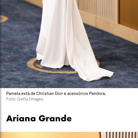
Pamela está de Christian Dior e acessórios Pandora.
Foto: Getty Images
Ariana Grande