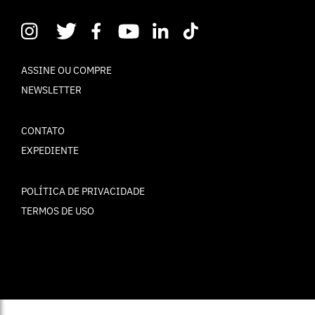
ASSINE OU COMPRE
NEWSLETTER
CONTATO
EXPEDIENTE
POLÍTICA DE PRIVACIDADE
TERMOS DE USO
© ELLE Brasil 2025