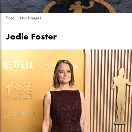
Foto: Getty Images
Jodie Foster