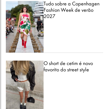
Tudo sobre a Copenhagen
Fashion Week de verão
2027
O short de cetim é novo
favorito do street style