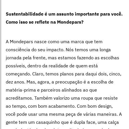
Sustentabilidade é um assunto importante para você.
Como isso se reflete na Mondepars?
A Mondepars nasce como uma marca que tem
consciência do seu impacto. Nós temos uma longa
jornada pela frente, mas estamos fazendo as escolhas
possíveis, dentro da realidade de quem está
começando. Claro, temos planos para daqui dois, cinco,
dez anos. Mas, agora, a preocupação é a escolha de
matéria-prima e parceiros alinhados ao que
acreditamos. Também valorizo uma roupa que resiste
ao tempo, com bom acabamento. Com bom design,
você pode usar uma mesma peça de várias maneiras. A
gente tem um casaquinho que é dupla face, uma calça