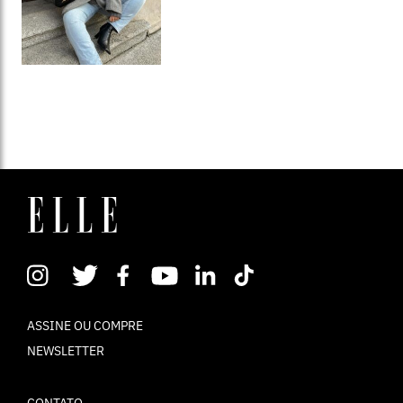
ASSINE OU COMPRE
NEWSLETTER