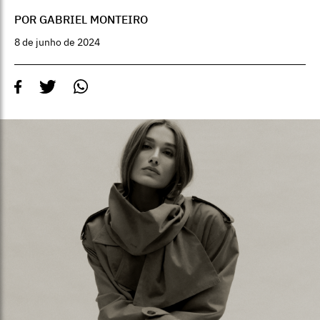
POR GABRIEL MONTEIRO
8 de junho de 2024