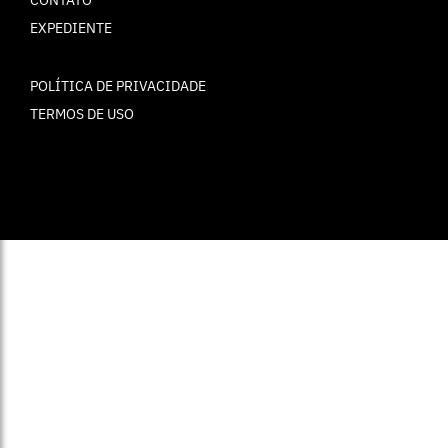
CONTATO
EXPEDIENTE
POLÍTICA DE PRIVACIDADE
TERMOS DE USO
© ELLE Brasil 2025