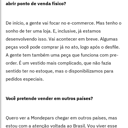
abrir ponto de venda físico?
De início, a gente vai focar no e-commerce. Mas tenho o
sonho de ter uma loja. E, inclusive, já estamos
desenvolvendo isso. Vai acontecer em breve. Algumas
peças você pode comprar já no ato, logo após o desfile.
A gente tem também uma peça que funciona com pre-
order. É um vestido mais complicado, que não fazia
sentido ter no estoque, mas o disponibilizamos para
pedidos especiais.
Você pretende vender em outros países?
Quero ver a Mondepars chegar em outros países, mas
estou com a atenção voltada ao Brasil. Vou viver esse