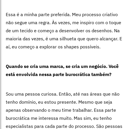
Essa é a minha parte preferida. Meu processo criativo
não segue uma regra. Às vezes, me inspiro com o toque
de um tecido e começo a desenvolver os desenhos. Na
maioria das vezes, é uma silhueta que quero alcançar. E
aí, eu começo a explorar os shapes possíveis.
Quando se cria uma marca, se cria um negócio. Você
está envolvida nessa parte burocrática também?
Sou uma pessoa curiosa. Então, até nas áreas que não
tenho domínio, eu estou presente. Mesmo que seja
apenas observando o meu time trabalhar. Essa parte
burocrática me interessa muito. Mas sim, eu tenho
especialistas para cada parte do processo. São pessoas