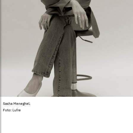
Sasha Meneghel.
Foto: Lufre