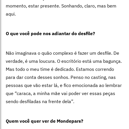
momento, estar presente. Sonhando, claro, mas bem
aqui.
O que você pode nos adiantar do desfile?
Não imaginava o quão complexo é fazer um desfile. De
verdade, é uma loucura. O escritório está uma bagunça.
Mas todo o meu time é dedicado. Estamos correndo
para dar conta desses sonhos. Penso no casting, nas
pessoas que vão estar lá, e fico emocionada ao lembrar
que “caraca, a minha mãe vai poder ver essas peças
sendo desfiladas na frente dela”.
Quem você quer ver de Mondepars?