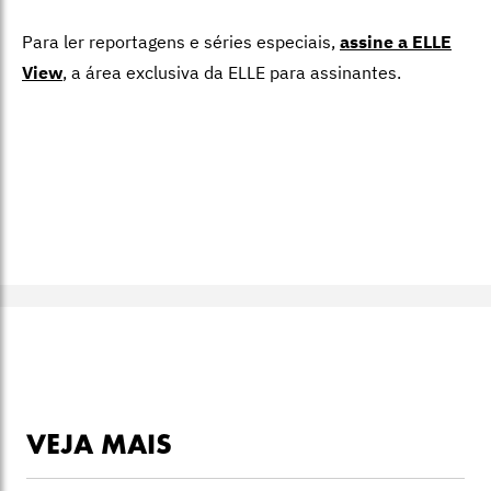
Para ler reportagens e séries especiais,
assine a ELLE
View
,
a área exclusiva da ELLE para assinantes.
VEJA MAIS