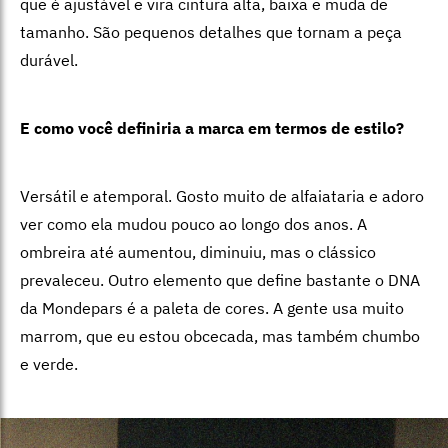
que é ajustável e vira cintura alta, baixa e muda de
tamanho. São pequenos detalhes que tornam a peça
durável.
E como você definiria a marca em termos de estilo?
Versátil e atemporal. Gosto muito de alfaiataria e adoro
ver como ela mudou pouco ao longo dos anos. A
ombreira até aumentou, diminuiu, mas o clássico
prevaleceu. Outro elemento que define bastante o DNA
da Mondepars é a paleta de cores. A gente usa muito
marrom, que eu estou obcecada, mas também chumbo
e verde.