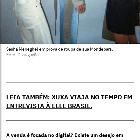
Sasha Meneghel em prova de roupa de sua Mondepars.
Foto: Divulgação
LEIA TAMBÉM:
XUXA VIAJA NO TEMPO EM
ENTREVISTA À ELLE BRASIL.
A venda é focada no digital? Existe um desejo em