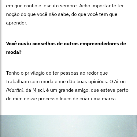
em que confio e escuto sempre. Acho importante ter
noção do que você não sabe, do que você tem que
aprender.
Você ouviu conselhos de outros empreendedores de
moda?
Tenho o privilégio de ter pessoas ao redor que
trabalham com moda e me dão boas opiniões. O Airon
(Martin)
, da
Misci
, é um grande amigo, que esteve perto
de mim nesse processo louco de criar uma marca.