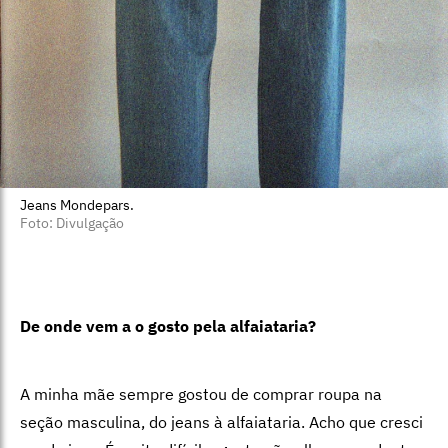
Jeans Mondepars.
Foto: Divulgação
De onde vem a o gosto pela alfaiataria?
A minha mãe sempre gostou de comprar roupa na
seção masculina, do jeans à alfaiataria. Acho que cresci