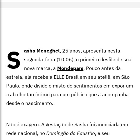
S
asha Meneghel
, 25 anos, apresenta nesta
segunda-feira (10.06), o primeiro desfile de sua
nova marca, a
Mondepars
. Pouco antes da
estreia, ela recebe a ELLE Brasil em seu ateliê, em São
Paulo, onde divide o misto de sentimentos em expor um
trabalho tão íntimo para um público que a acompanha
desde o nascimento.
Não é exagero. A gestação de Sasha foi anunciada em
rede nacional, no
Domingão do Faustão
, e seu