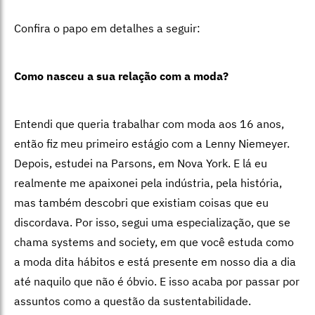
Confira o papo em detalhes a seguir:
Como nasceu a sua relação com a moda?
Entendi que queria trabalhar com moda aos 16 anos,
então fiz meu primeiro estágio com a Lenny Niemeyer.
Depois, estudei na Parsons, em Nova York. E lá eu
realmente me apaixonei pela indústria, pela história,
mas também descobri que existiam coisas que eu
discordava. Por isso, segui uma especialização, que se
chama systems and society, em que você estuda como
a moda dita hábitos e está presente em nosso dia a dia
até naquilo que não é óbvio. E isso acaba por passar por
assuntos como a questão da sustentabilidade.