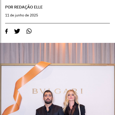
POR REDAÇÃO ELLE
11 de junho de 2025