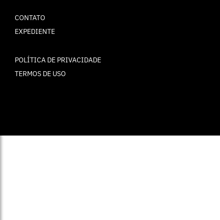
CONTATO
EXPEDIENTE
POLÍTICA DE PRIVACIDADE
TERMOS DE USO
© ELLE Brasil 2025