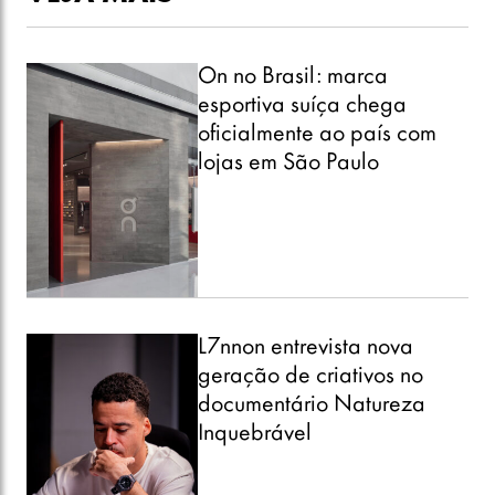
On no Brasil: marca
esportiva suíça chega
oficialmente ao país com
lojas em São Paulo
L7nnon entrevista nova
geração de criativos no
documentário Natureza
Inquebrável