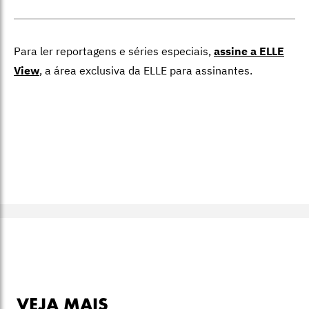
Para ler reportagens e séries especiais,
assine a ELLE
View
,
a área exclusiva da ELLE para assinantes.
VEJA MAIS