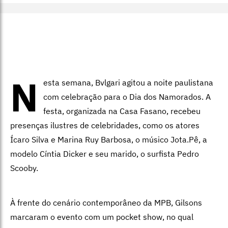
N
esta semana, Bvlgari agitou a noite paulistana
com celebração para o Dia dos Namorados. A
festa, organizada na Casa Fasano, recebeu
presenças ilustres de celebridades, como os atores
Ícaro Silva e Marina Ruy Barbosa, o músico Jota.Pê, a
modelo Cíntia Dicker e seu marido, o surfista Pedro
Scooby.
À frente do cenário contemporâneo da MPB, Gilsons
marcaram o evento com um pocket show, no qual