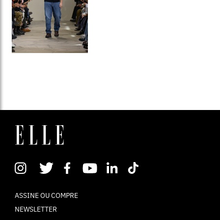
ASSINE OU COMPRE
NEWSLETTER