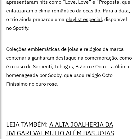
apresentaram hits como “Love, Love” e “Proposta, que
enfatizaram o clima romântico da ocasião. Para a data,
o trio ainda preparou uma
playlist especial
, disponível
no Spotify.
Coleções emblemáticas de joias e relógios da marca
centenária ganharam destaque na comemoração, como
é o caso de Serpenti, Tubogas, B.Zero e Octo – a última
homenageada por Sooby, que usou relógio Octo
Finissimo no ouro rose.
LEIA TAMBÉM:
A ALTA JOALHERIA DA
BVLGARI VAI MUITO ALÉM DAS JOIAS