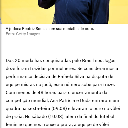
A judoca Beatriz Souza com sua medalha de ouro.
Foto: Getty Images
Das 20 medalhas conquistadas pelo Brasil nos Jogos,
doze foram trazidas por mulheres. Se considerarmos a
performance decisiva de Rafaela Silva na disputa de
equipe mistas no judô, esse número sobe para treze.
Com menos de 48 horas para o encerramento da
competição mundial, Ana Patrícia e Duda entraram em
quadra na sexta-feira (09.08) e levaram o ouro no vôlei
de praia. No sábado (10.08), além da final do futebol
feminino que nos trouxe a prata, a equipe de vôlei