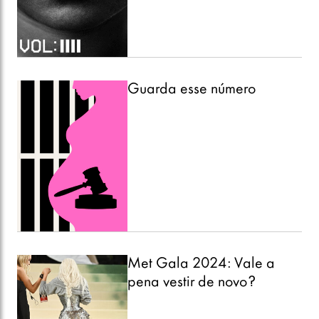
Guarda esse número
Met Gala 2024: Vale a
pena vestir de novo?