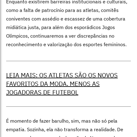
Enquanto existirem barreiras institucionais e culturais,
como a falta de patrocínio para as atletas, comitês
coniventes com assédio e escassez de uma cobertura
midiática justa, para além dos esporádicos Jogos
Olímpicos, continuaremos a ver discrepâncias no
reconhecimento e valorização dos esportes femininos.
LEIA MAIS: OS ATLETAS SÃO OS NOVOS
FAVORITOS DA MODA. MENOS AS
JOGADORAS DE FUTEBOL
É momento de fazer barulho, sim, mas não só pela
empatia. Sozinha, ela não transforma a realidade. De