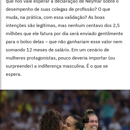
que nos vale esperar a declaração de Neymar sobre o
desempenho de suas colegas de profissão? O que
muda, na prática, com essa validação? As boas
intenções são legítimas, mas nenhum centavo dos 2,5
milhões que ele fatura por dia será enviado gentilmente
para o bolso delas – que não ganhariam esse valor nem
somando 12 meses de salário. Em um cenário de
mulheres protagonistas, pouco deveria importar (ou
surpreender) a indiferença masculina. É o que se
espera.