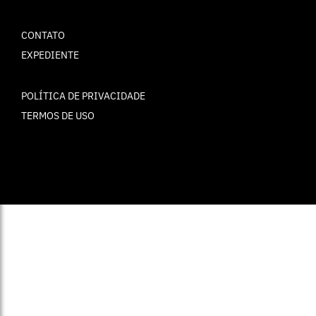
CONTATO
EXPEDIENTE
POLÍTICA DE PRIVACIDADE
TERMOS DE USO
© ELLE Brasil 2025