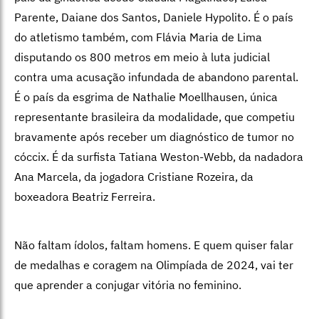
Parente, Daiane dos Santos, Daniele Hypolito. É o país
do atletismo também, com Flávia Maria de Lima
disputando os 800 metros em meio à luta judicial
contra uma acusação infundada de abandono parental.
É o país da esgrima de Nathalie Moellhausen, única
representante brasileira da modalidade, que competiu
bravamente após receber um diagnóstico de tumor no
cóccix. É da surfista Tatiana Weston-Webb, da nadadora
Ana Marcela, da jogadora Cristiane Rozeira, da
boxeadora Beatriz Ferreira.
Não faltam ídolos, faltam homens. E quem quiser falar
de medalhas e coragem na Olimpíada de 2024, vai ter
que aprender a conjugar vitória no feminino.