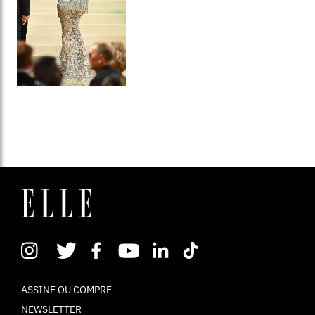
ASSINE OU COMPRE
NEWSLETTER