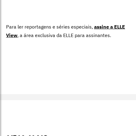
Para ler reportagens e séries especiais,
assine a ELLE
View
,
a área exclusiva da ELLE para assinantes.