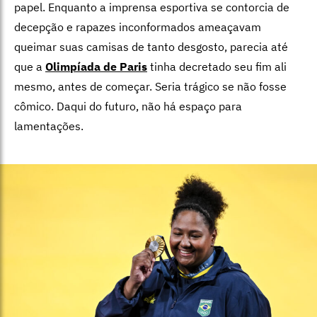
papel. Enquanto a imprensa esportiva se contorcia de
decepção e rapazes inconformados ameaçavam
queimar suas camisas de tanto desgosto, parecia até
que a
Olimpíada de Paris
tinha decretado seu fim ali
mesmo, antes de começar. Seria trágico se não fosse
cômico. Daqui do futuro, não há espaço para
lamentações.