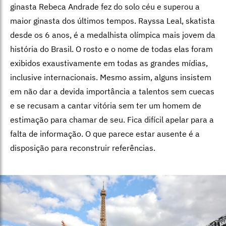
ginasta Rebeca Andrade fez do solo céu e superou a
maior ginasta dos últimos tempos. Rayssa Leal, skatista
desde os 6 anos, é a medalhista olímpica mais jovem da
história do Brasil. O rosto e o nome de todas elas foram
exibidos exaustivamente em todas as grandes mídias,
inclusive internacionais. Mesmo assim, alguns insistem
em não dar a devida importância a talentos sem cuecas
e se recusam a cantar vitória sem ter um homem de
estimação para chamar de seu. Fica difícil apelar para a
falta de informação. O que parece estar ausente é a
disposição para reconstruir referências.