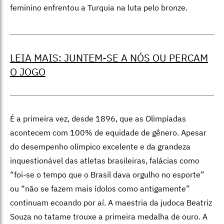
feminino enfrentou a Turquia na luta pelo bronze.
LEIA MAIS: JUNTEM-SE A NÓS OU PERCAM
O JOGO
É a primeira vez, desde 1896, que as Olimpíadas
acontecem com 100% de equidade de gênero. Apesar
do desempenho olímpico excelente e da grandeza
inquestionável das atletas brasileiras, falácias como
“foi-se o tempo que o Brasil dava orgulho no esporte”
ou “não se fazem mais ídolos como antigamente”
continuam ecoando por aí. A maestria da judoca Beatriz
Souza no tatame trouxe a primeira medalha de ouro. A