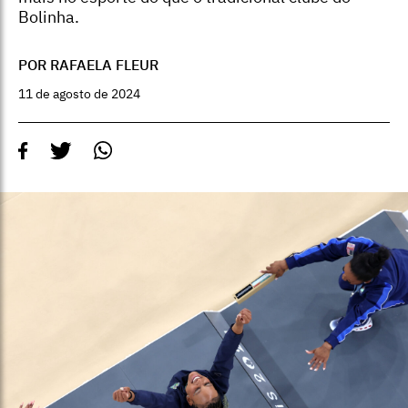
Bolinha.
POR RAFAELA FLEUR
11 de agosto de 2024