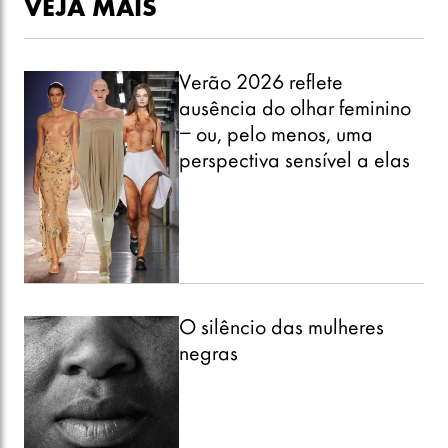
VEJA MAIS
Verão 2026 reflete
ausência do olhar feminino
– ou, pelo menos, uma
perspectiva sensível a elas
O silêncio das mulheres
negras