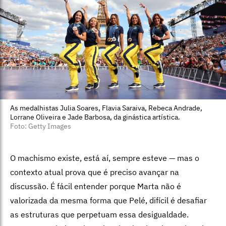
As medalhistas Julia Soares, Flavia Saraiva, Rebeca Andrade,
Lorrane Oliveira e Jade Barbosa, da ginástica artística.
Foto: Getty Images
O machismo existe, está aí, sempre esteve — mas o
contexto atual prova que é preciso avançar na
discussão. É fácil entender porque Marta não é
valorizada da mesma forma que Pelé, difícil é desafiar
as estruturas que perpetuam essa desigualdade.