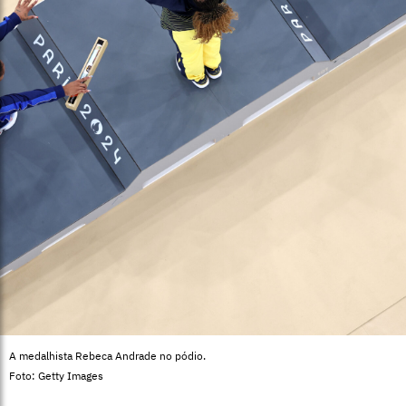
A medalhista Rebeca Andrade no pódio.
Foto: Getty Images