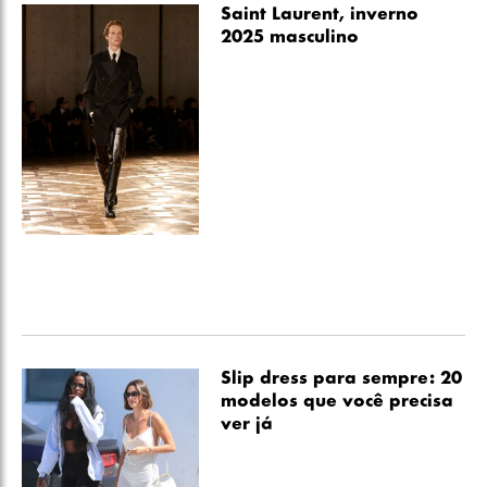
Saint Laurent, inverno
2025 masculino
Slip dress para sempre: 20
modelos que você precisa
ver já