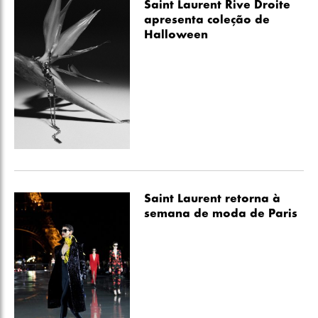
Saint Laurent Rive Droite
apresenta coleção de
Halloween
Saint Laurent retorna à
semana de moda de Paris