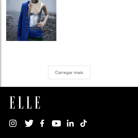
Carregar mais