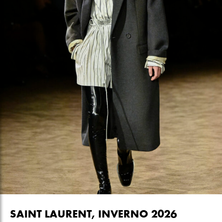
SAINT LAURENT, INVERNO 2026