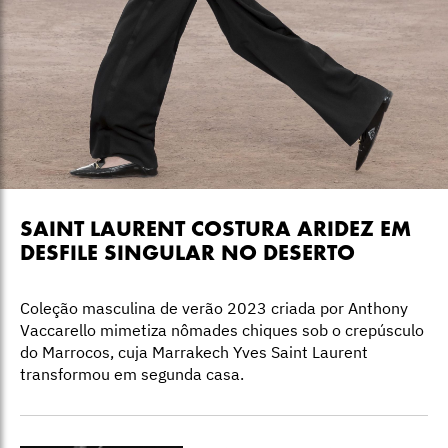
SAINT LAURENT COSTURA ARIDEZ EM
DESFILE SINGULAR NO DESERTO
Coleção masculina de verão 2023 criada por Anthony
Vaccarello mimetiza nômades chiques sob o crepúsculo
do Marrocos, cuja Marrakech Yves Saint Laurent
transformou em segunda casa.