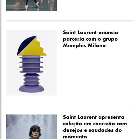
Saint Laurent anuncia
parceria com o grupo
Memphis Milano
Saint Laurent apresenta
coleção em conexão com
desejos e saudades do
momento