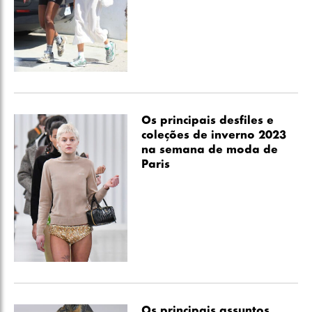
Os principais desfiles e
coleções de inverno 2023
na semana de moda de
Paris
Os principais assuntos,