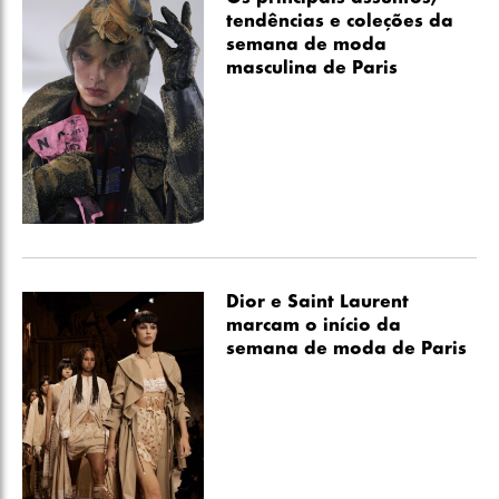
tendências e coleções da
semana de moda
masculina de Paris
Dior e Saint Laurent
marcam o início da
semana de moda de Paris