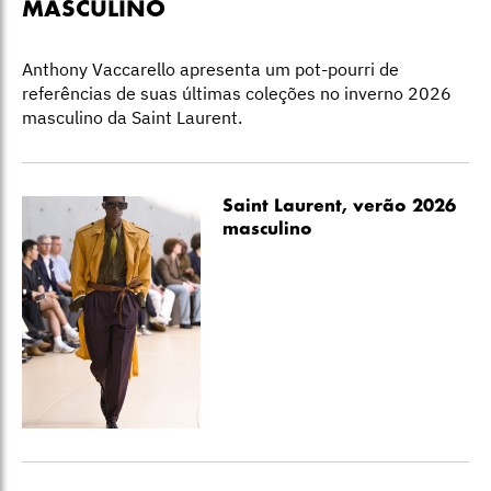
MASCULINO
Anthony Vaccarello apresenta um pot-pourri de
referências de suas últimas coleções no inverno 2026
masculino da Saint Laurent.
Saint Laurent, verão 2026
masculino