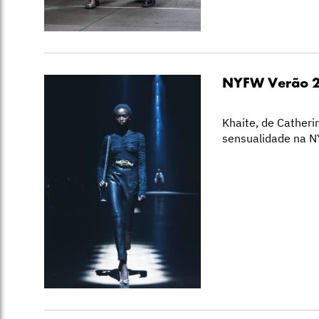
NYFW Verão 2
Khaite, de Catheri
sensualidade na 