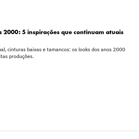
 2000: 5 inspirações que continuam atuais
al, cinturas baixas e tamancos: os looks dos anos 2000
itas produções.