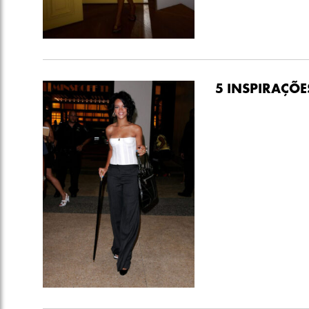
5 INSPIRAÇÕE