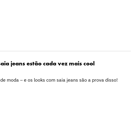
aia jeans estão cada vez mais cool
de moda – e os looks com saia jeans são a prova disso!