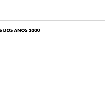
S DOS ANOS 2000