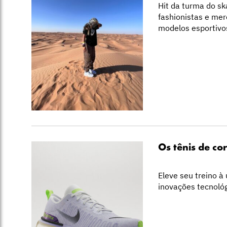
Hit da turma do sk
fashionistas e me
modelos esportivo
Os tênis de cor
Eleve seu treino à
inovações tecnológ