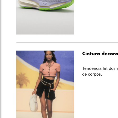
Cintura decora
Tendência hit dos 
de corpos.