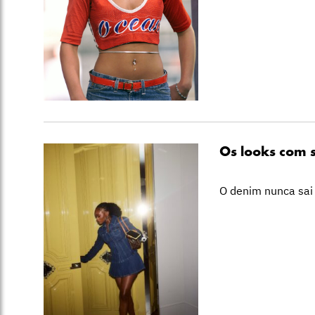
Os looks com s
O denim nunca sai 