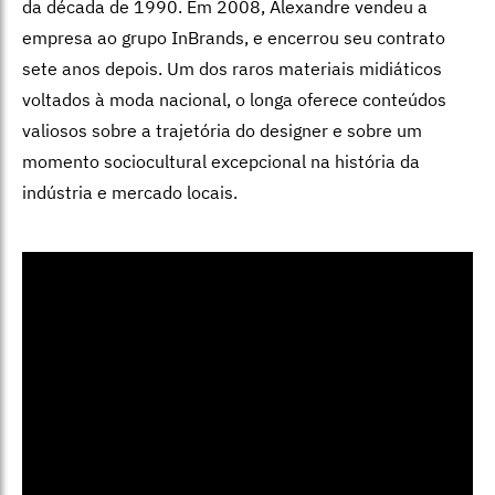
da década de 1990. Em 2008, Alexandre vendeu a
empresa ao grupo InBrands, e encerrou seu contrato
sete anos depois. Um dos raros materiais midiáticos
voltados à moda nacional, o longa oferece conteúdos
valiosos sobre a trajetória do designer e sobre um
momento sociocultural excepcional na história da
indústria e mercado locais.