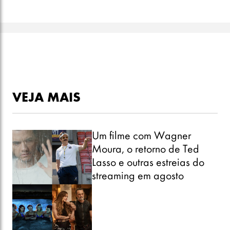
VEJA MAIS
Um filme com Wagner
Moura, o retorno de Ted
Lasso e outras estreias do
streaming em agosto