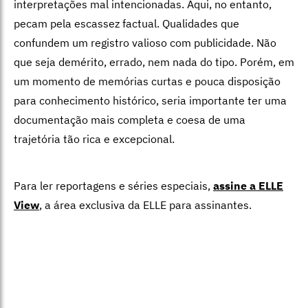
interpretações mal intencionadas. Aqui, no entanto,
pecam pela escassez factual. Qualidades que
confundem um registro valioso com publicidade. Não
que seja demérito, errado, nem nada do tipo. Porém, em
um momento de memórias curtas e pouca disposição
para conhecimento histórico, seria importante ter uma
documentação mais completa e coesa de uma
trajetória tão rica e excepcional.
Para ler reportagens e séries especiais,
assine a ELLE
View
,
a área exclusiva da ELLE para assinantes.