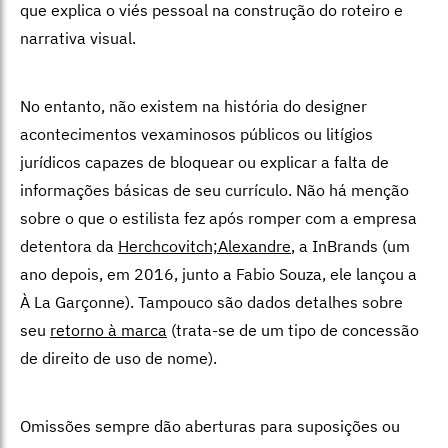
que explica o viés pessoal na construção do roteiro e
narrativa visual.
No entanto, não existem na história do designer
acontecimentos vexaminosos públicos ou litígios
jurídicos capazes de bloquear ou explicar a falta de
informações básicas de seu currículo. Não há menção
sobre o que o estilista fez após romper com a empresa
detentora da
Herchcovitch;Alexandre
, a InBrands (um
ano depois, em 2016, junto a Fabio Souza, ele lançou a
À La Garçonne). Tampouco são dados detalhes sobre
seu
retorno à marca
(trata-se de um tipo de concessão
de direito de uso de nome).
Omissões sempre dão aberturas para suposições ou