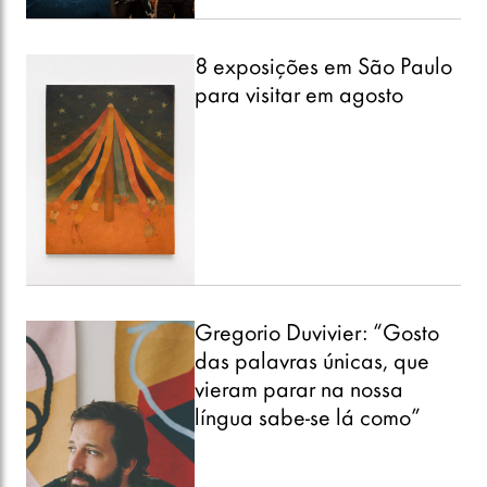
8 exposições em São Paulo
para visitar em agosto
Gregorio Duvivier: “Gosto
das palavras únicas, que
vieram parar na nossa
língua sabe-se lá como”