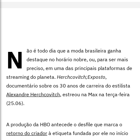
N
ão é todo dia que a moda brasileira ganha
destaque no horário nobre, ou, para ser mais
preciso, em uma das principais plataformas de
streaming do planeta.
Herchcovitch;Exposto
,
documentário sobre os 30 anos de carreira do estilista
Alexandre Herchcovitch
, estreou na Max na terça-feira
(25.06).
A produção da HBO antecede o desfile que marca o
retorno do criador
à etiqueta fundada por ele no início