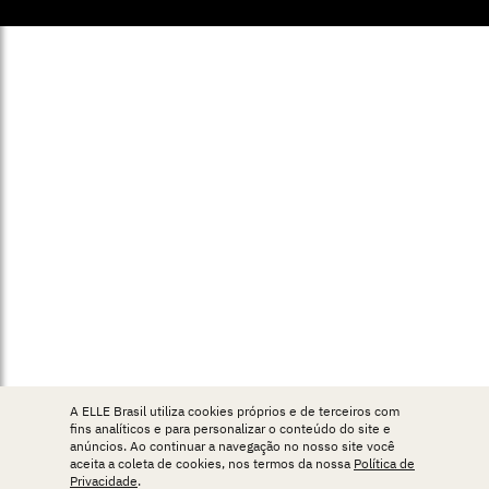
A ELLE Brasil utiliza cookies próprios e de terceiros com
fins analíticos e para personalizar o conteúdo do site e
anúncios. Ao continuar a navegação no nosso site você
aceita a coleta de cookies, nos termos da nossa
Política de
Privacidade
.