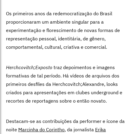
Os primeiros anos da redemocratização do Brasil
proporcionaram um ambiente singular para a
experimentação e florescimento de novas formas de
representação pessoal, identitária, de gênero,
comportamental, cultural, criativa e comercial.
Herchcovitch;Exposto
traz depoimentos e imagens
formativas de tal período. Há vídeos de arquivos dos
primeiros desfiles da Herchcovitch;Alexandre, looks
criados para apresentações em clubes underground e
recortes de reportagens sobre o então novato.
Destacam-se as contribuições da performer e ícone da
noite
Marcinha do Corintho
, da jornalista
Erika