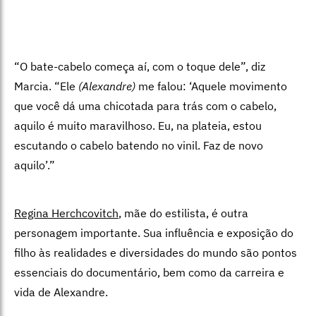
“O bate-cabelo começa aí, com o toque dele”, diz
Marcia. “Ele
(Alexandre)
me falou: ‘Aquele movimento
que você dá uma chicotada para trás com o cabelo,
aquilo é muito maravilhoso. Eu, na plateia, estou
escutando o cabelo batendo no vinil. Faz de novo
aquilo’.”
Regina Herchcovitch
, mãe do estilista, é outra
personagem importante. Sua influência e exposição do
filho às realidades e diversidades do mundo são pontos
essenciais do documentário, bem como da carreira e
vida de Alexandre.