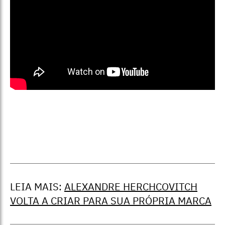
LEIA MAIS:
ALEXANDRE HERCHCOVITCH
VOLTA A CRIAR PARA SUA PRÓPRIA MARCA