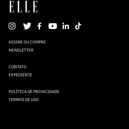
ASSINE OU COMPRE
NEWSLETTER
CONTATO
EXPEDIENTE
POLÍTICA DE PRIVACIDADE
TERMOS DE USO
© ELLE Brasil 2025