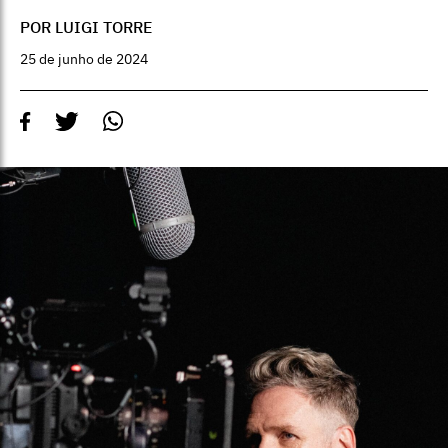
POR LUIGI TORRE
25 de junho de 2024