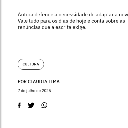
Autora defende a necessidade de adaptar a nov
Vale tudo para os dias de hoje e conta sobre as
renúncias que a escrita exige.
CULTURA
POR CLAUDIA LIMA
7 de julho de 2025