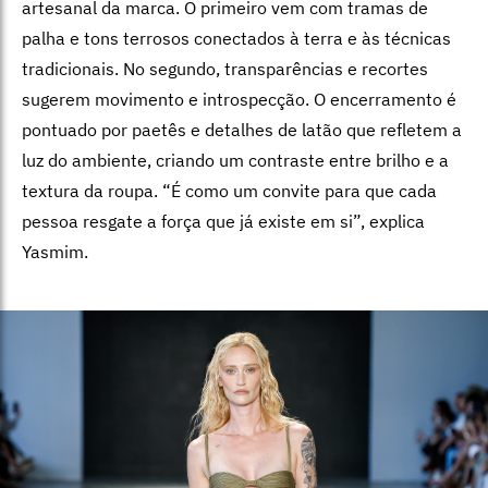
artesanal da marca. O primeiro vem com tramas de
palha e tons terrosos conectados à terra e às técnicas
tradicionais. No segundo, transparências e recortes
sugerem movimento e introspecção. O encerramento é
pontuado por paetês e detalhes de latão que refletem a
luz do ambiente, criando um contraste entre brilho e a
textura da roupa. “É como um convite para que cada
pessoa resgate a força que já existe em si”, explica
Yasmim.