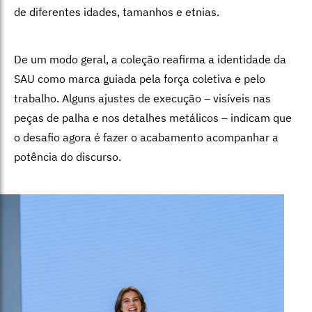
de diferentes idades, tamanhos e etnias.
De um modo geral, a coleção reafirma a identidade da
SAU como marca guiada pela força coletiva e pelo
trabalho. Alguns ajustes de execução – visíveis nas
peças de palha e nos detalhes metálicos – indicam que
o desafio agora é fazer o acabamento acompanhar a
potência do discurso.