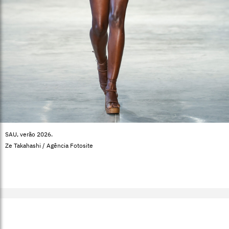
SAU, verão 2026.
Ze Takahashi / Agência Fotosite