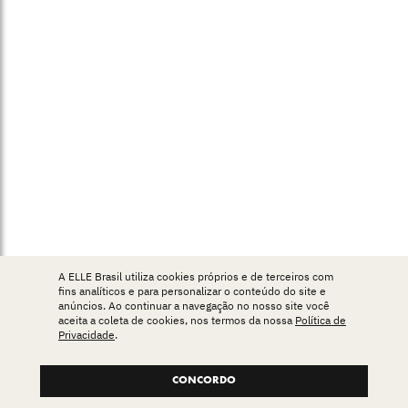
A ELLE Brasil utiliza cookies próprios e de terceiros com
fins analíticos e para personalizar o conteúdo do site e
anúncios. Ao continuar a navegação no nosso site você
aceita a coleta de cookies, nos termos da nossa
Política de
Privacidade
.
CONCORDO