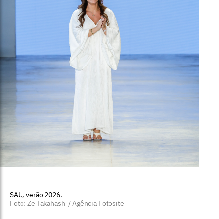
SAU, verão 2026.
Foto: Ze Takahashi / Agência Fotosite