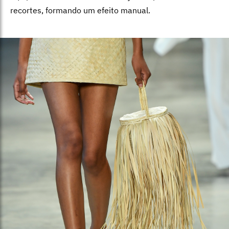
recortes, formando um efeito manual.