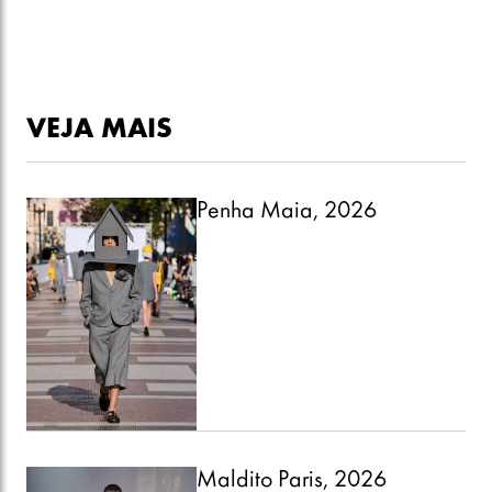
VEJA MAIS
Penha Maia, 2026
Maldito Paris, 2026