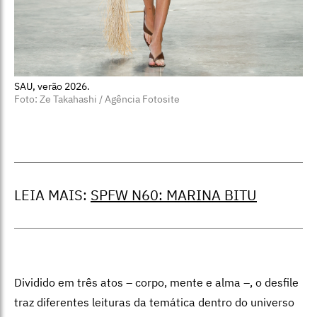
SAU, verão 2026.
Foto: Ze Takahashi / Agência Fotosite
LEIA MAIS:
SPFW N60: MARINA BITU
Dividido em três atos – corpo, mente e alma –, o desfile
traz diferentes leituras da temática dentro do universo