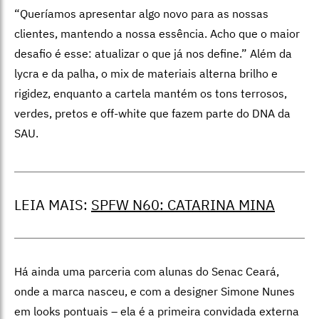
“Queríamos apresentar algo novo para as nossas
clientes, mantendo a nossa essência. Acho que o maior
desafio é esse: atualizar o que já nos define.” Além da
lycra e da palha, o mix de materiais alterna brilho e
rigidez, enquanto a cartela mantém os tons terrosos,
verdes, pretos e off-white que fazem parte do DNA da
SAU.
LEIA MAIS:
SPFW N60: CATARINA MINA
Há ainda uma parceria com alunas do Senac Ceará,
onde a marca nasceu, e com a designer Simone Nunes
em looks pontuais – ela é a primeira convidada externa