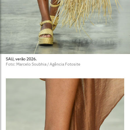
SAU, verão 2026.
Foto: Marcelo Soubhia / Agência Fotosite