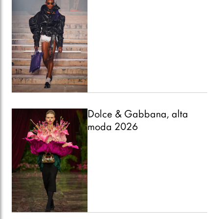
Dolce & Gabbana, alta
moda 2026