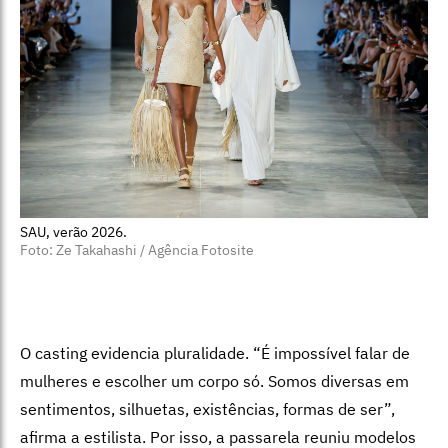
SAU, verão 2026.
Foto: Ze Takahashi / Agência Fotosite
O casting evidencia pluralidade. “É impossível falar de
mulheres e escolher um corpo só. Somos diversas em
sentimentos, silhuetas, existências, formas de ser”,
afirma a estilista. Por isso, a passarela reuniu modelos