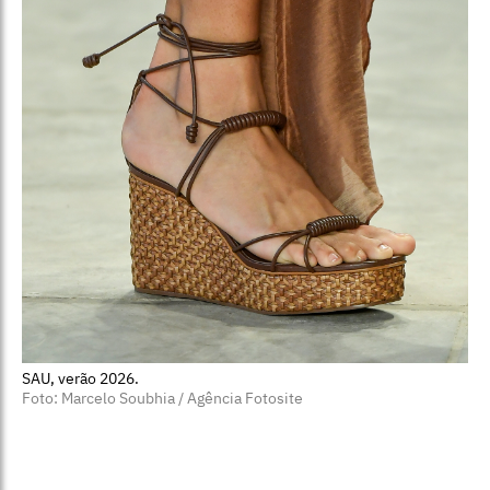
SAU, verão 2026.
Foto: Marcelo Soubhia / Agência Fotosite