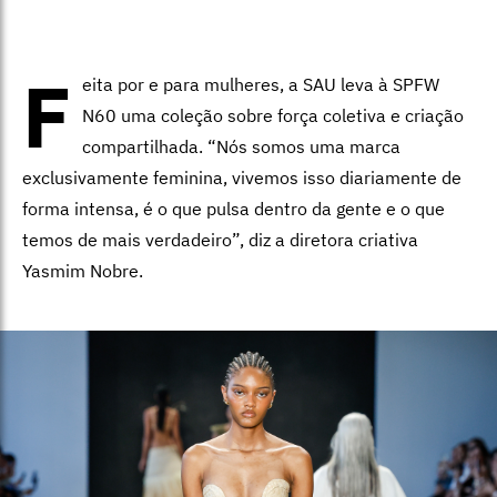
F
eita por e para mulheres, a SAU leva à SPFW
N60 uma coleção sobre força coletiva e criação
compartilhada. “Nós somos uma marca
exclusivamente feminina, vivemos isso diariamente de
forma intensa, é o que pulsa dentro da gente e o que
temos de mais verdadeiro”, diz a diretora criativa
Yasmim Nobre.