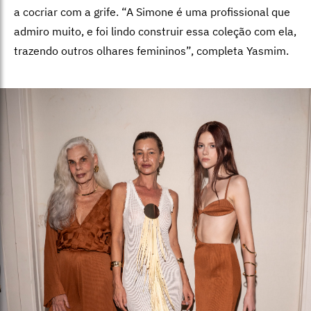
a cocriar com a grife. “A Simone é uma profissional que
admiro muito, e foi lindo construir essa coleção com ela,
trazendo outros olhares femininos”, completa Yasmim.