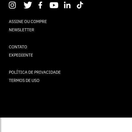
ASSINE OU COMPRE
NEWSLETTER
CONTATO
EXPEDIENTE
POLÍTICA DE PRIVACIDADE
TERMOS DE USO
© ELLE Brasil 2025