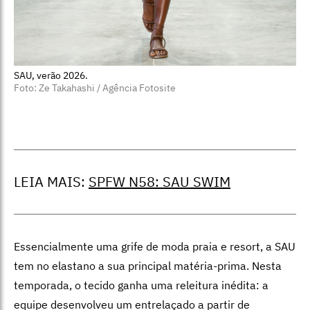
SAU, verão 2026.
Foto: Ze Takahashi / Agência Fotosite
LEIA MAIS:
SPFW N58: SAU SWIM
Essencialmente uma grife de moda praia e resort, a SAU
tem no elastano a sua principal matéria-prima. Nesta
temporada, o tecido ganha uma releitura inédita: a
equipe desenvolveu um entrelaçado a partir de