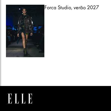
Forca Studio, verão 2027