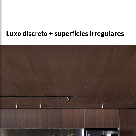
Luxo discreto + superfícies irregulares