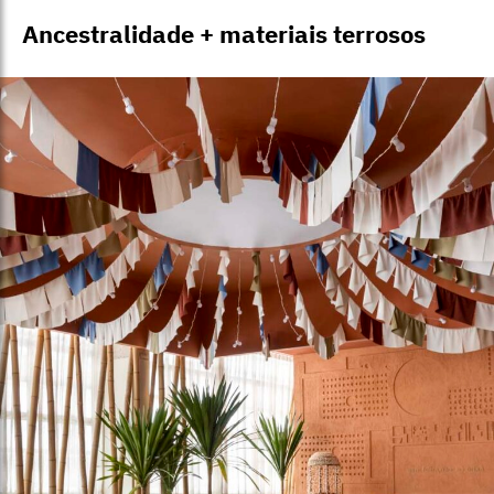
Ancestralidade + materiais terrosos