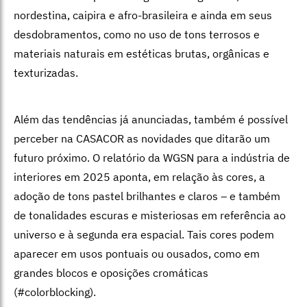
nordestina, caipira e afro-brasileira e ainda em seus
desdobramentos, como no uso de tons terrosos e
materiais naturais em estéticas brutas, orgânicas e
texturizadas.
Além das tendências já anunciadas, também é possível
perceber na CASACOR as novidades que ditarão um
futuro próximo. O relatório da WGSN para a indústria de
interiores em 2025 aponta, em relação às cores, a
adoção de tons pastel brilhantes e claros – e também
de tonalidades escuras e misteriosas em referência ao
universo e à segunda era espacial. Tais cores podem
aparecer em usos pontuais ou ousados, como em
grandes blocos e oposições cromáticas
(#colorblocking).