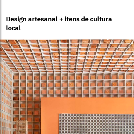
Design artesanal + itens de cultura
local