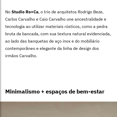
No
Studio Ro+Ca
, o trio de arquitetos Rodrigo Beze,
Carlos Carvalho e Caio Carvalho une ancestralidade e
tecnologia ao utilizar materiais rústicos, como a pedra
bruta da bancada, com sua textura natural evidenciada,
ao lado das banquetas de aço inox e do mobiliário
contemporâneo e elegante da linha de design dos
irmãos Carvalho.
Minimalismo + espaços de bem-estar