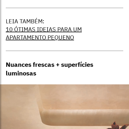
LEIA TAMBÉM:
10 ÓTIMAS IDEIAS PARA UM
APARTAMENTO PEQUENO
Nuances frescas + superfícies
luminosas