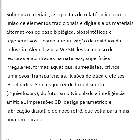
Sobre os materiais, as apostas do relatório indicam a
união de elementos tradicionais e digitais e os materiais
alternativos de base biológica, biossintéticos e
regenerativos – como a reutilização de resíduos da
indústria. Além disso, a WGSN destaca o uso de
texturas encontradas na natureza, superfícies
irregulares, formas aquáticas, surrealistas, brilhos
luminosos, transparências, ilusões de ótica e efeitos
espelhados. Sem esquecer do luxo discreto
(#quietluxury), do futurismo (vinculado à inteligência
artificial, impressões 3D, design paramétrico e
fabricação digital) e do novo retrô, que volta para mais
uma temporada.