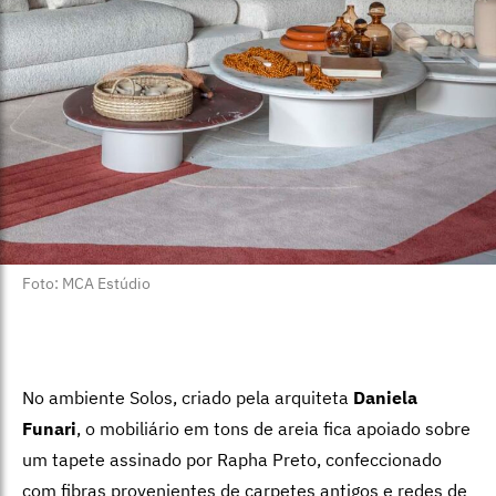
Foto: MCA Estúdio
No ambiente Solos, criado pela arquiteta
Daniela
Funari
, o mobiliário em tons de areia fica apoiado sobre
um tapete assinado por Rapha Preto, confeccionado
com fibras provenientes de carpetes antigos e redes de