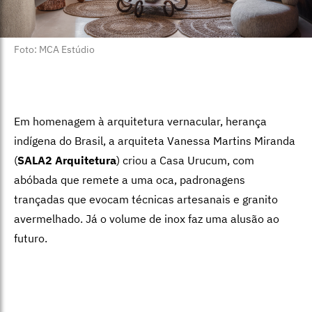
Foto: MCA Estúdio
Em homenagem à arquitetura vernacular, herança
indígena do Brasil, a arquiteta Vanessa Martins Miranda
(
SALA2 Arquitetura
) criou a Casa Urucum, com
abóbada que remete a uma oca, padronagens
trançadas que evocam técnicas artesanais e granito
avermelhado. Já o volume de inox faz uma alusão ao
futuro.