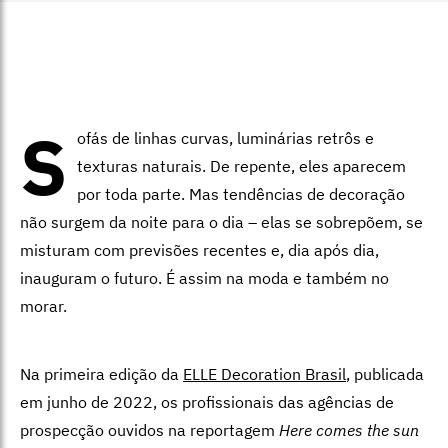
S
ofás de linhas curvas, luminárias retrôs e
texturas naturais. De repente, eles aparecem
por toda parte. Mas tendências de decoração
não surgem da noite para o dia – elas se sobrepõem, se
misturam com previsões recentes e, dia após dia,
inauguram o futuro. É assim na moda e também no
morar.
Na primeira edição da
ELLE Decoration Brasil
, publicada
em junho de 2022, os profissionais das agências de
prospecção ouvidos na reportagem
Here comes the sun