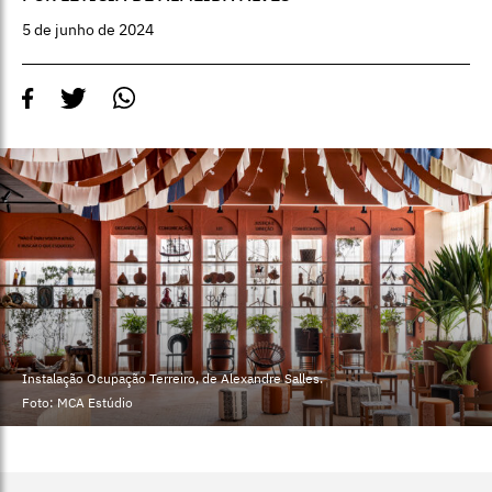
5 de junho de 2024
Instalação Ocupação Terreiro, de Alexandre Salles.
Foto: MCA Estúdio