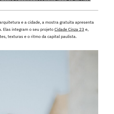
arquitetura e a cidade, a mostra gratuita apresenta
a. Elas integram o seu projeto
Cidade Cinza 23
e,
s, texturas e o ritmo da capital paulista.