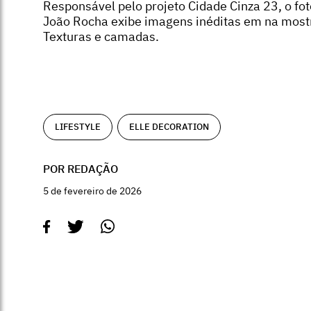
Responsável pelo projeto Cidade Cinza 23, o fo
João Rocha exibe imagens inéditas em na most
Texturas e camadas.
LIFESTYLE
ELLE DECORATION
POR REDAÇÃO
5 de fevereiro de 2026