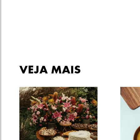
VEJA MAIS