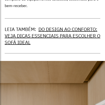
bem-receber.
LEIA TAMBÉM:
DO DESIGN AO CONFORTO:
VEJA DICAS ESSENCIAIS PARA ESCOLHER O
SOFÁ IDEAL