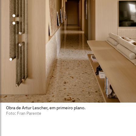
Obra de Artur Lescher, em primeiro plano.
Foto: Fran Parente