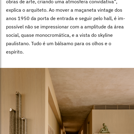
obras de arte, criando uma atmosfera convidativa”,
explica o arquiteto. Ao mo­ver a maçaneta vintage dos
anos 1950 da porta de entrada e seguir pelo hall, é im­
possível não se impressionar com a ampli­tude da área
social, quase monocromática, e a vista do skyline
paulistano. Tudo é um bálsamo para os olhos e o
espírito.