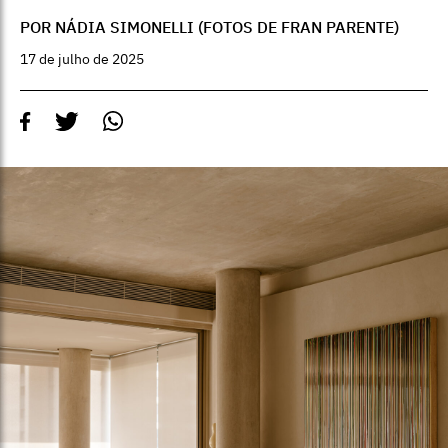
POR NÁDIA SIMONELLI (FOTOS DE FRAN PARENTE)
17 de julho de 2025