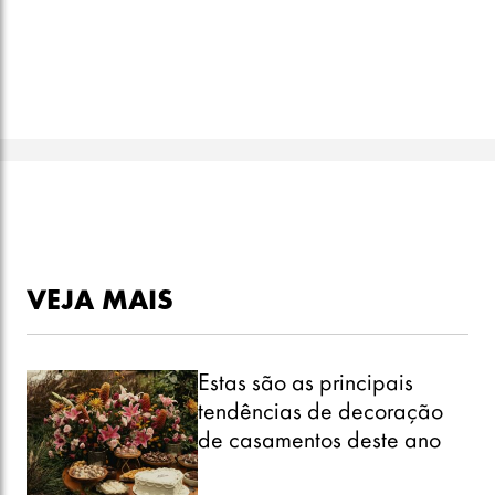
VEJA MAIS
Estas são as principais
tendências de decoração
de casamentos deste ano