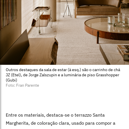
Outros destaques da sala de estar (à esq.) são o carrinho de chá
JZ (Etel), de Jorge Zalszupin e a luminária de piso Grasshopper
(Gubi)
Foto: Fran Parente
Entre os materiais, destaca-se o terraz­zo Santa
Margherita, de coloração clara, usado para compor a