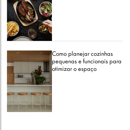
Como planejar cozinhas
pequenas e funcionais para
otimizar o espaço