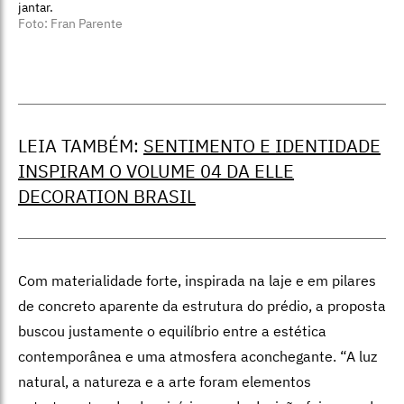
jantar.
Foto: Fran Parente
LEIA TAMBÉM:
SENTIMENTO E IDENTIDADE
INSPIRAM O VOLUME 04 DA ELLE
DECORATION BRASIL
Com materialidade forte, inspirada na laje e em pilares
de concreto aparente da estrutura do prédio, a proposta
buscou justamente o equilíbrio entre a estética
contemporânea e uma atmosfera aconche­gante. “A luz
natural, a natureza e a arte foram elementos