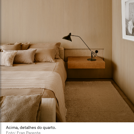
Acima, detalhes do quarto.
Foto: Fran Parente