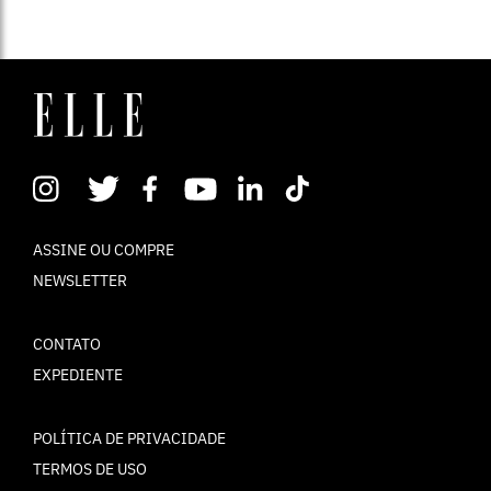
ASSINE OU COMPRE
NEWSLETTER
CONTATO
EXPEDIENTE
POLÍTICA DE PRIVACIDADE
TERMOS DE USO