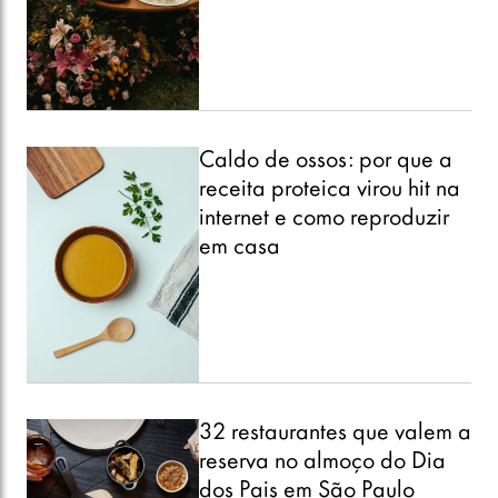
Caldo de ossos: por que a
receita proteica virou hit na
internet e como reproduzir
em casa
32 restaurantes que valem a
reserva no almoço do Dia
dos Pais em São Paulo