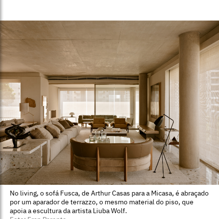
No living, o sofá Fusca, de Arthur Casas para a Micasa, é abraçado
por um aparador de terrazzo, o mesmo material do piso, que
apoia a escultura da artista Liuba Wolf.