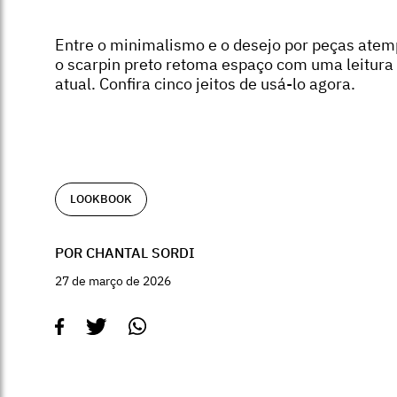
Entre o minimalismo e o desejo por peças atem
o scarpin preto retoma espaço com uma leitura
atual. Confira cinco jeitos de usá-lo agora.
LOOKBOOK
POR CHANTAL SORDI
27 de março de 2026