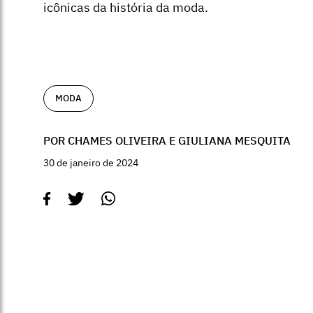
icônicas da história da moda.
MODA
POR CHAMES OLIVEIRA E GIULIANA MESQUITA
30 de janeiro de 2024