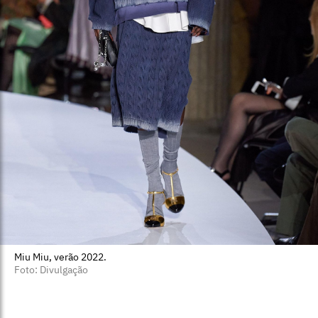
Miu Miu, verão 2022.
Foto: Divulgação