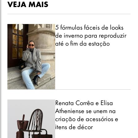
VEJA MAIS
5 fórmulas fáceis de looks
de inverno para reproduzir
até o fim da estação
Renata Corrêa e Elisa
Atheniense se unem na
criação de acessórios e
itens de décor