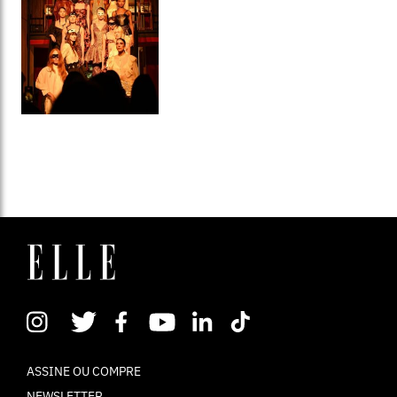
ASSINE OU COMPRE
NEWSLETTER