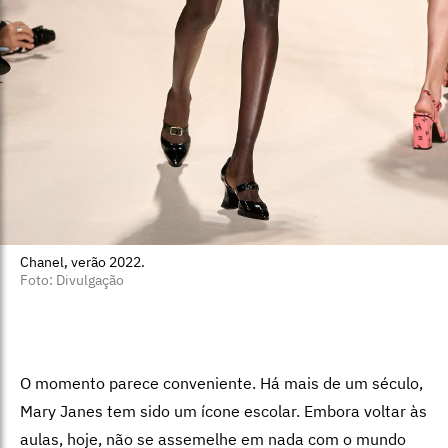
Chanel, verão 2022.
Foto: Divulgação
O momento parece conveniente. Há mais de um século,
Mary Janes tem sido um ícone escolar. Embora voltar às
aulas, hoje, não se assemelhe em nada com o mundo