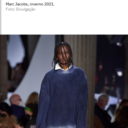
Marc Jacobs, inverno 2021.
Foto: Divulgação