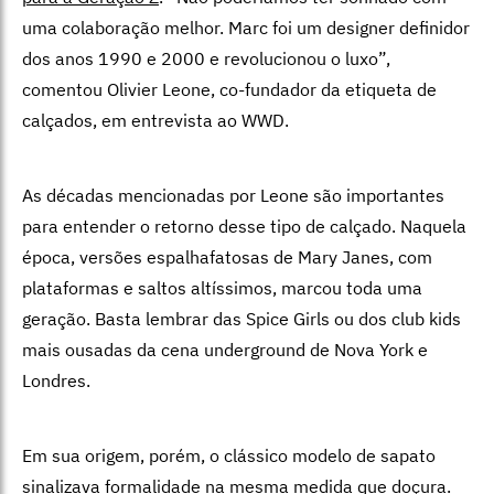
uma colaboração melhor. Marc foi um designer definidor
dos anos 1990 e 2000 e revolucionou o luxo”,
comentou Olivier Leone, co-fundador da etiqueta de
calçados, em entrevista ao WWD.
As décadas mencionadas por Leone são importantes
para entender o retorno desse tipo de calçado. Naquela
época, versões espalhafatosas de Mary Janes, com
plataformas e saltos altíssimos, marcou toda uma
geração. Basta lembrar das Spice Girls ou dos club kids
mais ousadas da cena underground de Nova York e
Londres.
Em sua origem, porém, o clássico modelo de sapato
sinalizava formalidade na mesma medida que doçura.