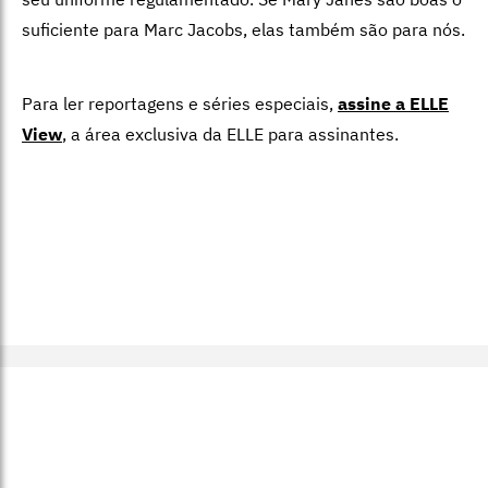
suficiente para Marc Jacobs, elas também são para nós.
Para ler reportagens e séries especiais,
assine a ELLE
View
,
a área exclusiva da ELLE para assinantes.