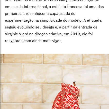
em escala internacional, a estilista francesa foi uma das
primeiras a reconhecer a capacidade de
experimentação na simplicidade do modelo. A etiqueta
seguiu evoluindo seu design e, a partir da entrada de
Virginie Viard na direção criativa, em 2019, ele foi
resgatado com ainda mais vigor.