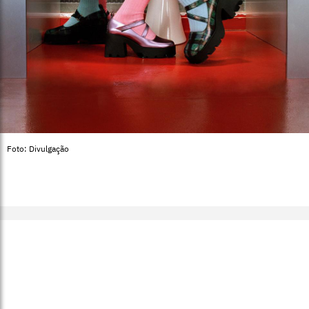
Foto: Divulgação