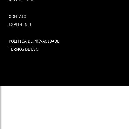
CONTATO
EXPEDIENTE
POLÍTICA DE PRIVACIDADE
TERMOS DE USO
© ELLE Brasil 2025