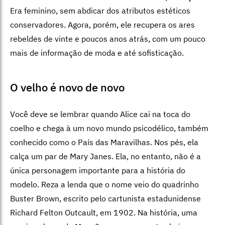
Era feminino, sem abdicar dos atributos estéticos
conservadores. Agora, porém, ele recupera os ares
rebeldes de vinte e poucos anos atrás, com um pouco
mais de informação de moda e até sofisticação.
O velho é novo de novo
Você deve se lembrar quando Alice cai na toca do
coelho e chega à um novo mundo psicodélico, também
conhecido como o País das Maravilhas. Nos pés, ela
calça um par de Mary Janes. Ela, no entanto, não é a
única personagem importante para a história do
modelo. Reza a lenda que o nome veio do quadrinho
Buster Brown, escrito pelo cartunista estadunidense
Richard Felton Outcault, em 1902. Na história, uma