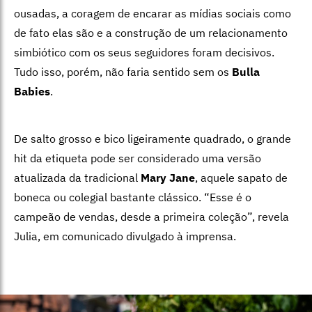
ousadas, a coragem de encarar as mídias sociais como
de fato elas são e a construção de um relacionamento
simbiótico com os seus seguidores foram decisivos.
Tudo isso, porém, não faria sentido sem os
Bulla
Babies
.
De salto grosso e bico ligeiramente quadrado, o grande
hit da etiqueta pode ser considerado uma versão
atualizada da tradicional
Mary Jane
, aquele sapato de
boneca ou colegial bastante clássico. “Esse é o
campeão de vendas, desde a primeira coleção”, revela
Julia, em comunicado divulgado à imprensa.