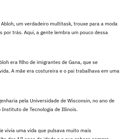
 Abloh, um verdadeiro multitask, trouxe para a moda
s por trás. Aqui, a gente lembra um pouco dessa
bloh era filho de imigrantes de Gana, que se
vida. A mãe era costureira e o pai trabalhava em uma
genharia pela Universidade de Wisconsin, no ano de
nstituto de Tecnologia de Illinois.
le vivia uma vida que pulsava muito mais