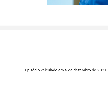
Episódio veiculado em 6 de dezembro de 2021.