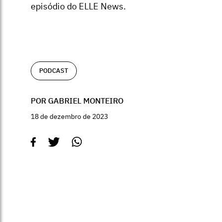
episódio do ELLE News.
PODCAST
POR GABRIEL MONTEIRO
18 de dezembro de 2023