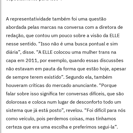
A representatividade também foi uma questão
abordada pelas marcas na conversa com a diretora de
redação, que contou um pouco sobre a visão da ELLE
nesse sentido. “Isso não é uma busca pontual e sim
diária”, disse. “A ELLE colocou uma mulher trans na
capa em 2011, por exemplo, quando essas discussões
não estavam em pauta da forma que estão hoje, apesar
de sempre terem existido”. Segundo ela, também
houveram críticas do mercado anunciante. “Porque
falar sobre isso significa ter conversas difíceis, que são
dolorosas e coloca num lugar de desconforto todo um
sistema que já está posto”, revelou. “Foi difícil para nós
como veículo, pois perdemos coisas, mas tínhamos
certeza que era uma escolha e preferimos segui-la”.