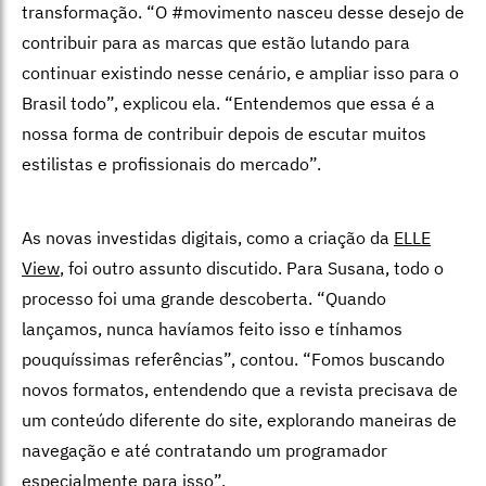
transformação. “O #movimento nasceu desse desejo de
contribuir para as marcas que estão lutando para
continuar existindo nesse cenário, e ampliar isso para o
Brasil todo”, explicou ela. “Entendemos que essa é a
nossa forma de contribuir depois de escutar muitos
estilistas e profissionais do mercado”.
As novas investidas digitais, como a criação da
ELLE
View
, foi outro assunto discutido. Para Susana, todo o
processo foi uma grande descoberta. “Quando
lançamos, nunca havíamos feito isso e tínhamos
pouquíssimas referências”, contou. “Fomos buscando
novos formatos, entendendo que a revista precisava de
um conteúdo diferente do site, explorando maneiras de
navegação e até contratando um programador
especialmente para isso”.