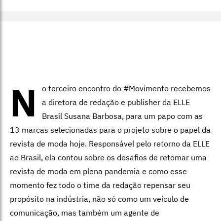
N
o terceiro encontro do
#Movimento
recebemos
a diretora de redação e publisher da ELLE
Brasil Susana Barbosa, para um papo com as
13 marcas selecionadas para o projeto sobre o papel da
revista de moda hoje. Responsável pelo retorno da ELLE
ao Brasil, ela contou sobre os desafios de retomar uma
revista de moda em plena pandemia e como esse
momento fez todo o time da redação repensar seu
propósito na indústria, não só como um veículo de
comunicação, mas também um agente de