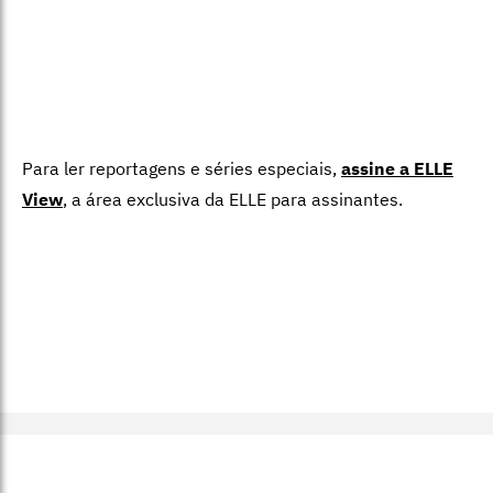
Para ler reportagens e séries especiais,
assine a ELLE
View
,
a área exclusiva da ELLE para assinantes.