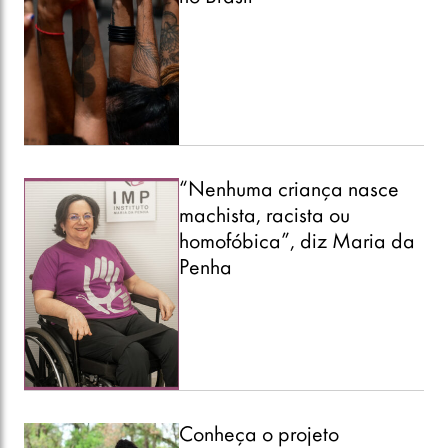
“Nenhuma criança nasce
machista, racista ou
homofóbica”, diz Maria da
Penha
Conheça o projeto