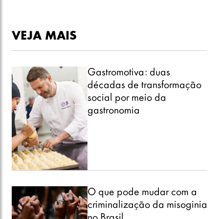
VEJA MAIS
Gastromotiva: duas
décadas de transformação
social por meio da
gastronomia
O que pode mudar com a
criminalização da misoginia
no Brasil