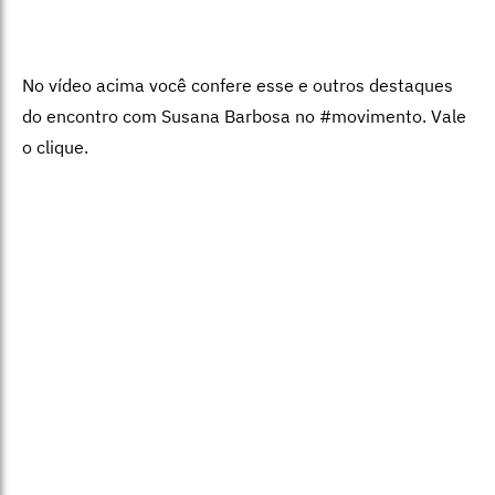
No vídeo acima você confere esse e outros destaques
do encontro com Susana Barbosa no #movimento. Vale
o clique.