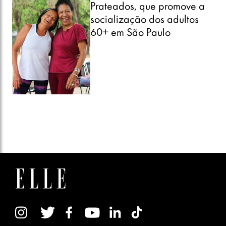
Prateados, que promove a
socialização dos adultos
60+ em São Paulo