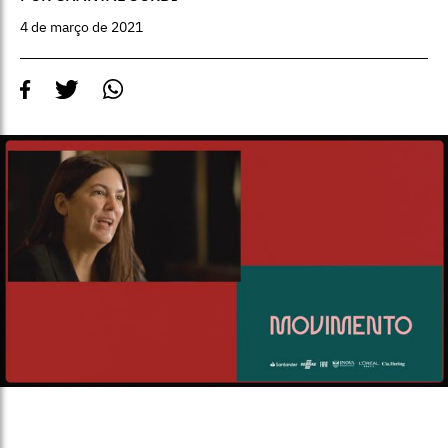
4 de março de 2021