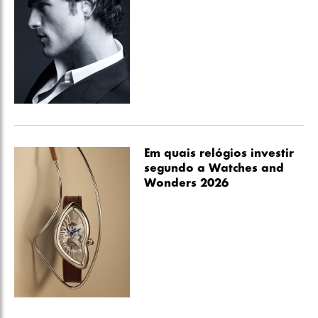
Em quais relógios investir
segundo a Watches and
Wonders 2026