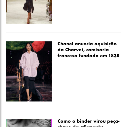
Chanel anuncia aquisição
da Charvet, camisaria
francesa fundada em 1838
Como o binder virou peça-