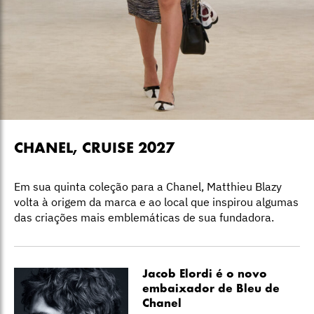
CHANEL, CRUISE 2027
Em sua quinta coleção para a Chanel, Matthieu Blazy
volta à origem da marca e ao local que inspirou algumas
das criações mais emblemáticas de sua fundadora.
Jacob Elordi é o novo
embaixador de Bleu de
Chanel