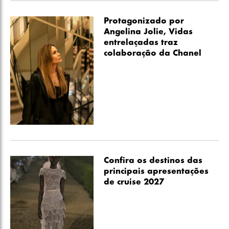
Protagonizado por
Angelina Jolie, Vidas
entrelaçadas traz
colaboração da Chanel
Confira os destinos das
principais apresentações
de cruise 2027