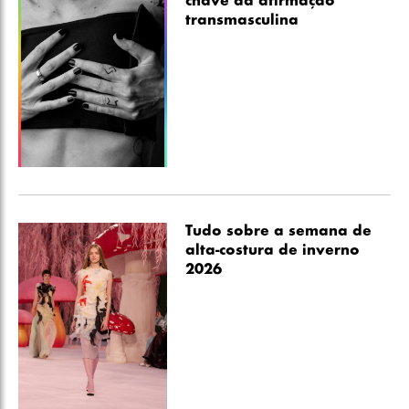
chave da afirmação
transmasculina
Tudo sobre a semana de
alta-costura de inverno
2026