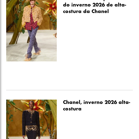
do inverno 2026 de alta-
costura da Chanel
Chanel, inverno 2026 alta-
costura