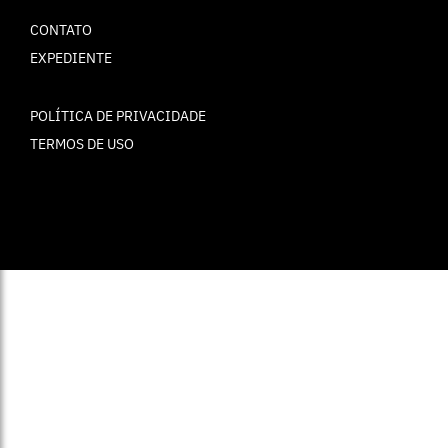
CONTATO
EXPEDIENTE
POLÍTICA DE PRIVACIDADE
TERMOS DE USO
© ELLE Brasil 2025