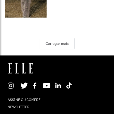
Carregar mais
ASSINE OU COMPRE
NEWSLETTER