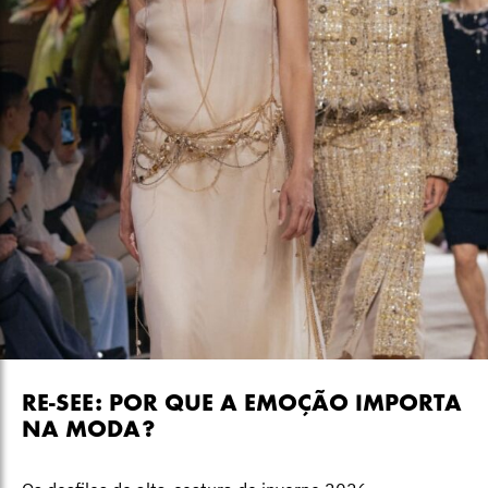
RE-SEE: POR QUE A EMOÇÃO IMPORTA
NA MODA?