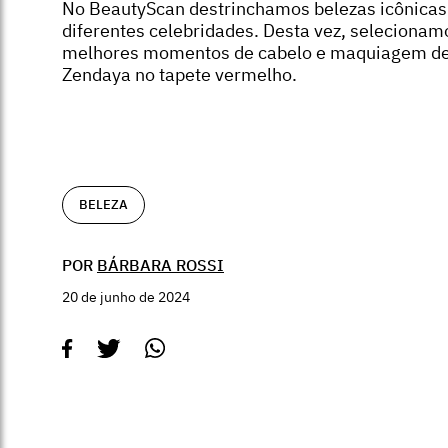
No BeautyScan destrinchamos belezas icônicas
diferentes celebridades. Desta vez, selecionam
melhores momentos de cabelo e maquiagem d
Zendaya no tapete vermelho.
BELEZA
POR
BÁRBARA ROSSI
20 de junho de 2024