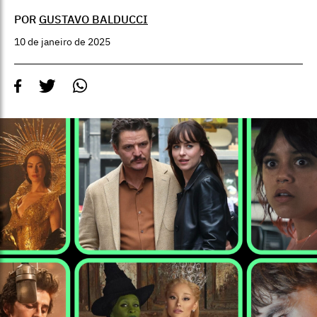
POR
GUSTAVO BALDUCCI
10 de janeiro de 2025