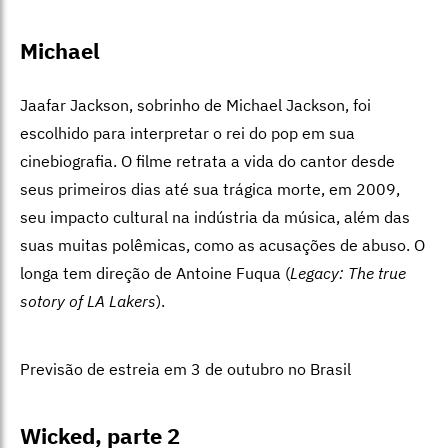
Michael
Jaafar Jackson, sobrinho de Michael Jackson, foi
escolhido para interpretar o rei do pop em sua
cinebiografia. O filme retrata a vida do cantor desde
seus primeiros dias até sua trágica morte, em 2009,
seu impacto cultural na indústria da música, além das
suas muitas polêmicas, como as acusações de abuso. O
longa tem direção de Antoine Fuqua (
Legacy: The true
sotory of LA Lakers
).
Previsão de estreia em 3 de outubro no Brasil
Wicked, parte 2