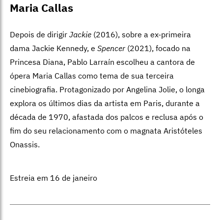
Maria Callas
Depois de dirigir
Jackie
(2016), sobre a ex-primeira
dama Jackie Kennedy, e
Spencer
(2021), focado na
Princesa Diana, Pablo Larraín escolheu a cantora de
ópera Maria Callas como tema de sua terceira
cinebiografia. Protagonizado por Angelina Jolie, o longa
explora os últimos dias da artista em Paris, durante a
década de 1970, afastada dos palcos e reclusa após o
fim do seu relacionamento com o magnata Aristóteles
Onassis.
Estreia em 16 de janeiro