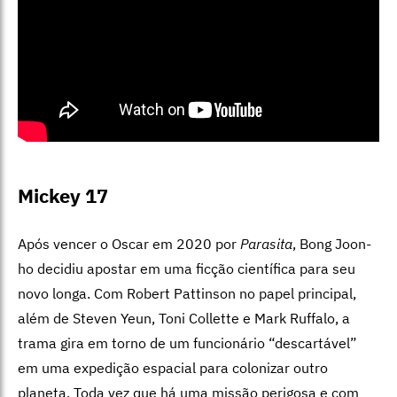
Mickey 17
Após vencer o Oscar em 2020 por
Parasita
, Bong Joon-
ho decidiu apostar em uma ficção científica para seu
novo longa. Com Robert Pattinson no papel principal,
além de Steven Yeun, Toni Collette e Mark Ruffalo, a
trama gira em torno de um funcionário “descartável”
em uma expedição espacial para colonizar outro
planeta. Toda vez que há uma missão perigosa e com