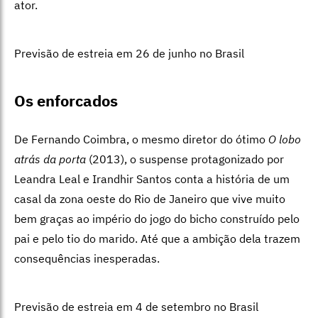
ator.
Previsão de estreia em 26 de junho no Brasil
Os enforcados
De Fernando Coimbra, o mesmo diretor do ótimo
O lobo
atrás da porta
(2013), o suspense protagonizado por
Leandra Leal e Irandhir Santos conta a história de um
casal da zona oeste do Rio de Janeiro que vive muito
bem graças ao império do jogo do bicho construído pelo
pai e pelo tio do marido. Até que a ambição dela trazem
consequências inesperadas.
Previsão de estreia em 4 de setembro no Brasil