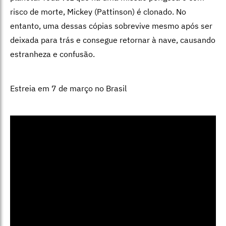
risco de morte, Mickey (Pattinson) é clonado. No
entanto, uma dessas cópias sobrevive mesmo após ser
deixada para trás e consegue retornar à nave, causando
estranheza e confusão.
Estreia em 7 de março no Brasil