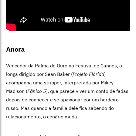
Anora
Vencedor da Palma de Ouro no Festival de Cannes, o
longa dirigido por Sean Baker (
Projeto Flórida
)
acompanha uma stripper, interpretada por Mikey
Madison (
Pânico 5
), que parece viver um conto de fadas
depois de conhecer e se apaixonar por um herdeiro
russo. Mas quando a família dele fica sabendo do
relacionamento, o cenário muda.