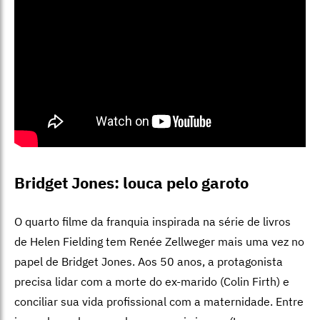
Bridget Jones: louca pelo garoto
O quarto filme da franquia inspirada na série de livros
de Helen Fielding tem Renée Zellweger mais uma vez no
papel de Bridget Jones. Aos 50 anos, a protagonista
precisa lidar com a morte do ex-marido (Colin Firth) e
conciliar sua vida profissional com a maternidade. Entre