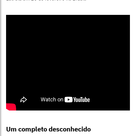
Um completo desconhecido