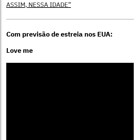
ASSIM, NESSA IDADE”
Com previsão de estreia nos EUA:
Love me