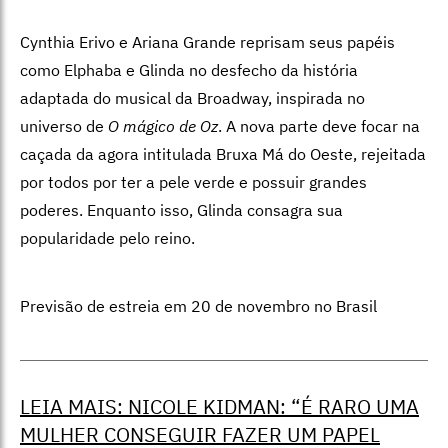
Cynthia Erivo e Ariana Grande reprisam seus papéis
como Elphaba e Glinda no desfecho da história
adaptada do musical da Broadway, inspirada no
universo de
O mágico de Oz
. A nova parte deve focar na
caçada da agora intitulada Bruxa Má do Oeste, rejeitada
por todos por ter a pele verde e possuir grandes
poderes. Enquanto isso, Glinda consagra sua
popularidade pelo reino.
Previsão de estreia em 20 de novembro no Brasil
LEIA MAIS: NICOLE KIDMAN: “É RARO UMA
MULHER CONSEGUIR FAZER UM PAPEL