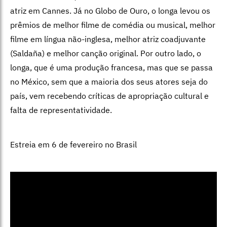
atriz em Cannes. Já no Globo de Ouro, o longa levou os
prêmios de melhor filme de comédia ou musical, melhor
filme em língua não-inglesa, melhor atriz coadjuvante
(Saldaña) e melhor canção original. Por outro lado, o
longa, que é uma produção francesa, mas que se passa
no México, sem que a maioria dos seus atores seja do
país, vem recebendo críticas de apropriação cultural e
falta de representatividade.
Estreia em 6 de fevereiro no Brasil