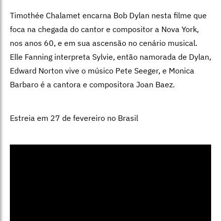
Timothée Chalamet encarna Bob Dylan nesta filme que
foca na chegada do cantor e compositor a Nova York,
nos anos 60, e em sua ascensão no cenário musical.
Elle Fanning interpreta Sylvie, então namorada de Dylan,
Edward Norton vive o músico Pete Seeger, e Monica
Barbaro é a cantora e compositora Joan Baez.
Estreia em 27 de fevereiro no Brasil