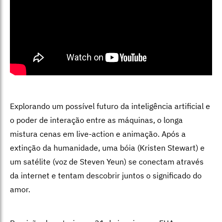
Explorando um possível futuro da inteligência artificial e
o poder de interação entre as máquinas, o longa
mistura cenas em live-action e animação. Após a
extinção da humanidade, uma bóia (Kristen Stewart) e
um satélite (voz de Steven Yeun) se conectam através
da internet e tentam descobrir juntos o significado do
amor.