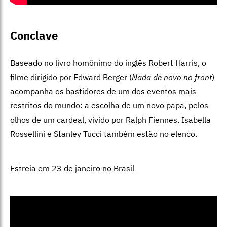
Conclave
Baseado no livro homônimo do inglês Robert Harris, o
filme dirigido por Edward Berger (
Nada de novo no front
)
acompanha os bastidores de um dos eventos mais
restritos do mundo: a escolha de um novo papa, pelos
olhos de um cardeal, vivido por Ralph Fiennes. Isabella
Rossellini e Stanley Tucci também estão no elenco.
Estreia em 23 de janeiro no Brasil