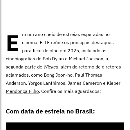
E
m um ano cheio de estreias esperadas no
cinema, ELLE reúne os principais destaques
para ficar de olho em 2025, incluindo as
cinebiografias de Bob Dylan e Michael Jackson, a
segunda parte de
Wicked
, além do retorno de diretores
aclamados, como Bong Joon-ho, Paul Thomas
Anderson, Yorgos Lanthimos, James Cameron e
Kleber
Mendonça Filho
. Confira os mais aguardados:
Com data de estreia no Brasil: