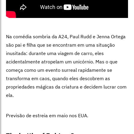
Na comédia sombria da A24, Paul Rudd e Jenna Ortega
são pai e filha que se encontram em uma situação
inusitada: durante uma viagem de carro, eles
acidentalmente atropelam um unicórnio. Mas o que
começa como um evento surreal rapidamente se
transforma em caos, quando eles descobrem as
propriedades mágicas da criatura e decidem lucrar com
ela.
Previsão de estreia em maio nos EUA.