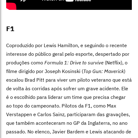
F1
Coproduzido por Lewis Hamilton, e seguindo o recente
interesse do público geral pelo esporte, despertado por
produções como
Formula 1: Drive to survive
(Netflix), o
filme dirigido por Joseph Kosinski (
Top Gun: Maverick
)
escalou Brad Pitt para viver um piloto veterano que está
de volta às corridas após sofrer um grave acidente. Ele
é o escolhido para liderar um time que precisa chegar
ao topo do campeonato. Pilotos da F1, como Max
Verstappen e Carlos Sainz, participaram das gravações,
que também aconteceram no GP da Inglaterra, no ano
passado. No elenco, Javier Bardem e Lewis atacando de