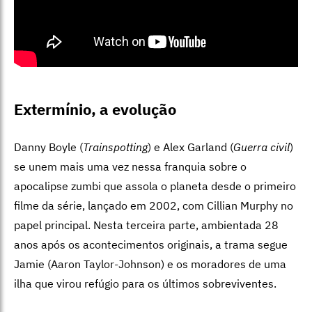
Extermínio, a evolução
Danny Boyle (
Trainspotting
) e Alex Garland (
Guerra civil
)
se unem mais uma vez nessa franquia sobre o
apocalipse zumbi que assola o planeta desde o primeiro
filme da série, lançado em 2002, com Cillian Murphy no
papel principal. Nesta terceira parte, ambientada 28
anos após os acontecimentos originais, a trama segue
Jamie (Aaron Taylor-Johnson) e os moradores de uma
ilha que virou refúgio para os últimos sobreviventes.