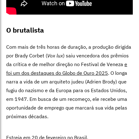
O brutalista
Com mais de três horas de duração, a produção dirigida
por Brady Corbet (
Vox lux
) saiu vencedora dos prêmios
da crítica e de melhor direção no Festival de Veneza
e
foi um dos destaques do Globo de Ouro 2025
. O longa
narra a vida de um arquiteto judeu (Adrien Brody) que
fugiu do nazismo e da Europa para os Estados Unidos,
em 1947. Em busca de um recomeço, ele recebe uma
oportunidade de emprego que marcará sua vida pelas
próximas décadas.
Estreia em 20 de fevereiro no Brasil.