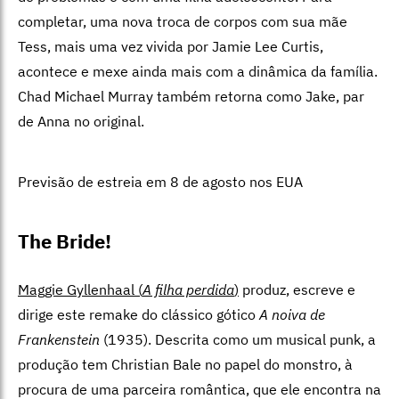
completar, uma nova troca de corpos com sua mãe
Tess, mais uma vez vivida por Jamie Lee Curtis,
acontece e mexe ainda mais com a dinâmica da família.
Chad Michael Murray também retorna como Jake, par
de Anna no original.
Previsão de estreia em 8 de agosto nos EUA
The Bride!
Maggie Gyllenhaal (
A filha perdida
)
produz, escreve e
dirige este remake do clássico gótico
A noiva de
Frankenstein
(1935). Descrita como um musical punk, a
produção tem Christian Bale no papel do monstro, à
procura de uma parceira romântica, que ele encontra na