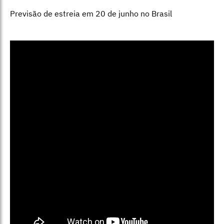
Previsão de estreia em 20 de junho no Brasil