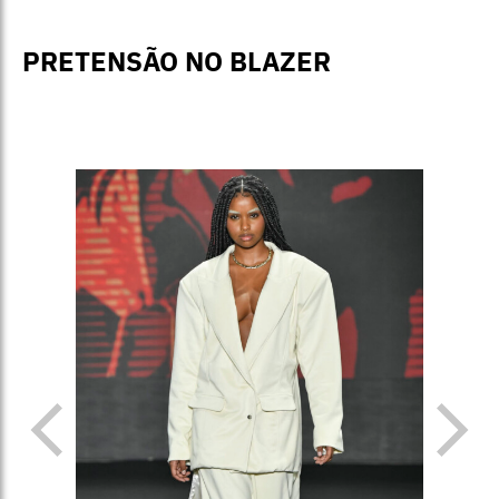
PRETENSÃO NO BLAZER