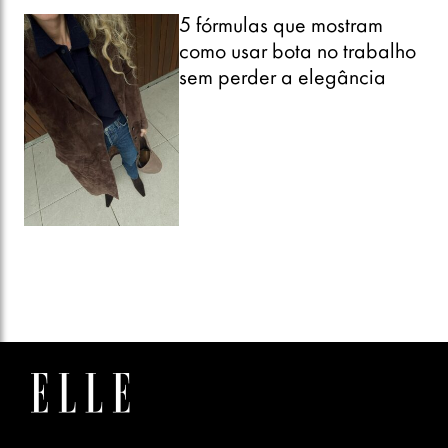
5 fórmulas que mostram
como usar bota no trabalho
sem perder a elegância