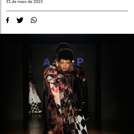
31 de maio de 2023