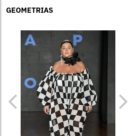
GEOMETRIAS