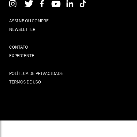
ASSINE OU COMPRE
NEWSLETTER
CONTATO
EXPEDIENTE
POLÍTICA DE PRIVACIDADE
TERMOS DE USO
© ELLE Brasil 2025