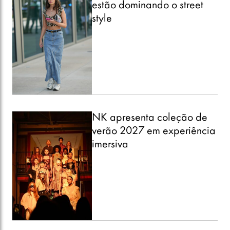
estão dominando o street
style
NK apresenta coleção de
verão 2027 em experiência
imersiva