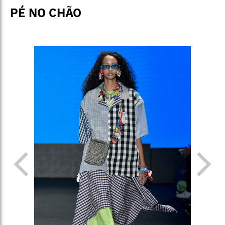
PÉ NO CHÃO