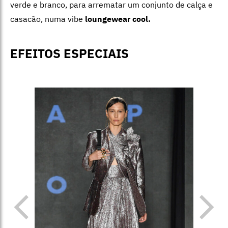
verde e branco, para arrematar um conjunto de calça e
casacão, numa vibe
loungewear cool.
EFEITOS ESPECIAIS