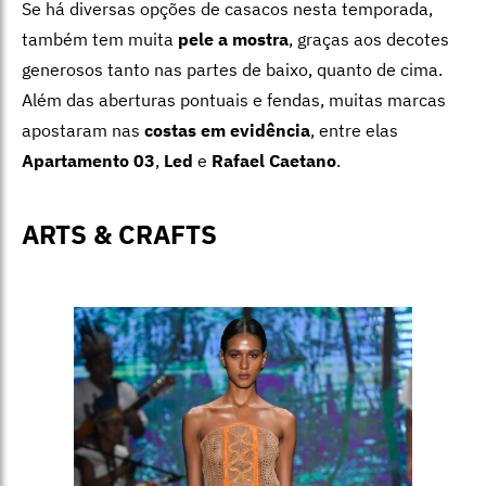
Se há diversas opções de casacos nesta temporada,
também tem muita
pele a mostra
, graças aos decotes
generosos tanto nas partes de baixo, quanto de cima.
Além das aberturas pontuais e fendas, muitas marcas
apostaram nas
costas em evidência
, entre elas
Apartamento 03
,
Led
e
Rafael Caetano
.
ARTS & CRAFTS