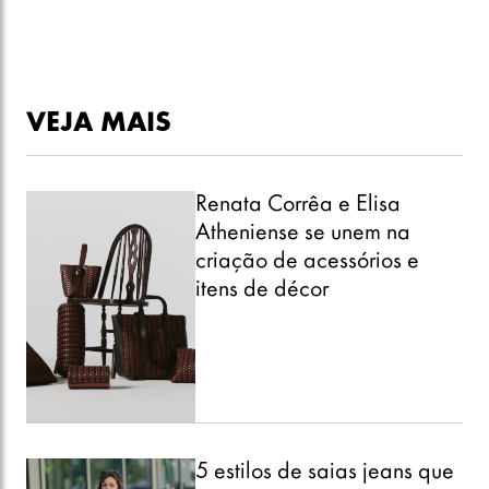
VEJA MAIS
Renata Corrêa e Elisa
Atheniense se unem na
criação de acessórios e
itens de décor
5 estilos de saias jeans que