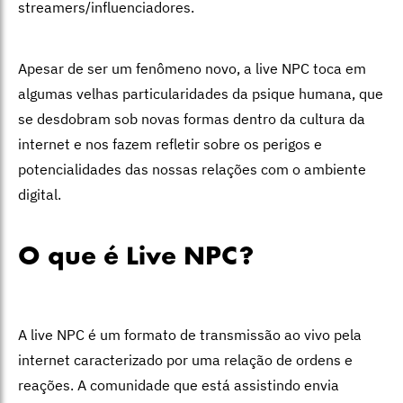
streamers/influenciadores.
Apesar de ser um fenômeno novo, a live NPC toca em
algumas velhas particularidades da psique humana, que
se desdobram sob novas formas dentro da cultura da
internet e nos fazem refletir sobre os perigos e
potencialidades das nossas relações com o ambiente
digital.
O que é Live NPC?
A live NPC é um formato de transmissão ao vivo pela
internet caracterizado por uma relação de ordens e
reações. A comunidade que está assistindo envia