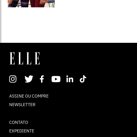
ASSINE OU COMPRE
NEWSLETTER
CONTATO
EXPEDIENTE