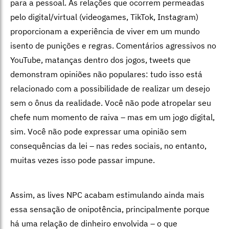
para a pessoal. As relações que ocorrem permeadas
pelo digital/virtual (videogames, TikTok, Instagram)
proporcionam a experiência de viver em um mundo
isento de punições e regras. Comentários agressivos no
YouTube, matanças dentro dos jogos, tweets que
demonstram opiniões não populares: tudo isso está
relacionado com a possibilidade de realizar um desejo
sem o ônus da realidade. Você não pode atropelar seu
chefe num momento de raiva – mas em um jogo digital,
sim. Você não pode expressar uma opinião sem
consequências da lei – nas redes sociais, no entanto,
muitas vezes isso pode passar impune.
Assim, as lives NPC acabam estimulando ainda mais
essa sensação de onipotência, principalmente porque
há uma relação de dinheiro envolvida – o que