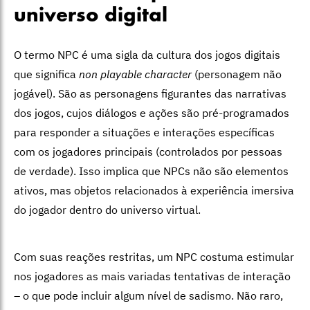
universo digital
O termo NPC é uma sigla da cultura dos jogos digitais
que significa
non playable character
(personagem não
jogável). São as personagens figurantes das narrativas
dos jogos, cujos diálogos e ações são pré-programados
para responder a situações e interações específicas
com os jogadores principais (controlados por pessoas
de verdade). Isso implica que NPCs não são elementos
ativos, mas objetos relacionados à experiência imersiva
do jogador dentro do universo virtual.
Com suas reações restritas, um NPC costuma estimular
nos jogadores as mais variadas tentativas de interação
– o que pode incluir algum nível de sadismo. Não raro,