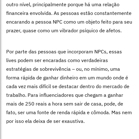
outro nível, principalmente porque há uma relação
financeira envolvida. As pessoas estão constantemente
encarando a pessoa NPC como um objeto feito para seu
prazer, quase como um vibrador psíquico de afetos.
Por parte das pessoas que incorporam NPCs, essas
lives podem ser encaradas como verdadeiras
estratégias de sobrevivência – ou, no mínimo, uma
forma rápida de ganhar dinheiro em um mundo onde é
cada vez mais difícil se destacar dentro do mercado de
trabalho. Para influenciadores que chegam a ganhar
mais de 250 reais a hora sem sair de casa, pode, de
fato, ser uma fonte de renda rápida e cômoda. Mas nem
por isso ela deixa de ser exaustiva.