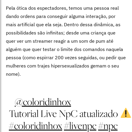
Pela ótica dos espectadores, temos uma pessoa real
dando ordens para conseguir alguma interação, por
mais artificial que ela seja. Dentro dessa dinâmica, as
possibilidades são infinitas; desde uma criança que
quer ver um streamer reagir a um som de pum até
alguém que quer testar o limite dos comandos naquela
pessoa (como espirrar 200 vezes seguidas, ou pedir que
mulheres com trajes hipersexualizados gemam o seu
nome).
@coloridinhox
Tutorial Live NpC atualizado
#coloridinhox
#livenpc
#npc