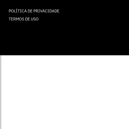
POLÍTICA DE PRIVACIDADE
TERMOS DE USO
© ELLE Brasil 2025