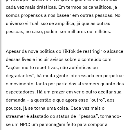
cada vez mais drásticas. Em termos psicanalíticos, já
somos propensos a nos basear em outras pessoas. No
universo virtual isso se amplifica, já que as outras
pessoas, no caso, podem ser milhares ou milhões.
Apesar da nova política do TikTok de restringir o alcance
dessas lives e incluir avisos sobre o conteúdo com
“ações muito repetitivas, não autênticas ou
degradantes”, há muita gente interessada em perpetuar
o movimento, tanto por parte dos streamers quanto dos
espectadores. Há um prazer em ver o outro aceitar sua
demanda – a questão é que agora esse “outro”, aos
poucos, já se torna uma coisa. Cada vez mais o
streamer é afastado do status de “pessoa”, tornando-
se um NPC: um personagem feito para compor a