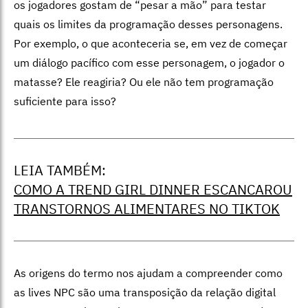
os jogadores gostam de “pesar a mão” para testar
quais os limites da programação desses personagens.
Por exemplo, o que aconteceria se, em vez de começar
um diálogo pacífico com esse personagem, o jogador o
matasse? Ele reagiria? Ou ele não tem programação
suficiente para isso?
LEIA TAMBÉM:
COMO A TREND GIRL DINNER ESCANCAROU
TRANSTORNOS ALIMENTARES NO TIKTOK
As origens do termo nos ajudam a compreender como
as lives NPC são uma transposição da relação digital