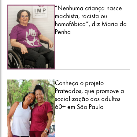
“Nenhuma criança nasce
machista, racista ou
homofóbica”, diz Maria da
Penha
Conheça o projeto
Prateados, que promove a
socialização dos adultos
60+ em São Paulo