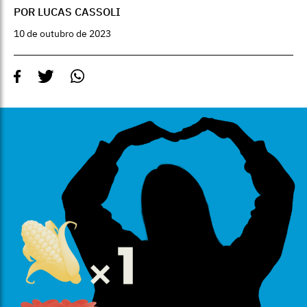
POR LUCAS CASSOLI
10 de outubro de 2023