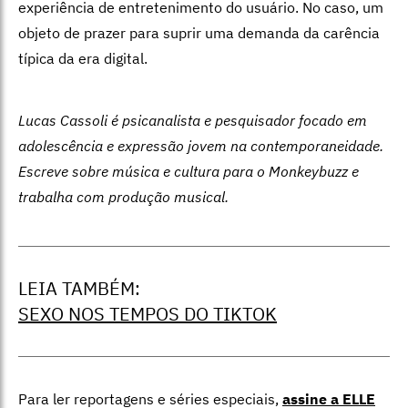
experiência de entretenimento do usuário. No caso, um
objeto de prazer para suprir uma demanda da carência
típica da era digital.
Lucas Cassoli é psicanalista e pesquisador focado em
adolescência e expressão jovem na contemporaneidade.
Escreve sobre música e cultura para o Monkeybuzz e
trabalha com produção musical.
LEIA TAMBÉM:
SEXO NOS TEMPOS DO TIKTOK
Para ler reportagens e séries especiais,
assine a ELLE