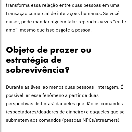
transforma essa relação entre duas pessoas em uma
transação comercial de interações humanas. Se você
quiser, pode mandar alguém falar repetidas vezes “eu te
amo”, mesmo que isso esgote a pessoa.
Objeto de prazer ou
estratégia de
sobrevivência?
Durante as lives, ao menos duas pessoas interagem. É
possível ler esse fenômeno a partir de duas
perspectivas distintas: daqueles que dão os comandos
(espectadores/doadores de dinheiro) e daqueles que se
submetem aos comandos (pessoas NPCs/streamers).