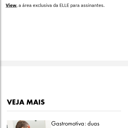
View
,
a área exclusiva da ELLE para assinantes.
VEJA MAIS
Gastromotiva: duas