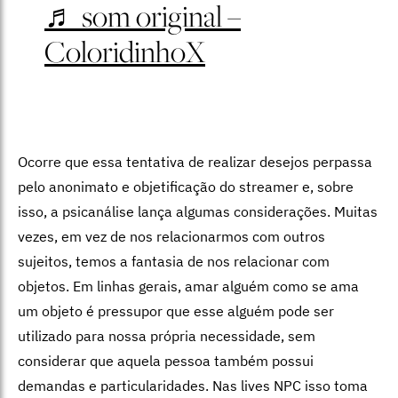
♬ som original –
ColoridinhoX
Ocorre que essa tentativa de realizar desejos perpassa
pelo anonimato e objetificação do streamer e, sobre
isso, a psicanálise lança algumas considerações. Muitas
vezes, em vez de nos relacionarmos com outros
sujeitos, temos a fantasia de nos relacionar com
objetos. Em linhas gerais, amar alguém como se ama
um objeto é pressupor que esse alguém pode ser
utilizado para nossa própria necessidade, sem
considerar que aquela pessoa também possui
demandas e particularidades. Nas lives NPC isso toma