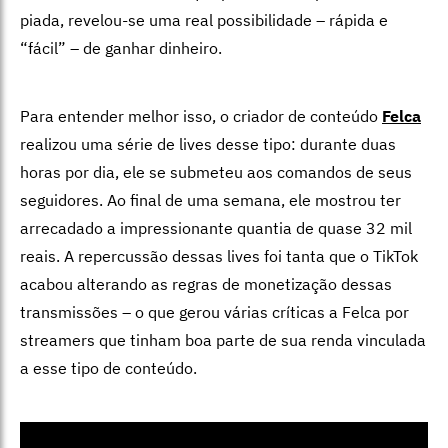
piada, revelou-se uma real possibilidade – rápida e
“fácil” – de ganhar dinheiro.
Para entender melhor isso, o criador de conteúdo
Felca
realizou uma série de lives desse tipo: durante duas
horas por dia, ele se submeteu aos comandos de seus
seguidores. Ao final de uma semana, ele mostrou ter
arrecadado a impressionante quantia de quase 32 mil
reais. A repercussão dessas lives foi tanta que o TikTok
acabou alterando as regras de monetização dessas
transmissões – o que gerou várias críticas a Felca por
streamers que tinham boa parte de sua renda vinculada
a esse tipo de conteúdo.