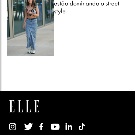
estão dominando o street
style