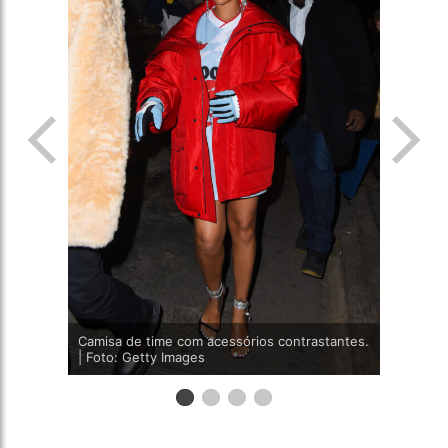
Camisa de time com acessórios contrastantes.
| Foto: Getty Images