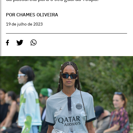
POR CHAMES OLIVEIRA
19 de julho de 2023