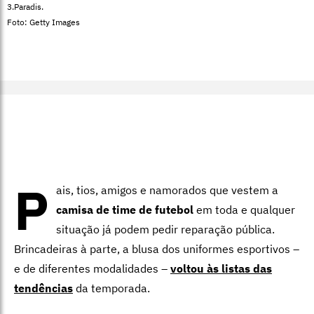
3.Paradis.
Foto: Getty Images
P
ais, tios, amigos e namorados que vestem a
camisa de time de futebol
em toda e qualquer
situação já podem pedir reparação pública.
Brincadeiras à parte, a blusa dos uniformes esportivos –
e de diferentes modalidades –
voltou às listas das
tendências
da temporada.