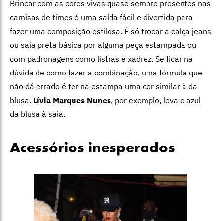
Brincar com as cores vivas quase sempre presentes nas
camisas de times é uma saída fácil e divertida para
fazer uma composição estilosa. É só trocar a calça jeans
ou saia preta básica por alguma peça estampada ou
com padronagens como listras e xadrez. Se ficar na
dúvida de como fazer a combinação, uma fórmula que
não dá errado é ter na estampa uma cor similar à da
blusa.
Lívia Marques Nunes
, por exemplo, leva o azul
da blusa à saia.
Acessórios inesperados