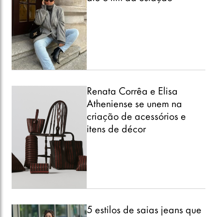
Renata Corrêa e Elisa
Atheniense se unem na
criação de acessórios e
itens de décor
5 estilos de saias jeans que