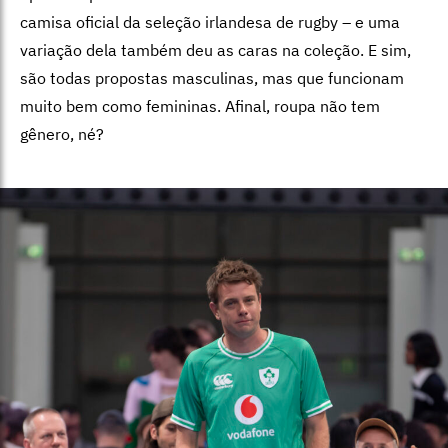
camisa oficial da seleção irlandesa de rugby – e uma
variação dela também deu as caras na coleção. E sim,
são todas propostas masculinas, mas que funcionam
muito bem como femininas. Afinal, roupa não tem
gênero, né?