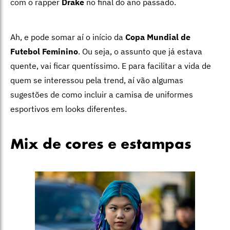
com o rapper
Drake
no final do ano passado.
Ah, e pode somar aí o início da
Copa Mundial de
Futebol Feminino
. Ou seja, o assunto que já estava
quente, vai ficar quentíssimo. E para facilitar a vida de
quem se interessou pela trend, aí vão algumas
sugestões de como incluir a camisa de uniformes
esportivos em looks diferentes.
Mix de cores e estampas