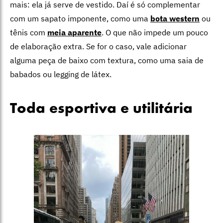
mais: ela já serve de vestido. Daí é só complementar
com um sapato imponente, como uma
bota western
ou
tênis com
meia aparente
. O que não impede um pouco
de elaboração extra. Se for o caso, vale adicionar
alguma peça de baixo com textura, como uma saia de
babados ou legging de látex.
Toda esportiva e utilitária