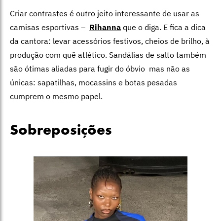
Criar contrastes é outro jeito interessante de usar as
camisas esportivas –
Rihanna
que o diga. E fica a dica
da cantora: levar acessórios festivos, cheios de brilho, à
produção com quê atlético. Sandálias de salto também
são ótimas aliadas para fugir do óbvio mas não as
únicas: sapatilhas, mocassins e botas pesadas
cumprem o mesmo papel.
Sobreposições