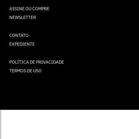
ASSINE OU COMPRE
NEWSLETTER
CONTATO
EXPEDIENTE
POLÍTICA DE PRIVACIDADE
TERMOS DE USO
© ELLE Brasil 2025