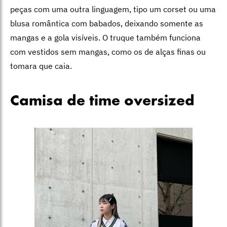
peças com uma outra linguagem, tipo um corset ou uma
blusa romântica com babados, deixando somente as
mangas e a gola visíveis. O truque também funciona
com vestidos sem mangas, como os de alças finas ou
tomara que caia.
Camisa de time oversized