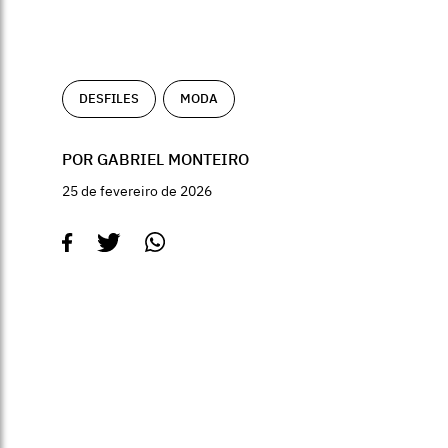
DESFILES
MODA
POR GABRIEL MONTEIRO
25 de fevereiro de 2026