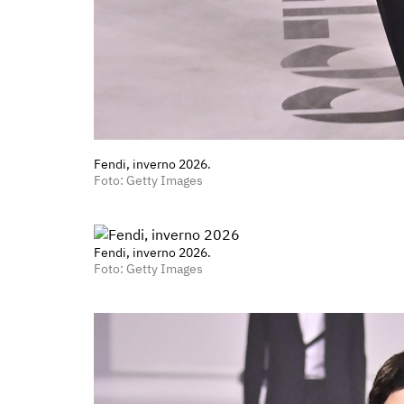
Fendi, inverno 2026.
Foto: Getty Images
Fendi, inverno 2026.
Foto: Getty Images