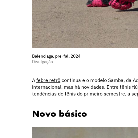
Balenciaga, pre-fall 2024.
Divulgação
A
febre retrô
continua e o modelo Samba, da Adi
internacional, mas há novidades. Entre tênis flú
tendências de tênis do primeiro semestre, a seg
Novo básico