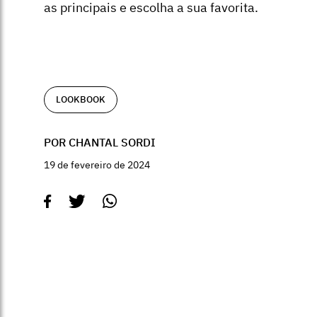
as principais e escolha a sua favorita.
LOOKBOOK
POR CHANTAL SORDI
19 de fevereiro de 2024