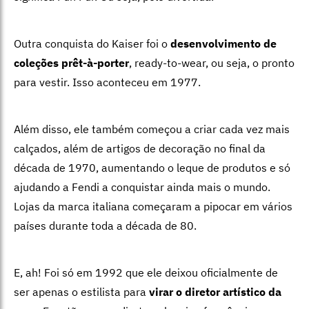
Outra conquista do Kaiser foi o
desenvolvimento de
coleções prêt-à-porter
, ready-to-wear, ou seja, o pronto
para vestir. Isso aconteceu em 1977.
Além disso, ele também começou a criar cada vez mais
calçados, além de artigos de decoração no final da
década de 1970, aumentando o leque de produtos e só
ajudando a Fendi a conquistar ainda mais o mundo.
Lojas da marca italiana começaram a pipocar em vários
países durante toda a década de 80.
E, ah! Foi só em 1992 que ele deixou oficialmente de
ser apenas o estilista para
virar o diretor artístico da