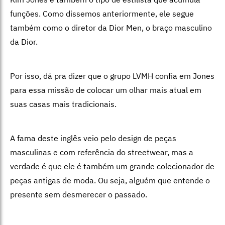
funções. Como dissemos anteriormente, ele segue
também como o diretor da Dior Men, o braço masculino
da Dior.
Por isso, dá pra dizer que o grupo LVMH confia em Jones
para essa missão de colocar um olhar mais atual em
suas casas mais tradicionais.
A fama deste inglês veio pelo design de peças
masculinas e com referência do streetwear, mas a
verdade é que ele é também um grande colecionador de
peças antigas de moda. Ou seja, alguém que entende o
presente sem desmerecer o passado.