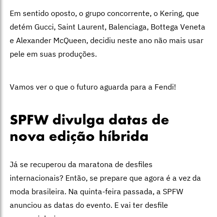
Em sentido oposto, o grupo concorrente, o Kering, que
detém Gucci, Saint Laurent, Balenciaga, Bottega Veneta
e Alexander McQueen, decidiu neste ano não mais usar
pele em suas produções.
Vamos ver o que o futuro aguarda para a Fendi!
SPFW divulga datas de
nova edição híbrida
Já se recuperou da maratona de desfiles
internacionais? Então, se prepare que agora é a vez da
moda brasileira. Na quinta-feira passada, a SPFW
anunciou as datas do evento. E vai ter desfile