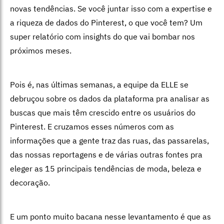
novas tendências. Se você juntar isso com a expertise e
a riqueza de dados do Pinterest, o que você tem? Um
super relatório com insights do que vai bombar nos
próximos meses.
Pois é, nas últimas semanas, a equipe da ELLE se
debruçou sobre os dados da plataforma pra analisar as
buscas que mais têm crescido entre os usuários do
Pinterest. E cruzamos esses números com as
informações que a gente traz das ruas, das passarelas,
das nossas reportagens e de várias outras fontes pra
eleger as 15 principais tendências de moda, beleza e
decoração.
E um ponto muito bacana nesse levantamento é que as