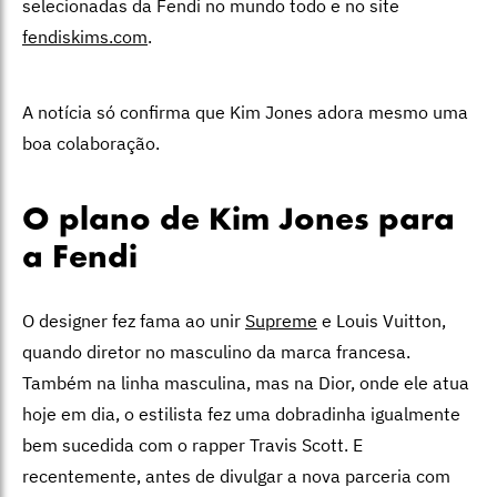
selecionadas da Fendi no mundo todo e no site
fendiskims.com
.
A notícia só confirma que Kim Jones adora mesmo uma
boa colaboração.
O plano de Kim Jones para
a Fendi
O designer fez fama ao unir
Supreme
e Louis Vuitton,
quando diretor no masculino da marca francesa.
Também na linha masculina, mas na Dior, onde ele atua
hoje em dia, o estilista fez uma dobradinha igualmente
bem sucedida com o rapper Travis Scott. E
recentemente, antes de divulgar a nova parceria com