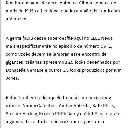
Kim Kardashian, ele apresentou na última semana de
moda de Milão a
Fendace
, que foi a união da Fendi com
a Versace.
A gente falou desse superdesfile aqui no ELLE News,
mais especificamente no episódio de número 66. E,
como vocês devem se lembrar, esse encontro de
gigantes italianas apresentou 25 looks desenhados por
Donatella Versace e outros 25 looks produzidos por Kim
Jones.
Rolou também todo aquele frenesi com um casting
icônico. Naomi Campbell, Amber Valletta, Kate Moss,
Shalom Harlow, Kristen McMenamy e Adut Akech foram
algumas das estrelas que cruzaram a passarela.