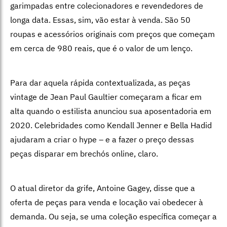
garimpadas entre colecionadores e revendedores de
longa data. Essas, sim, vão estar à venda. São 50
roupas e acessórios originais com preços que começam
em cerca de 980 reais, que é o valor de um lenço.
Para dar aquela rápida contextualizada, as peças
vintage de Jean Paul Gaultier começaram a ficar em
alta quando o estilista anunciou sua aposentadoria em
2020. Celebridades como Kendall Jenner e Bella Hadid
ajudaram a criar o hype – e a fazer o preço dessas
peças disparar em brechós online, claro.
O atual diretor da grife, Antoine Gagey, disse que a
oferta de peças para venda e locação vai obedecer à
demanda. Ou seja, se uma coleção específica começar a