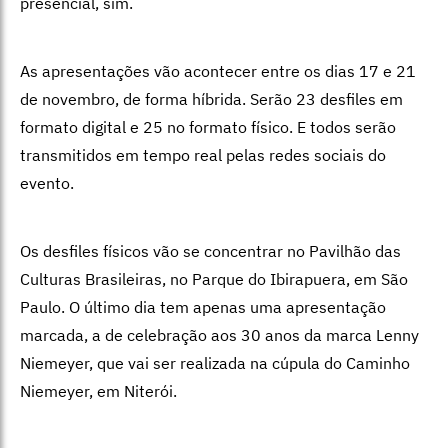
presencial, sim.
As apresentações vão acontecer entre os dias 17 e 21
de novembro, de forma híbrida. Serão 23 desfiles em
formato digital e 25 no formato físico. E todos serão
transmitidos em tempo real pelas redes sociais do
evento.
Os desfiles físicos vão se concentrar no Pavilhão das
Culturas Brasileiras, no Parque do Ibirapuera, em São
Paulo. O último dia tem apenas uma apresentação
marcada, a de celebração aos 30 anos da marca Lenny
Niemeyer, que vai ser realizada na cúpula do Caminho
Niemeyer, em Niterói.