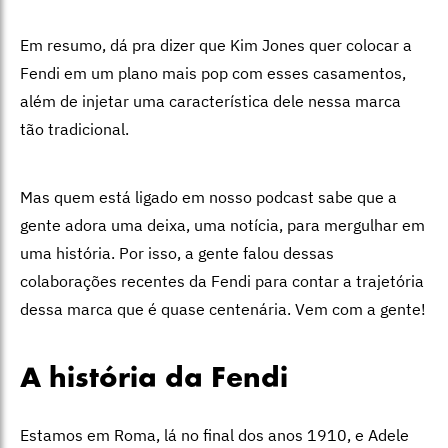
Em resumo, dá pra dizer que Kim Jones quer colocar a
Fendi em um plano mais pop com esses casamentos,
além de injetar uma característica dele nessa marca
tão tradicional.
Mas quem está ligado em nosso podcast sabe que a
gente adora uma deixa, uma notícia, para mergulhar em
uma história. Por isso, a gente falou dessas
colaborações recentes da Fendi para contar a trajetória
dessa marca que é quase centenária. Vem com a gente!
A história da Fendi
Estamos em Roma, lá no final dos anos 1910, e Adele