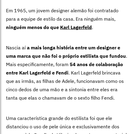
Em 1965, um jovem designer alemão foi contratado
para a equipe de estilo da casa. Era ninguém mais,
ninguém menos do que
Karl Lagerfeld
.
Nascia aí
a mais longa história entre um designer e
uma marca que não foi o próprio estilista que fundou
.
Mais especificamente, foram
54 anos de colaboração
entre Karl Lagerfeld e Fendi
. Karl Lagerfeld brincava
que as irmãs, as filhas de Adele, funcionavam como os
cinco dedos de uma mão e a sintonia entre eles era
tanta que elas o chamavam de o sexto filho Fendi.
Uma característica grande do estilista foi que ele
distanciou o uso de pele única e exclusivamente dos