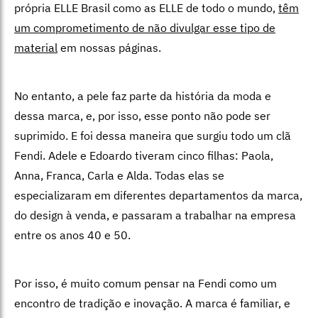
própria ELLE Brasil como as ELLE de todo o mundo,
têm
um comprometimento de não divulgar esse tipo de
material
em nossas páginas.
No entanto, a pele faz parte da história da moda e
dessa marca, e, por isso, esse ponto não pode ser
suprimido. E foi dessa maneira que surgiu todo um clã
Fendi. Adele e Edoardo tiveram cinco filhas: Paola,
Anna, Franca, Carla e Alda. Todas elas se
especializaram em diferentes departamentos da marca,
do design à venda, e passaram a trabalhar na empresa
entre os anos 40 e 50.
Por isso, é muito comum pensar na Fendi como um
encontro de tradição e inovação. A marca é familiar, e