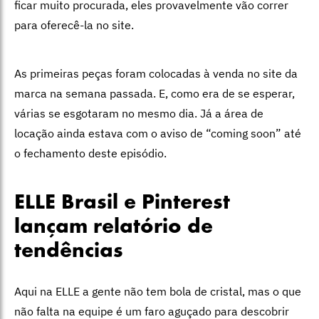
ficar muito procurada, eles provavelmente vão correr
para oferecê-la no site.
As primeiras peças foram colocadas à venda no site da
marca na semana passada. E, como era de se esperar,
várias se esgotaram no mesmo dia. Já a área de
locação ainda estava com o aviso de “coming soon” até
o fechamento deste episódio.
ELLE Brasil e Pinterest
lançam relatório de
tendências
Aqui na ELLE a gente não tem bola de cristal, mas o que
não falta na equipe é um faro aguçado para descobrir