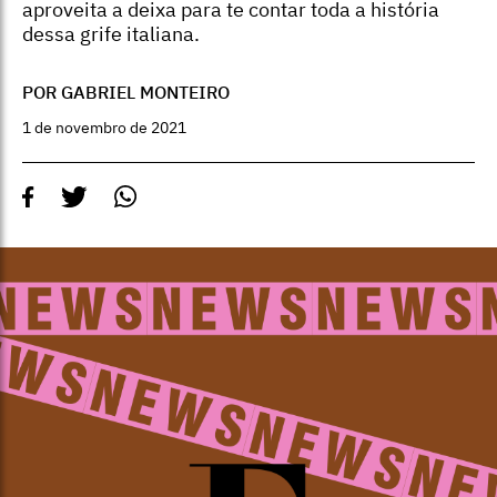
aproveita a deixa para te contar toda a história
dessa grife italiana.
POR GABRIEL MONTEIRO
1 de novembro de 2021