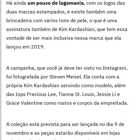
Há ainda
um pouco de logomania
, com os logos das
duas marcas estampados, e existe também uma
brincadeira com vários tons de pele, o que é uma
assinatura também de Kim Kardashian, que tem essa
vontade de ser mais inclusiva nessa marca que ela
lançou em 2019.
A campanha, que você já deve ter visto no Instagram,
foi fotografada por Steven Meisel. Ela conta com a
própria Kim Kardashian servindo como modelo, além
das tops Precious Lee, Tianna St. Louis, Jessie Li e
Grace Valentine como rostos e corpos da empreitada.
A coleção está prevista para ser lançada no dia 9 de
novembro e as peças estarão disponíveis em lojas