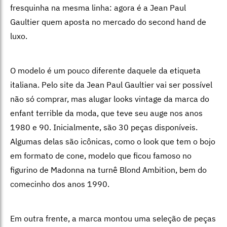
fresquinha na mesma linha: agora é a Jean Paul
Gaultier quem aposta no mercado do second hand de
luxo.
O modelo é um pouco diferente daquele da etiqueta
italiana. Pelo site da Jean Paul Gaultier vai ser possível
não só comprar, mas alugar looks vintage da marca do
enfant terrible da moda, que teve seu auge nos anos
1980 e 90. Inicialmente, são 30 peças disponíveis.
Algumas delas são icônicas, como o look que tem o bojo
em formato de cone, modelo que ficou famoso no
figurino de Madonna na turnê Blond Ambition, bem do
comecinho dos anos 1990.
Em outra frente, a marca montou uma seleção de peças