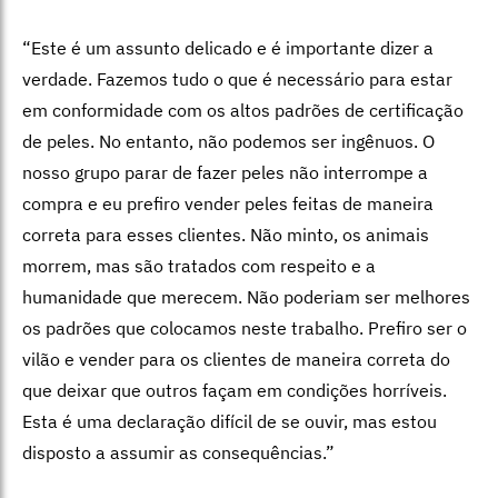
“Este é um assunto delicado e é importante dizer a
verdade. Fazemos tudo o que é necessário para estar
em conformidade com os altos padrões de certificação
de peles. No entanto, não podemos ser ingênuos. O
nosso grupo parar de fazer peles não interrompe a
compra e eu prefiro vender peles feitas de maneira
correta para esses clientes. Não minto, os animais
morrem, mas são tratados com respeito e a
humanidade que merecem. Não poderiam ser melhores
os padrões que colocamos neste trabalho. Prefiro ser o
vilão e vender para os clientes de maneira correta do
que deixar que outros façam em condições horríveis.
Esta é uma declaração difícil de se ouvir, mas estou
disposto a assumir as consequências.”