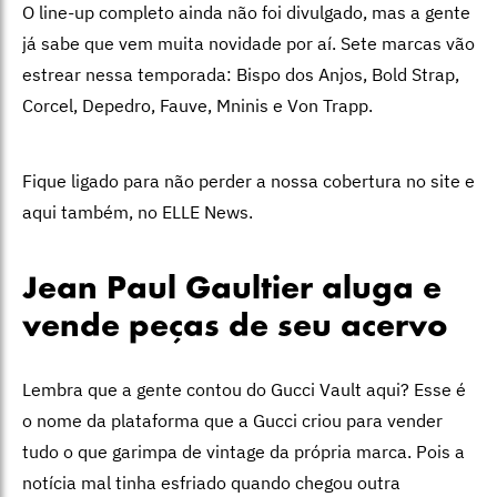
O line-up completo ainda não foi divulgado, mas a gente
já sabe que vem muita novidade por aí. Sete marcas vão
estrear nessa temporada: Bispo dos Anjos, Bold Strap,
Corcel, Depedro, Fauve, Mninis e Von Trapp.
Fique ligado para não perder a nossa cobertura no site e
aqui também, no ELLE News.
Jean Paul Gaultier aluga e
vende peças de seu acervo
Lembra que a gente contou do Gucci Vault aqui? Esse é
o nome da plataforma que a Gucci criou para vender
tudo o que garimpa de vintage da própria marca. Pois a
notícia mal tinha esfriado quando chegou outra