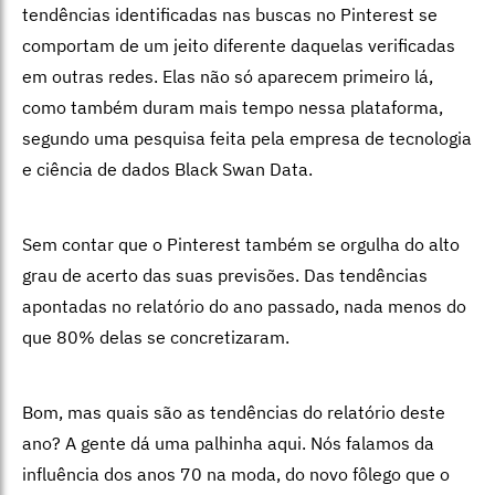
tendências identificadas nas buscas no Pinterest se
comportam de um jeito diferente daquelas verificadas
em outras redes. Elas não só aparecem primeiro lá,
como também duram mais tempo nessa plataforma,
segundo uma pesquisa feita pela empresa de tecnologia
e ciência de dados Black Swan Data.
Sem contar que o Pinterest também se orgulha do alto
grau de acerto das suas previsões. Das tendências
apontadas no relatório do ano passado, nada menos do
que 80% delas se concretizaram.
Bom, mas quais são as tendências do relatório deste
ano? A gente dá uma palhinha aqui. Nós falamos da
influência dos anos 70 na moda, do novo fôlego que o