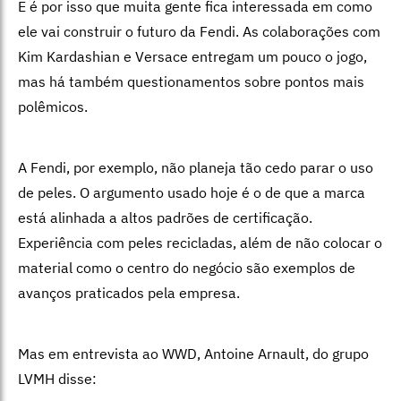
E é por isso que muita gente fica interessada em como
ele vai construir o futuro da Fendi. As colaborações com
Kim Kardashian e Versace entregam um pouco o jogo,
mas há também questionamentos sobre pontos mais
polêmicos.
A Fendi, por exemplo, não planeja tão cedo parar o uso
de peles. O argumento usado hoje é o de que a marca
está alinhada a altos padrões de certificação.
Experiência com peles recicladas, além de não colocar o
material como o centro do negócio são exemplos de
avanços praticados pela empresa.
Mas em entrevista ao WWD, Antoine Arnault, do grupo
LVMH disse: