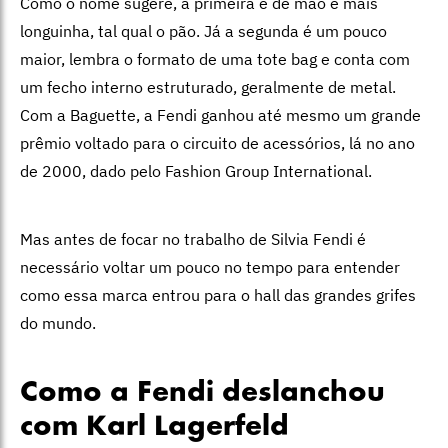
Como o nome sugere, a primeira é de mão e mais
longuinha, tal qual o pão. Já a segunda é um pouco
maior, lembra o formato de uma tote bag e conta com
um fecho interno estruturado, geralmente de metal.
Com a Baguette, a Fendi ganhou até mesmo um grande
prêmio voltado para o circuito de acessórios, lá no ano
de 2000, dado pelo Fashion Group International.
Mas antes de focar no trabalho de Silvia Fendi é
necessário voltar um pouco no tempo para entender
como essa marca entrou para o hall das grandes grifes
do mundo.
Como a Fendi deslanchou
com Karl Lagerfeld