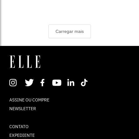
Carregar mais
ASSINE OU COMPRE
NEWSLETTER
CONTATO
EXPEDIENTE