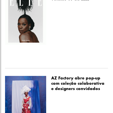
AZ Factory abre pop-up
com coleção colaborativa
e designers convidados