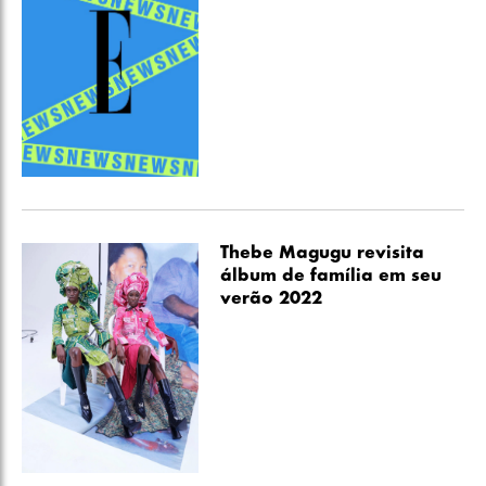
Thebe Magugu revisita
álbum de família em seu
verão 2022