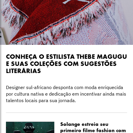
CONHEÇA O ESTILISTA THEBE MAGUGU
E SUAS COLEÇÕES COM SUGESTÕES
LITERÁRIAS
Designer sul-africano desponta com moda enriquecida
por cultura nativa e dedicação em incentivar ainda mais
talentos locais para sua jornada.
Solange estreia seu
primeiro filme fashion com