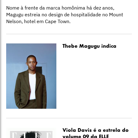
Nome à frente da marca homônima há dez anos,
Magugu estreia no design de hospitalidade no Mount
Nelson, hotel em Cape Town.
Thebe Magugu indica
Viola Davis é a estrela do
volume 09 da ELLE