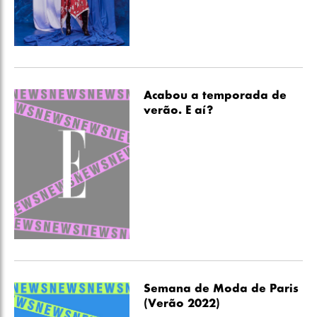
Acabou a temporada de
verão. E aí?
Semana de Moda de Paris
(Verão 2022)