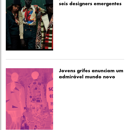
seis designers emergentes
Jovens grifes anunciam um
admirável mundo novo