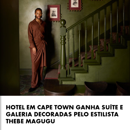
HOTEL EM CAPE TOWN GANHA SUÍTE E
GALERIA DECORADAS PELO ESTILISTA
THEBE MAGUGU