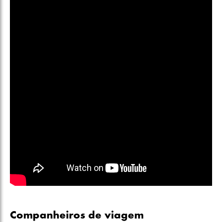
Companheiros de viagem