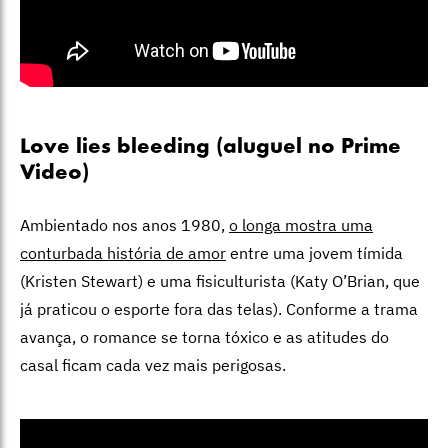
Love lies bleeding (aluguel no Prime
Video)
Ambientado nos anos 1980,
o longa mostra uma
conturbada história de amor
entre uma jovem tímida
(Kristen Stewart) e uma fisiculturista (Katy O’Brian, que
já praticou o esporte fora das telas). Conforme a trama
avança, o romance se torna tóxico e as atitudes do
casal ficam cada vez mais perigosas.