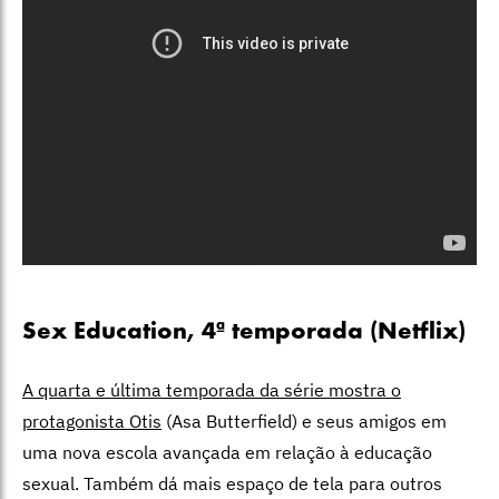
Sex Education, 4ª temporada (Netflix)
A quarta e última temporada da série mostra o
protagonista Otis
(Asa Butterfield) e seus amigos em
uma nova escola avançada em relação à educação
sexual. Também dá mais espaço de tela para outros