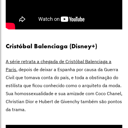
Cristóbal Balenciaga (Disney+)
A série retrata a chegada de Cristóbal Balenciaga a
Paris
, depois de deixar a Espanha por causa da Guerra
Civil que tomava conta do país, e toda a obstinação do
estilista que ficou conhecido como o arquiteto da moda.
Sua homossexualidade e sua amizade com Coco Chanel,
Christian Dior e Hubert de Givenchy também são pontos
da trama.