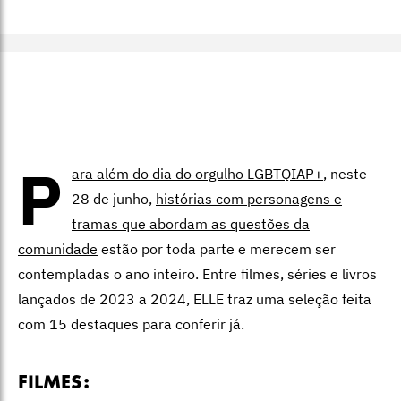
P
ara além do dia do orgulho
LGBTQIAP+
, neste
28 de junho,
histórias com personagens e
tramas que abordam as questões da
comunidade
estão por toda parte e merecem ser
contempladas o ano inteiro. Entre filmes, séries e livros
lançados de 2023 a 2024, ELLE traz uma seleção feita
com 15 destaques para conferir já.
FILMES: