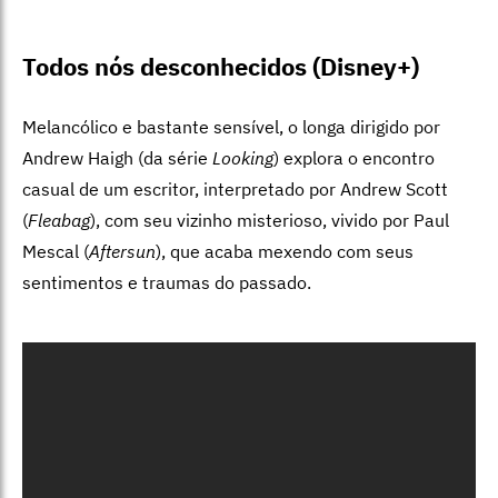
Todos nós desconhecidos (Disney+)
Melancólico e bastante sensível, o longa dirigido por
Andrew Haigh (da série
Looking
) explora o encontro
casual de um escritor, interpretado por Andrew Scott
(
Fleabag
), com seu vizinho misterioso, vivido por Paul
Mescal (
Aftersun
), que acaba mexendo com seus
sentimentos e traumas do passado.