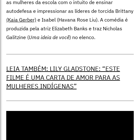
as mulheres da escola com o intuito de ensinar
autodefesa e impressionar as líderes de torcida Brittany
(Kaia Gerber)
e Isabel (Havana Rose Liu). A comédia é
produzida pela atriz
Elizabeth Banks e traz Nicholas
Galitzine (
Uma ideia de você
) no elenco.
LEIA TAMBÉM: LILY GLADSTONE: “ESTE
FILME É UMA CARTA DE AMOR PARA AS
MULHERES INDÍGENAS”