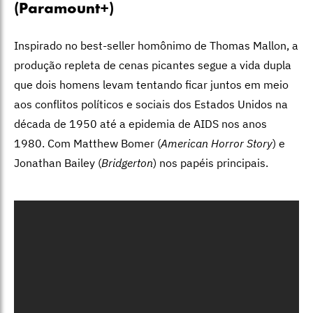
(Paramount+)
Inspirado no best-seller homônimo de Thomas Mallon, a
produção repleta de cenas picantes segue a vida dupla
que dois homens levam tentando ficar juntos em meio
aos conflitos políticos e sociais dos Estados Unidos na
década de 1950 até a epidemia de AIDS nos anos
1980. Com Matthew Bomer (
American Horror Story
) e
Jonathan Bailey (
Bridgerton
) nos papéis principais.