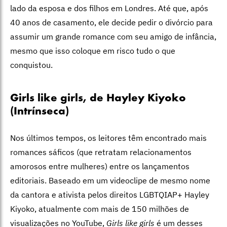
lado da esposa e dos filhos em Londres. Até que, após
40 anos de casamento, ele decide pedir o divórcio para
assumir um grande romance com seu amigo de infância,
mesmo que isso coloque em risco tudo o que
conquistou.
Girls like girls, de Hayley Kiyoko
(Intrínseca)
Nos últimos tempos, os leitores têm encontrado mais
romances sáficos (que retratam relacionamentos
amorosos entre mulheres) entre os lançamentos
editoriais. Baseado em um videoclipe de mesmo nome
da cantora e ativista pelos direitos LGBTQIAP+ Hayley
Kiyoko, atualmente com mais de 150 milhões de
visualizações no YouTube,
Girls like girls
é um desses