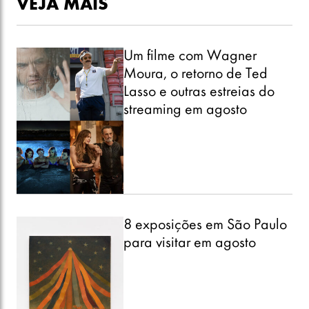
VEJA MAIS
Um filme com Wagner
Moura, o retorno de Ted
Lasso e outras estreias do
streaming em agosto
8 exposições em São Paulo
para visitar em agosto