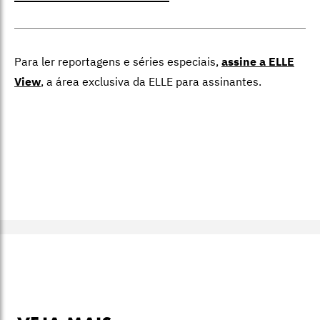
Para ler reportagens e séries especiais,
assine a ELLE
View
,
a área exclusiva da ELLE para assinantes.