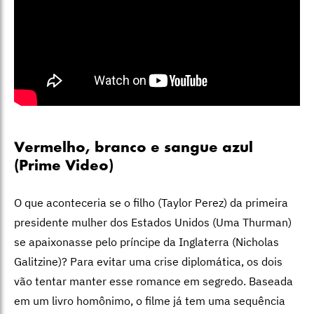
Vermelho, branco e sangue azul
(Prime Video)
O que aconteceria se o filho (Taylor Perez) da primeira
presidente mulher dos Estados Unidos (Uma Thurman)
se apaixonasse pelo príncipe da Inglaterra (Nicholas
Galitzine)? Para evitar uma crise diplomática, os dois
vão tentar manter esse romance em segredo. Baseada
em um livro homônimo, o filme já tem uma sequência