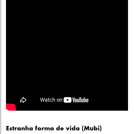
Estranha forma de vida (Mubi)