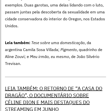
exemplos. Duas garotas, uma delas lidando com o luto,
passam juntas pela descoberta da sexualidade em uma
cidade conservadora do interior do Oregon, nos Estados
Unidos.
Leia também:
Tese sobre uma domesticação
, da
argentina Camila Sosa Villada;
Pigmento
, quadrinho de
Aline Zouvi; e
Meu irmão, eu mesmo
, de João Silvério
Trevisan.
LEIA TAMBÉM: O RETORNO DE “A CASA DO
DRAGÃO”, O DOCUMENTÁRIO SOBRE
CÉLINE DION E MAIS DESTAQUES DO
STREAMING EM JUNHO