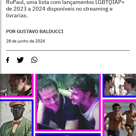
RuPaul, uma lista com lançamentos LGBTQIAP+
de 2023 a 2024 disponíveis no streaming e
livrarias.
POR GUSTAVO BALDUCCI
28 de junho de 2024