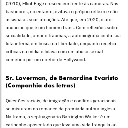
(2010), Elliot Page cresceu em frente às câmeras. Nos
bastidores, no entanto, evitava o próprio reflexo e não
assistia às suas atuações. Até que, em 2020, o ator
anunciou que é um homem trans. Com reflexões sobre
sexualidade, amor e traumas, a autobiografia conta sua
luta interna em busca da liberdade, enquanto recebia
críticas da mídia e lidava com um abuso sexual
cometido por um diretor de Hollywood.
Sr. Loverman, de Bernardine Evaristo
(Companhia das letras)
Questões raciais, de imigração e conflitos geracionais
se misturam no romance da premiada autora inglesa.
Na trama, o septuagenário Barrington Walker é um
caribenho aposentado que leva uma vida tranquila ao