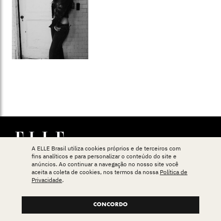
A ELLE Brasil utiliza cookies próprios e de terceiros com
fins analíticos e para personalizar o conteúdo do site e
anúncios. Ao continuar a navegação no nosso site você
aceita a coleta de cookies, nos termos da nossa
Política de
Privacidade
.
ASSINE OU COMPRE
CONCORDO
NEWSLETTER