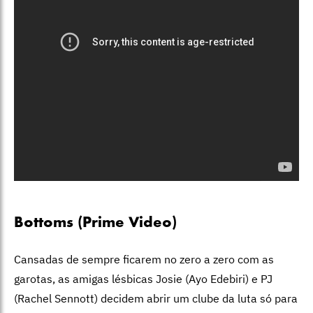
Bottoms (Prime Video)
Cansadas de sempre ficarem no zero a zero com as
garotas, as amigas lésbicas Josie (Ayo Edebiri) e PJ
(Rachel Sennott) decidem abrir um clube da luta só para