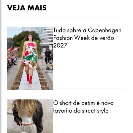
VEJA MAIS
Tudo sobre a Copenhagen
Fashion Week de verão
2027
O short de cetim é novo
favorito do street style