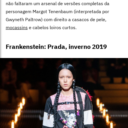
não faltaram um arsenal de versões completas da
personagem Margot Tenenbaum (interpretada por
Gwyneth Paltrow) com direito a casacos de pele,
mocassins
e cabelos loiros curtos.
Frankenstein: Prada, inverno 2019