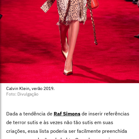
Calvin Klein, verão 2019.
Foto: Divulgação
Dada a tendência de
Raf Simons
de inserir referências
de terror sutis e às vezes não tão sutis em suas
criações, essa lista poderia ser facilmente preenchida