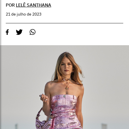
POR
LELÊ SANTHANA
21 de julho de 2023