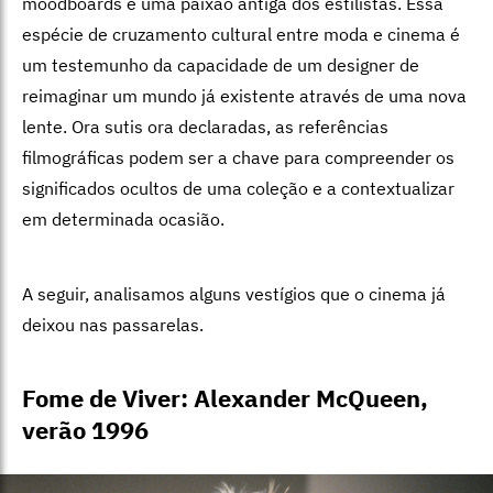
moodboards é uma paixão antiga dos estilistas. Essa
espécie de cruzamento cultural entre moda e cinema é
um testemunho da capacidade de um designer de
reimaginar um mundo já existente através de uma nova
lente. Ora sutis ora declaradas, as referências
filmográficas podem ser a chave para compreender os
significados ocultos de uma coleção e a contextualizar
em determinada ocasião.
A seguir, analisamos alguns vestígios que o cinema já
deixou nas passarelas.
Fome de Viver: Alexander McQueen,
verão 1996