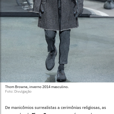
Thom Browne, inverno 2014 masculino.
Foto: Divulgação
De manicômios surrealistas a cerimônias religiosas, as