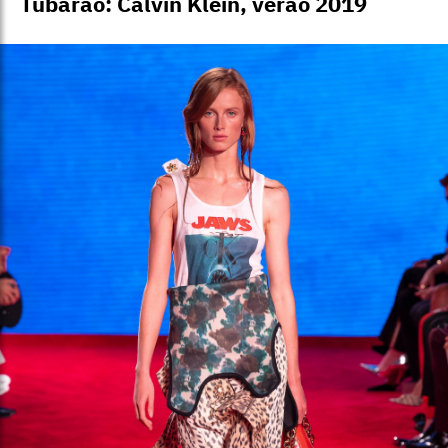
Tubarão: Calvin Klein, verão 2019