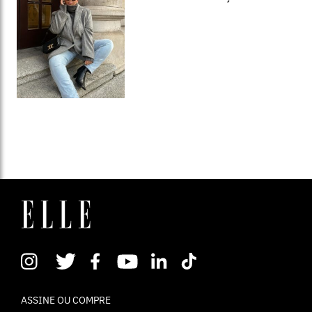
ASSINE OU COMPRE