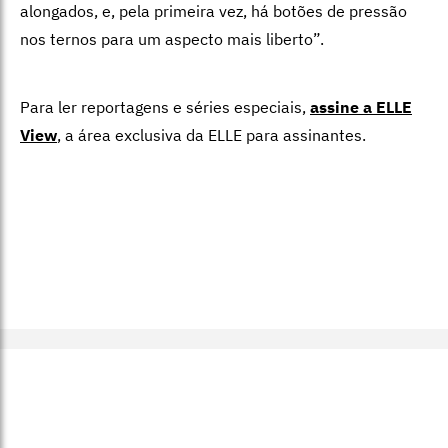
alongados, e, pela primeira vez, há botões de pressão
nos ternos para um aspecto mais liberto”.
Para ler reportagens e séries especiais,
assine a ELLE
View
,
a área exclusiva da ELLE para assinantes.