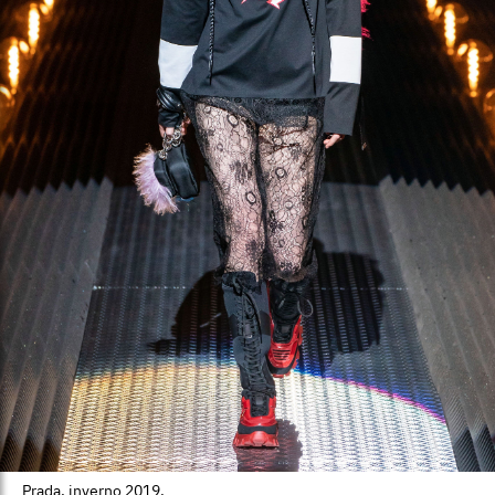
Prada, inverno 2019.