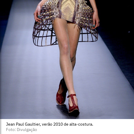
Jean Paul Gaultier, verão 2010 de alta-costura.
Foto: Divulgação