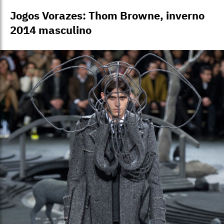
Jogos Vorazes: Thom Browne, inverno
2014 masculino