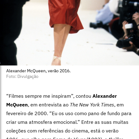
Alexander McQueen, verão 2016.
Foto: Divulgação
“Filmes sempre me inspiram”, contou
Alexander
McQueen
, em entrevista ao
The New York Times
, em
fevereiro de 2000. “Eu os uso como pano de fundo para
criar uma atmosfera emocional.” Entre as suas muitas
coleções com referências do cinema, está o verão