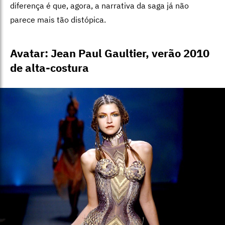
diferença é que, agora, a narrativa da saga já não
parece mais tão distópica.
Avatar: Jean Paul Gaultier, verão 2010
de alta-costura