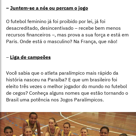
–
Juntem-se a nós ou percam o jogo
O futebol feminino já foi proibido por lei, já foi
desacreditado, desincentivado – recebe bem menos
recursos financeiros –, mas prova a sua força e está em
Paris. Onde está o masculino? Na França, que não!
–
Liga de campeões
Você sabia que o atleta paralímpico mais rápido da
história nasceu na Paraíba? E que um brasileiro foi
eleito três vezes o melhor jogador do mundo no futebol
de cegos? Conheça alguns nomes que estão tornando o
Brasil uma potência nos Jogos Paralímpicos.