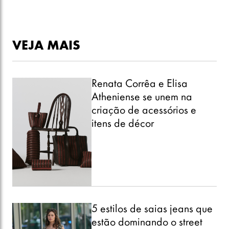
VEJA MAIS
Renata Corrêa e Elisa
Atheniense se unem na
criação de acessórios e
itens de décor
5 estilos de saias jeans que
estão dominando o street