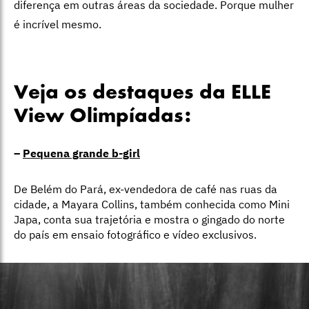
diferença em outras áreas da sociedade. Porque mulher
é incrível mesmo.
Veja os destaques da ELLE
View Olimpíadas:
–
Pequena grande b-girl
De Belém do Pará, ex-vendedora de café nas ruas da
cidade, a Mayara Collins, também conhecida como Mini
Japa, conta sua trajetória e mostra o gingado do norte
do país em ensaio fotográfico e vídeo exclusivos.