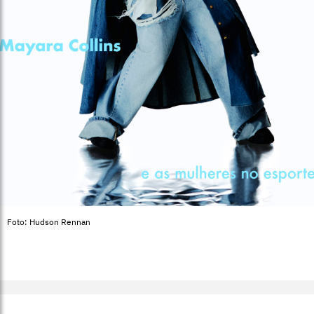
Foto: Hudson Rennan