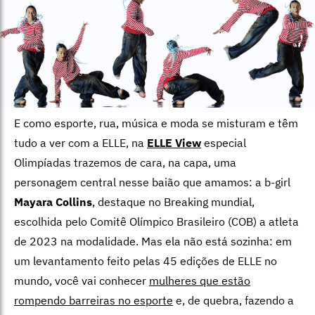
E como esporte, rua, música e moda se misturam e têm
tudo a ver com a ELLE, na
ELLE View
especial
Olimpíadas trazemos de cara, na capa, uma
personagem central nesse baião que amamos: a b-girl
Mayara Collins
, destaque no Breaking mundial,
escolhida pelo Comitê Olímpico Brasileiro (COB) a atleta
de 2023 na modalidade. Mas ela não está sozinha: em
um levantamento feito pelas 45 edições de ELLE no
mundo, você vai conhecer
mulheres que estão
rompendo barreiras no esporte
e, de quebra, fazendo a