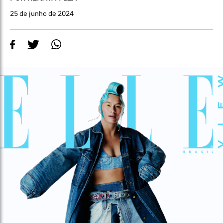
25 de junho de 2024