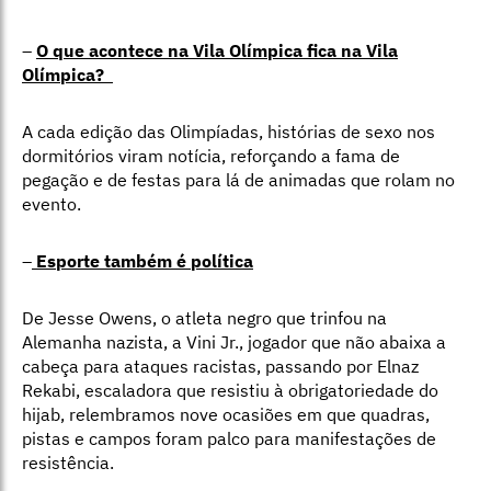
–
O que acontece na Vila Olímpica fica na Vila
Olímpica?
A cada edição das Olimpíadas, histórias de sexo nos
dormitórios viram notícia, reforçando a fama de
pegação e de festas para lá de animadas que rolam no
evento.
–
Esporte também é política
De Jesse Owens, o atleta negro que trinfou na
Alemanha nazista, a Vini Jr., jogador que não abaixa a
cabeça para ataques racistas, passando por Elnaz
Rekabi, escaladora que resistiu à obrigatoriedade do
hijab, relembramos nove ocasiões em que quadras,
pistas e campos foram palco para manifestações de
resistência.