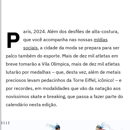
P
aris, 2024. Além dos desfiles de alta-costura,
que você acompanha nas nossas
mídias
sociais
, a cidade da moda se prepara para ser
palco também do esporte. Mais de dez mil atletas em
breve tomarão a Vila Olímpica, mais de dez mil atletas
lutarão por medalhas – que, desta vez, além de metais
preciosos levam pedacinhos da Torre Eiffel, icônico! – e
por recordes, em modalidades que vão da natação aos
novíssimos skate e breaking, que passa a fazer parte do
calendário nesta edição.