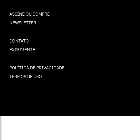
ASSINE OU COMPRE
NEWSLETTER
CONTATO
EXPEDIENTE
POLÍTICA DE PRIVACIDADE
TERMOS DE USO
© ELLE Brasil 2025