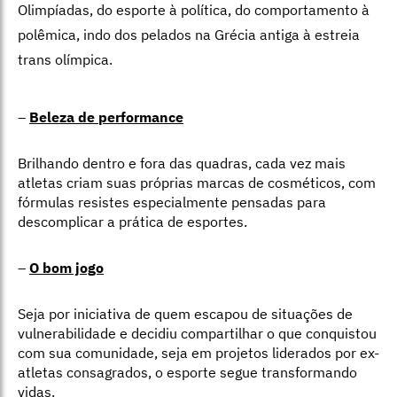
Olimpíadas, do esporte à política, do comportamento à
polêmica, indo dos pelados na Grécia antiga à estreia
trans olímpica.
–
Beleza de performance
Brilhando dentro e fora das quadras, cada vez mais
atletas criam suas próprias marcas de cosméticos, com
fórmulas resistes especialmente pensadas para
descomplicar a prática de esportes.
–
O bom jogo
Seja por iniciativa de quem escapou de situações de
vulnerabilidade e decidiu compartilhar o que conquistou
com sua comunidade, seja em projetos liderados por ex-
atletas consagrados, o esporte segue transformando
vidas.