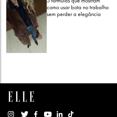
5 fórmulas que mostram
como usar bota no trabalho
sem perder a elegância