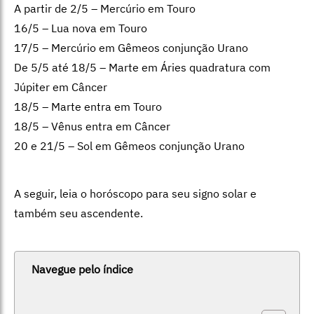
A partir de 2/5 – Mercúrio em Touro
16/5 – Lua nova em Touro
17/5 – Mercúrio em Gêmeos conjunção Urano
De 5/5 até 18/5 – Marte em Áries quadratura com
Júpiter em Câncer
18/5 – Marte entra em Touro
18/5 – Vênus entra em Câncer
20 e 21/5 – Sol em Gêmeos conjunção Urano
A seguir, leia o horóscopo para seu signo solar e
também seu ascendente.
Navegue pelo índice