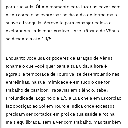
para sua vida. Ótimo momento para fazer as pazes com
o seu corpo e se expressar no dia a dia de forma mais
suave e tranquila. Aproveite para esbanjar beleza e
explorar seu lado mais criativo. Esse trânsito de Vênus
se desenrola até 18/5.
Enquanto você usa os poderes de atração de Vênus
(chame o que você quer para a sua vida, a hora é
agora!), a temporada de Touro vai se desenrolando nas
entrelinhas, na sua intimidade e em tudo o que for
trabalho de bastidor. Trabalhar em silêncio, sabe?
Profundidade. Logo no dia 1/5 a Lua cheia em Escorpião
faz oposição ao Sol em Touro e indica onde excessos
precisam ser cortados em prol da sua saúde e rotina
mais equilibrada. Tem a ver com trabalho, mas também