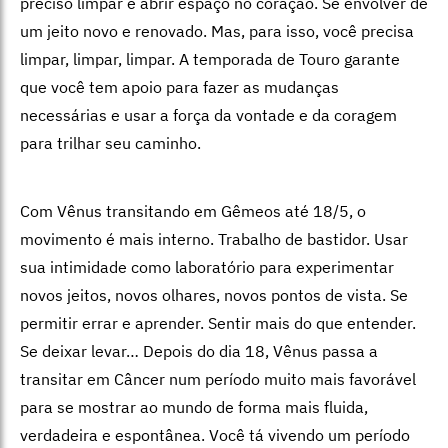
preciso limpar e abrir espaço no coração. Se envolver de
um jeito novo e renovado. Mas, para isso, você precisa
limpar, limpar, limpar. A temporada de Touro garante
que você tem apoio para fazer as mudanças
necessárias e usar a força da vontade e da coragem
para trilhar seu caminho.
Com Vênus transitando em Gêmeos até 18/5, o
movimento é mais interno. Trabalho de bastidor. Usar
sua intimidade como laboratório para experimentar
novos jeitos, novos olhares, novos pontos de vista. Se
permitir errar e aprender. Sentir mais do que entender.
Se deixar levar… Depois do dia 18, Vênus passa a
transitar em Câncer num período muito mais favorável
para se mostrar ao mundo de forma mais fluida,
verdadeira e espontânea. Você tá vivendo um período