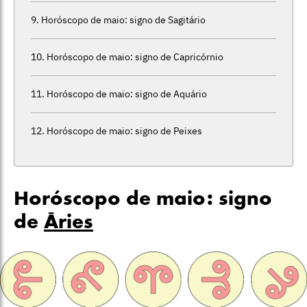
Horóscopo de maio: signo de Sagitário
Horóscopo de maio: signo de Capricórnio
Horóscopo de maio: signo de Aquário
Horóscopo de maio: signo de Peixes
Horóscopo de maio: signo
de
Áries