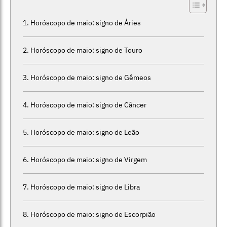
Horóscopo de maio: signo de Áries
Horóscopo de maio: signo de Touro
Horóscopo de maio: signo de Gêmeos
Horóscopo de maio: signo de Câncer
Horóscopo de maio: signo de Leão
Horóscopo de maio: signo de Virgem
Horóscopo de maio: signo de Libra
Horóscopo de maio: signo de Escorpião