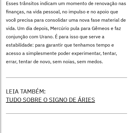
Esses trânsitos indicam um momento de renovação nas
finanças, na vida pessoal, no impulso e no apoio que
você precisa para consolidar uma nova fase material de
vida. Um dia depois, Mercúrio pula para Gêmeos e faz
conjunção com Urano. É para isso que serve a
estabilidade: para garantir que tenhamos tempo e
acesso a simplesmente poder experimentar, tentar,
errar, tentar de novo, sem noias, sem medos.
LEIA TAMBÉM:
TUDO SOBRE O SIGNO DE ÁRIES