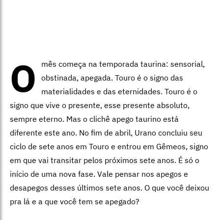
O
mês começa na temporada taurina: sensorial,
obstinada, apegada. Touro é o signo das
materialidades e das eternidades. Touro é o
signo que vive o presente, esse presente absoluto,
sempre eterno. Mas o clichê apego taurino está
diferente este ano. No fim de abril, Urano concluiu seu
ciclo de sete anos em Touro e entrou em Gêmeos, signo
em que vai transitar pelos próximos sete anos. É só o
início de uma nova fase. Vale pensar nos apegos e
desapegos desses últimos sete anos. O que você deixou
pra lá e a que você tem se apegado?