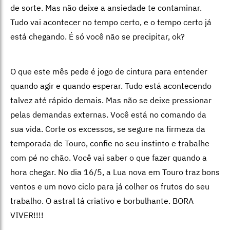
de sorte. Mas não deixe a ansiedade te contaminar.
Tudo vai acontecer no tempo certo, e o tempo certo já
está chegando. É só você não se precipitar, ok?
O que este mês pede é jogo de cintura para entender
quando agir e quando esperar. Tudo está acontecendo
talvez até rápido demais. Mas não se deixe pressionar
pelas demandas externas. Você está no comando da
sua vida. Corte os excessos, se segure na firmeza da
temporada de Touro, confie no seu instinto e trabalhe
com pé no chão. Você vai saber o que fazer quando a
hora chegar. No dia 16/5, a Lua nova em Touro traz bons
ventos e um novo ciclo para já colher os frutos do seu
trabalho. O astral tá criativo e borbulhante. BORA
VIVER!!!!