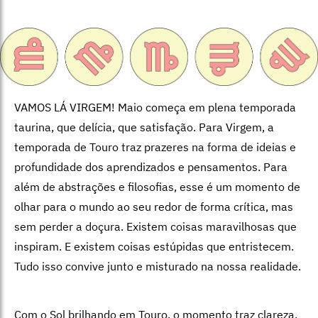
VAMOS LÁ VIRGEM! Maio começa em plena temporada
taurina, que delícia, que satisfação. Para Virgem, a
temporada de Touro traz prazeres na forma de ideias e
profundidade dos aprendizados e pensamentos. Para
além de abstrações e filosofias, esse é um momento de
olhar para o mundo ao seu redor de forma crítica, mas
sem perder a doçura. Existem coisas maravilhosas que
inspiram. E existem coisas estúpidas que entristecem.
Tudo isso convive junto e misturado na nossa realidade.
Com o Sol brilhando em Touro, o momento traz clareza,