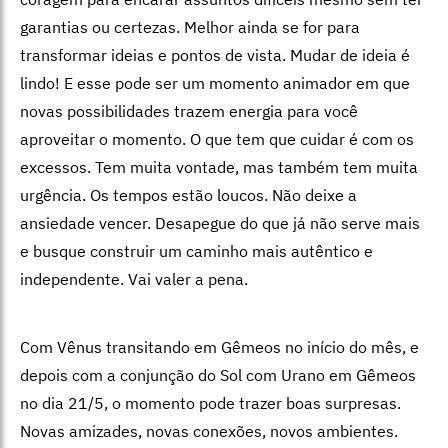
garantias ou certezas. Melhor ainda se for para
transformar ideias e pontos de vista. Mudar de ideia é
lindo! E esse pode ser um momento animador em que
novas possibilidades trazem energia para você
aproveitar o momento. O que tem que cuidar é com os
excessos. Tem muita vontade, mas também tem muita
urgência. Os tempos estão loucos. Não deixe a
ansiedade vencer. Desapegue do que já não serve mais
e busque construir um caminho mais autêntico e
independente. Vai valer a pena.
Com Vênus transitando em Gêmeos no início do mês, e
depois com a conjunção do Sol com Urano em Gêmeos
no dia 21/5, o momento pode trazer boas surpresas.
Novas amizades, novas conexões, novos ambientes.