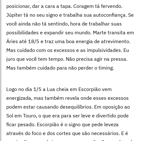
posicionar, dar a cara a tapa. Coragem tá fervendo.
Júpiter tá no seu signo e trabalha sua autoconfiança. Se
você ainda não tá sentindo, hora de trabalhar suas
possibilidades e expandir seu mundo. Marte transita em
Áries até 18/5 e traz uma boa energia de atrevimento.
Mas cuidado com os excessos e as impulsividades. Eu
juro que você tem tempo. Não precisa agir na pressa.
Mas também cuidado para não perder o timing.
Logo no dia 1/5 a Lua cheia em Escorpião vem
energizada, mas também revela onde esses excessos
podem estar causando desequilíbrios. Em oposição ao
Sol em Touro, o que era para ser leve e divertido pode
ficar pesado. Escorpião é o signo que pede leveza
através do foco e dos cortes que são necessários. E é