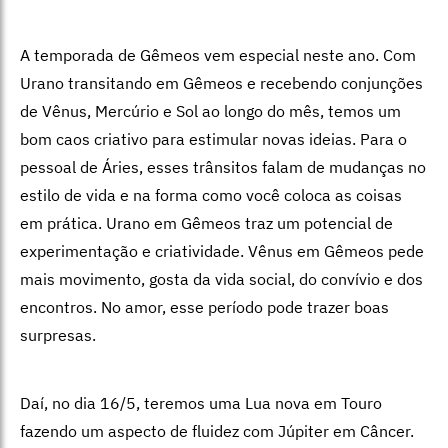
A temporada de Gêmeos vem especial neste ano. Com
Urano transitando em Gêmeos e recebendo conjunções
de Vênus, Mercúrio e Sol ao longo do mês, temos um
bom caos criativo para estimular novas ideias. Para o
pessoal de Áries, esses trânsitos falam de mudanças no
estilo de vida e na forma como você coloca as coisas
em prática. Urano em Gêmeos traz um potencial de
experimentação e criatividade. Vênus em Gêmeos pede
mais movimento, gosta da vida social, do convívio e dos
encontros. No amor, esse período pode trazer boas
surpresas.
Daí, no dia 16/5, teremos uma Lua nova em Touro
fazendo um aspecto de fluidez com Júpiter em Câncer.