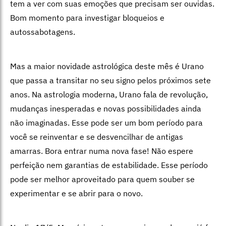
tem a ver com suas emoções que precisam ser ouvidas.
Bom momento para investigar bloqueios e
autossabotagens.
Mas a maior novidade astrológica deste mês é Urano
que passa a transitar no seu signo pelos próximos sete
anos. Na astrologia moderna, Urano fala de revolução,
mudanças inesperadas e novas possibilidades ainda
não imaginadas. Esse pode ser um bom período para
você se reinventar e se desvencilhar de antigas
amarras. Bora entrar numa nova fase! Não espere
perfeição nem garantias de estabilidade. Esse período
pode ser melhor aproveitado para quem souber se
experimentar e se abrir para o novo.