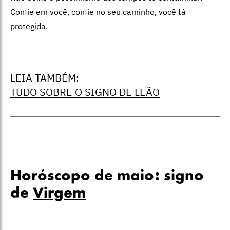
Confie em você, confie no seu caminho, você tá
protegida.
LEIA TAMBÉM:
TUDO SOBRE O SIGNO DE LEÃO
Horóscopo de maio: signo
de
Virgem