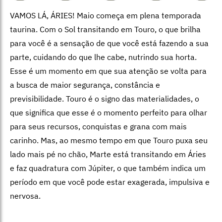
VAMOS LÁ, ÁRIES! Maio começa em plena temporada
taurina. Com o Sol transitando em Touro, o que brilha
para você é a sensação de que você está fazendo a sua
parte, cuidando do que lhe cabe, nutrindo sua horta.
Esse é um momento em que sua atenção se volta para
a busca de maior segurança, constância e
previsibilidade. Touro é o signo das materialidades, o
que significa que esse é o momento perfeito para olhar
para seus recursos, conquistas e grana com mais
carinho. Mas, ao mesmo tempo em que Touro puxa seu
lado mais pé no chão, Marte está transitando em Áries
e faz quadratura com Júpiter, o que também indica um
período em que você pode estar exagerada, impulsiva e
nervosa.