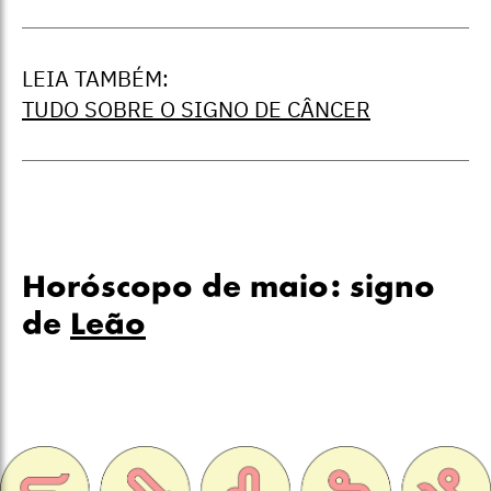
LEIA TAMBÉM:
TUDO SOBRE O SIGNO DE CÂNCER
Horóscopo de maio: signo
de
Leão