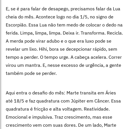
E, se é para falar de desapego, precisamos falar da Lua
cheia do mês. Acontece logo no dia 1/5, no signo de
Escorpião. Essa Lua não tem medo de colocar o dedo na
ferida. Limpa, limpa, limpa. Deixa ir. Transforma. Recicla.
A merda pode virar adubo e o que era luxo pode se
revelar um lixo. Hihi, bora se decepcionar rápido, sem
tempo a perder. O tempo urge. A cabeça acelera. Correr
virou um mantra. E, nesse excesso de urgência, a gente
também pode se perder.
Aqui entra o desafio do mês: Marte transita em Áries
até 18/5 e faz quadratura com Júpiter em Câncer. Essa
quadratura é fricção e alta voltagem. Reatividade.
Emocional e impulsiva. Traz crescimento, mas esse
crescimento vem com suas dores. De um lado, Marte