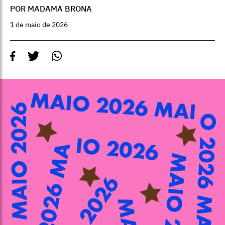
POR MADAMA BRONA
1 de maio de 2026