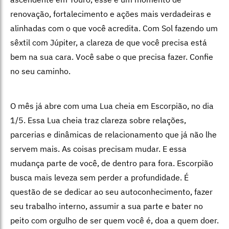
renovação, fortalecimento e ações mais verdadeiras e
alinhadas com o que você acredita. Com Sol fazendo um
sêxtil com Júpiter, a clareza de que você precisa está
bem na sua cara. Você sabe o que precisa fazer. Confie
no seu caminho.
O mês já abre com uma Lua cheia em Escorpião, no dia
1/5. Essa Lua cheia traz clareza sobre relações,
parcerias e dinâmicas de relacionamento que já não lhe
servem mais. As coisas precisam mudar. E essa
mudança parte de você, de dentro para fora. Escorpião
busca mais leveza sem perder a profundidade. É
questão de se dedicar ao seu autoconhecimento, fazer
seu trabalho interno, assumir a sua parte e bater no
peito com orgulho de ser quem você é, doa a quem doer.