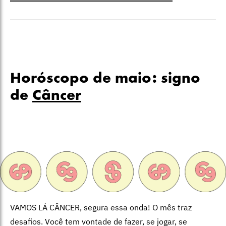
Horóscopo de maio: signo
de
Câncer
VAMOS LÁ CÂNCER, segura essa onda! O mês traz
desafios. Você tem vontade de fazer, se jogar, se