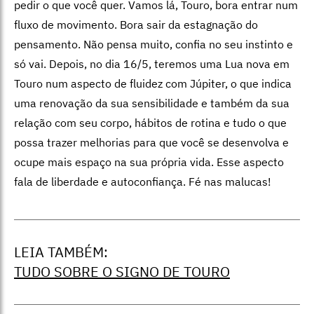
pedir o que você quer. Vamos lá, Touro, bora entrar num
fluxo de movimento. Bora sair da estagnação do
pensamento. Não pensa muito, confia no seu instinto e
só vai. Depois, no dia 16/5, teremos uma Lua nova em
Touro num aspecto de fluidez com Júpiter, o que indica
uma renovação da sua sensibilidade e também da sua
relação com seu corpo, hábitos de rotina e tudo o que
possa trazer melhorias para que você se desenvolva e
ocupe mais espaço na sua própria vida. Esse aspecto
fala de liberdade e autoconfiança. Fé nas malucas!
LEIA TAMBÉM:
TUDO SOBRE O SIGNO DE TOURO