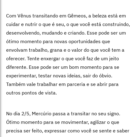
Com Vênus transitando em Gêmeos, a beleza está em
cuidar e nutrir o que é seu, o que você está construindo,
desenvolvendo, mudando e criando. Esse pode ser um
ótimo momento para novas oportunidades que
envolvam trabalho, grana e o valor do que você tem a
oferecer. Tente enxergar o que você faz de um jeito
diferente. Esse pode ser um bom momento para se
experimentar, testar novas ideias, sair do óbvio.
Também vale trabalhar em parceria e se abrir para
outros pontos de vista.
No dia 2/5, Mercúrio passa a transitar no seu signo.
Ótimo momento para se movimentar, agilizar o que
precisa ser feito, expressar como você se sente e saber