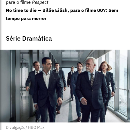
para o filme
Respect
No time to die — Billie Eilish, para o filme 007: Sem
tempo para morrer
Série Dramática
Divulgação/ HBO Max