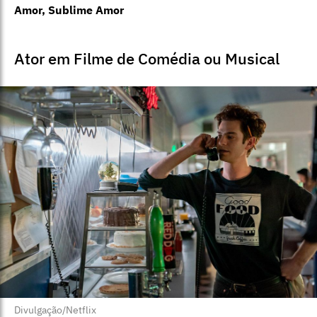
Amor, Sublime Amor
Ator em Filme de Comédia ou Musical
Divulgação/Netflix