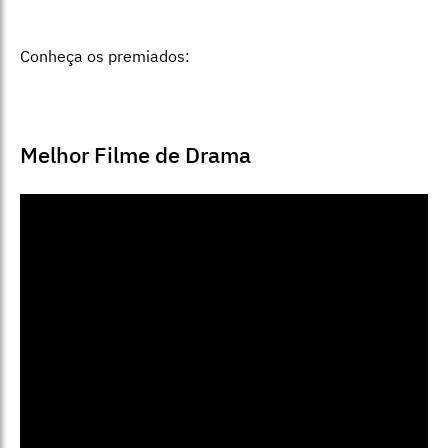
Conheça os premiados:
Melhor Filme de Drama