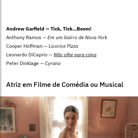
Andrew Garfield —
Tick, Tick…Boom!
Anthony Ramos —
Em um bairro de Nova York
Cooper Hoffman —
Licorice Pizza
Leonardo DiCaprio —
Não olhe para cima
Peter Dinklage —
Cyrano
Atriz em Filme de Comédia ou Musical