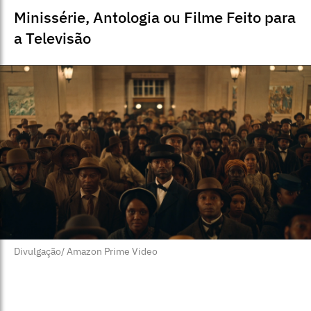
Minissérie, Antologia ou Filme Feito para
a Televisão
Divulgação/ Amazon Prime Video