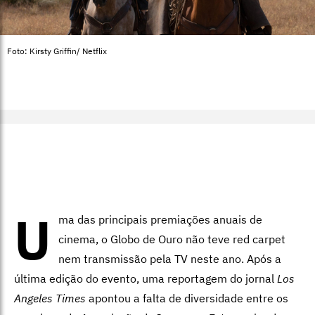
Foto: Kirsty Griffin/ Netflix
U
ma das principais premiações anuais de
cinema, o Globo de Ouro não teve red carpet
nem transmissão pela TV neste ano. Após a
última edição do evento, uma reportagem do jornal
Los
Angeles Times
apontou a falta de diversidade entre os