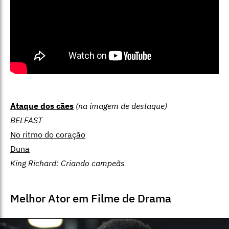
Ataque dos cães
(na imagem de destaque)
BELFAST
No ritmo do coração
Duna
King Richard: Criando campeãs
Melhor Ator em Filme de Drama