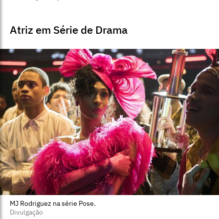
Atriz em Série de Drama
MJ Rodriguez na série Pose.
Divulgação