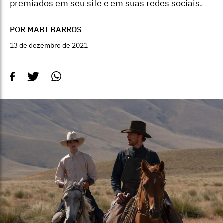
premiados em seu site e em suas redes sociais.
POR MABI BARROS
13 de dezembro de 2021